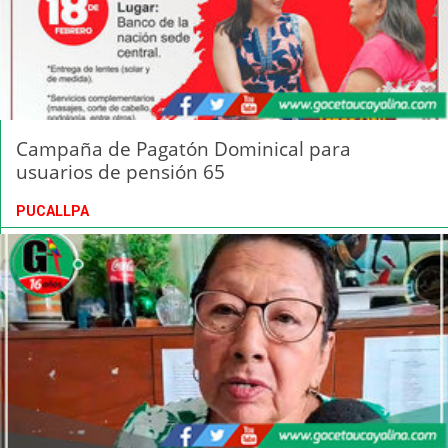
Campaña de Pagatón Dominical para
usuarios de pensión 65
PUCALLPA