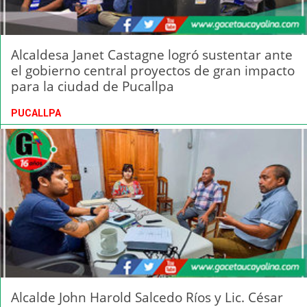
Alcaldesa Janet Castagne logró sustentar ante
el gobierno central proyectos de gran impacto
para la ciudad de Pucallpa
PUCALLPA
Alcalde John Harold Salcedo Ríos y Lic. César