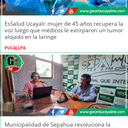
EsSalud Ucayali: mujer de 45 años recupera la
voz luego que médicos le extirparon un tumor
alojado en la laringe
PUCALLPA
Municipalidad de Sepahua revoluciona la