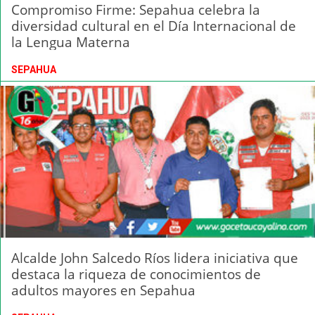
Compromiso Firme: Sepahua celebra la
diversidad cultural en el Día Internacional de
la Lengua Materna
SEPAHUA
Alcalde John Salcedo Ríos lidera iniciativa que
destaca la riqueza de conocimientos de
adultos mayores en Sepahua