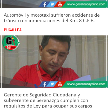
Automóvil y mototaxi sufrieron accidente de
tránsito en inmediaciones del Km. 8 C.F.B.
PUCALLPA
Gerente de Seguridad Ciudadana y
subgerente de Serenazgo cumplen con
requisitos de Ley para ocupar sus cargos