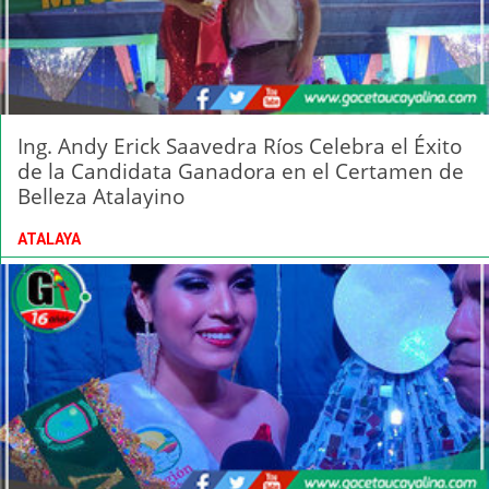
Ing. Andy Erick Saavedra Ríos Celebra el Éxito
de la Candidata Ganadora en el Certamen de
Belleza Atalayino
ATALAYA