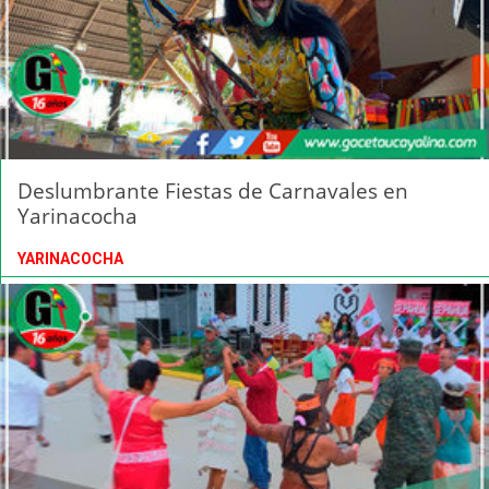
Deslumbrante Fiestas de Carnavales en
Yarinacocha
YARINACOCHA