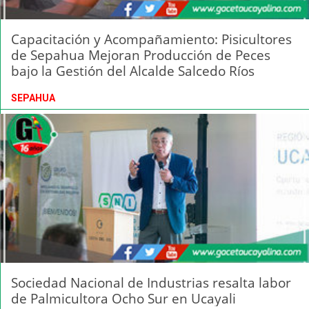
Capacitación y Acompañamiento: Pisicultores
de Sepahua Mejoran Producción de Peces
bajo la Gestión del Alcalde Salcedo Ríos
SEPAHUA
Sociedad Nacional de Industrias resalta labor
de Palmicultora Ocho Sur en Ucayali