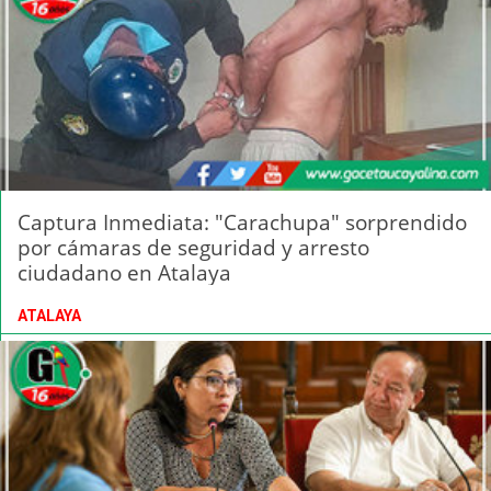
Captura Inmediata: "Carachupa" sorprendido
por cámaras de seguridad y arresto
ciudadano en Atalaya
ATALAYA