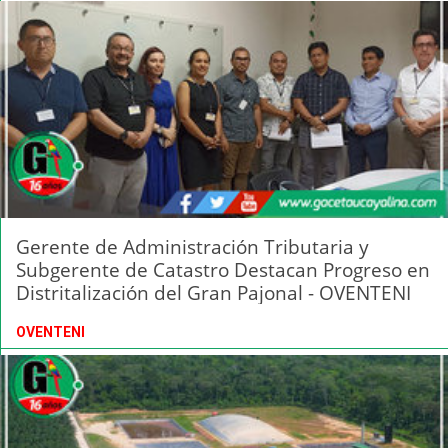
Gerente de Administración Tributaria y
Subgerente de Catastro Destacan Progreso en
Distritalización del Gran Pajonal - OVENTENI
OVENTENI