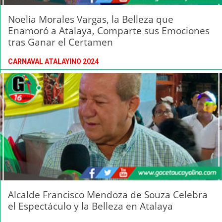
Noelia Morales Vargas, la Belleza que
Enamoró a Atalaya, Comparte sus Emociones
tras Ganar el Certamen
CARNAVAL ATALAYINO 2024
Alcalde Francisco Mendoza de Souza Celebra
el Espectáculo y la Belleza en Atalaya