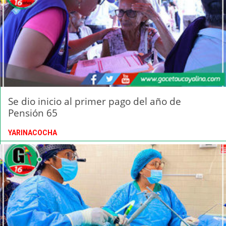
Se dio inicio al primer pago del año de
Pensión 65
YARINACOCHA