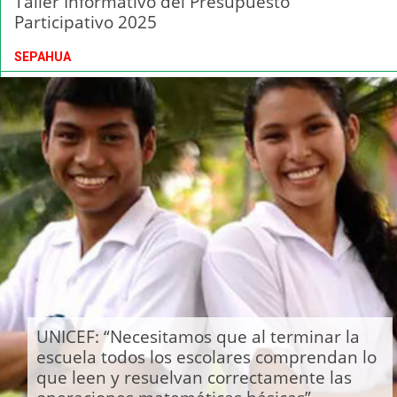
Taller Informativo del Presupuesto
Participativo 2025
SEPAHUA
UNICEF: “Necesitamos que al terminar la
escuela todos los escolares comprendan lo
que leen y resuelvan correctamente las