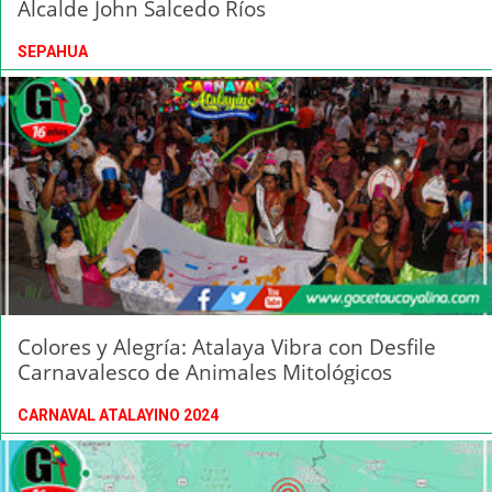
Alcalde John Salcedo Ríos
SEPAHUA
Colores y Alegría: Atalaya Vibra con Desfile
Carnavalesco de Animales Mitológicos
CARNAVAL ATALAYINO 2024