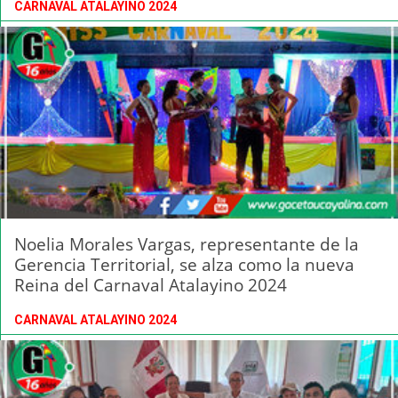
CARNAVAL ATALAYINO 2024
Noelia Morales Vargas, representante de la
Gerencia Territorial, se alza como la nueva
Reina del Carnaval Atalayino 2024
CARNAVAL ATALAYINO 2024