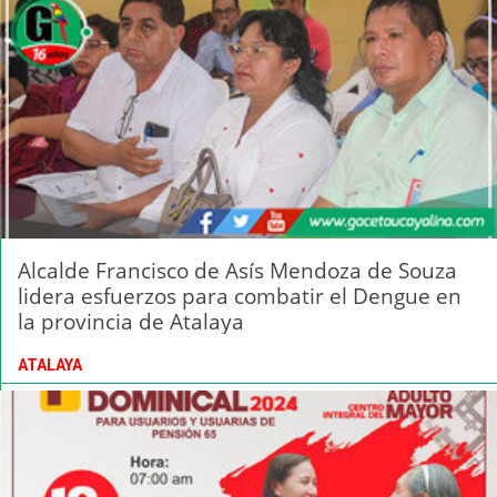
Alcalde Francisco de Asís Mendoza de Souza
lidera esfuerzos para combatir el Dengue en
la provincia de Atalaya
ATALAYA