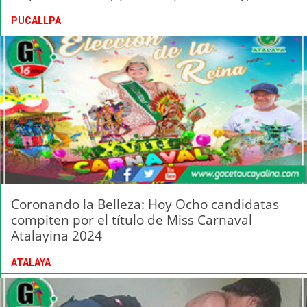
PUCALLPA
Coronando la Belleza: Hoy Ocho candidatas
compiten por el título de Miss Carnaval
Atalayina 2024
ATALAYA