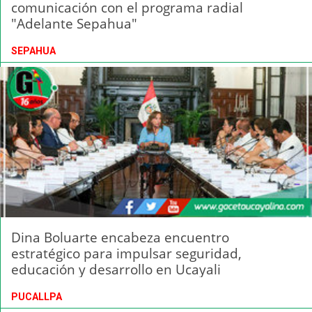
comunicación con el programa radial
"Adelante Sepahua"
SEPAHUA
Dina Boluarte encabeza encuentro
estratégico para impulsar seguridad,
educación y desarrollo en Ucayali
PUCALLPA