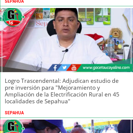
SEPAHUA
Logro Trascendental: Adjudican estudio de
pre inversión para "Mejoramiento y
Ampliación de la Electrificación Rural en 45
localidades de Sepahua"
SEPAHUA