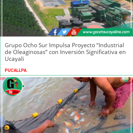
Grupo Ocho Sur Impulsa Proyecto “Industrial
de Oleaginosas” con Inversión Significativa en
Ucayali
PUCALLPA