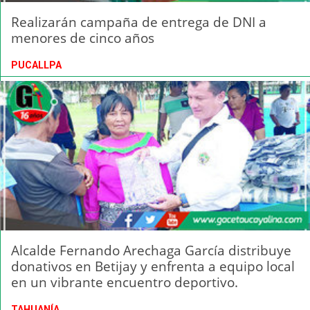
Realizarán campaña de entrega de DNI a
menores de cinco años
PUCALLPA
Alcalde Fernando Arechaga García distribuye
donativos en Betijay y enfrenta a equipo local
en un vibrante encuentro deportivo.
TAHUANÍA