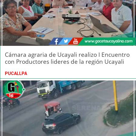
Cámara agraria de Ucayali realizo I Encuentro
con Productores lideres de la región Ucayali
PUCALLPA