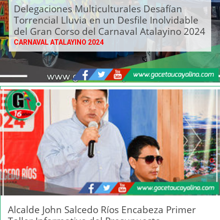
Delegaciones Multiculturales Desafían
Torrencial Lluvia en un Desfile Inolvidable
del Gran Corso del Carnaval Atalayino 2024
CARNAVAL ATALAYINO 2024
Alcalde John Salcedo Ríos Encabeza Primer