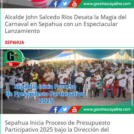
Alcalde John Salcedo Ríos Desata la Magia del
Carnaval en Sepahua con un Espectacular
Lanzamiento
SEPAHUA
Sepahua Inicia Proceso de Presupuesto
Participativo 2025 bajo la Dirección del