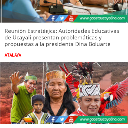
Reunión Estratégica: Autoridades Educativas
de Ucayali presentan problemáticas y
propuestas a la presidenta Dina Boluarte
ATALAYA