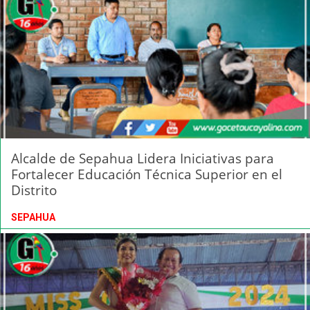
Alcalde de Sepahua Lidera Iniciativas para
Fortalecer Educación Técnica Superior en el
Distrito
SEPAHUA