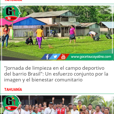
"Jornada de limpieza en el campo deportivo
del barrio Brasil": Un esfuerzo conjunto por la
imagen y el bienestar comunitario
TAHUANÍA