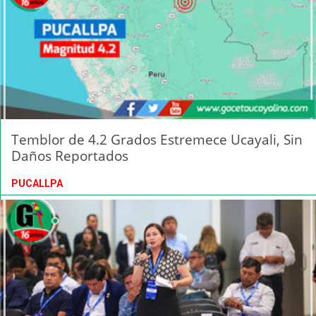
Temblor de 4.2 Grados Estremece Ucayali, Sin
Daños Reportados
PUCALLPA