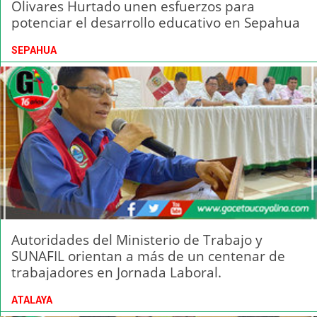
Olivares Hurtado unen esfuerzos para
potenciar el desarrollo educativo en Sepahua
SEPAHUA
Autoridades del Ministerio de Trabajo y
SUNAFIL orientan a más de un centenar de
trabajadores en Jornada Laboral.
ATALAYA