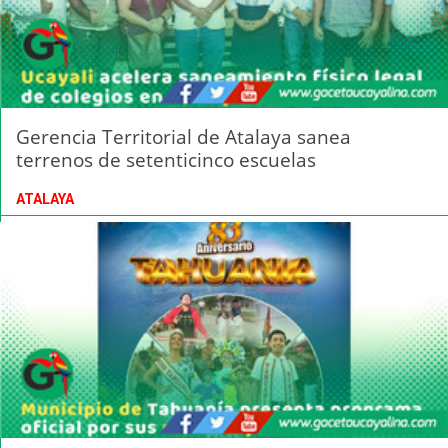
Gerencia Territorial de Atalaya sanea
terrenos de setenticinco escuelas
ATALAYA