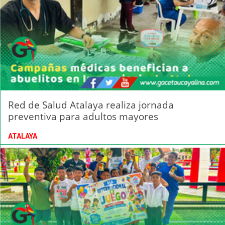
Red de Salud Atalaya realiza jornada
preventiva para adultos mayores
ATALAYA