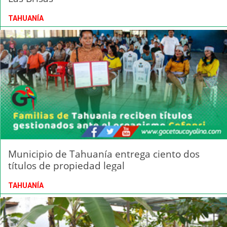
TAHUANÍA
Municipio de Tahuanía entrega ciento dos
títulos de propiedad legal
TAHUANÍA