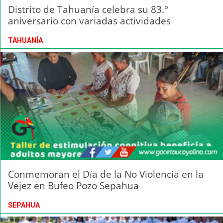
Distrito de Tahuanía celebra su 83.°
aniversario con variadas actividades
TAHUANÍA
Conmemoran el Día de la No Violencia en la
Vejez en Bufeo Pozo Sepahua
SEPAHUA