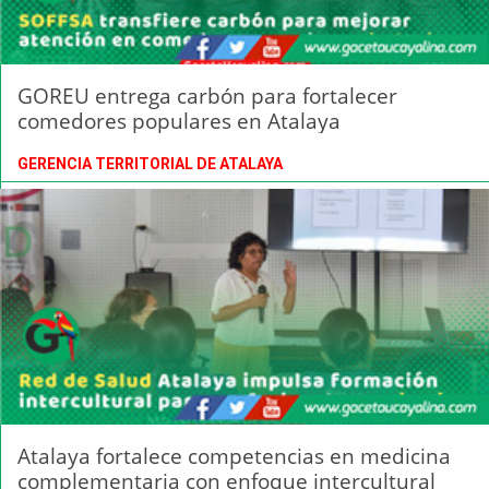
GOREU entrega carbón para fortalecer
comedores populares en Atalaya
GERENCIA TERRITORIAL DE ATALAYA
Atalaya fortalece competencias en medicina
complementaria con enfoque intercultural