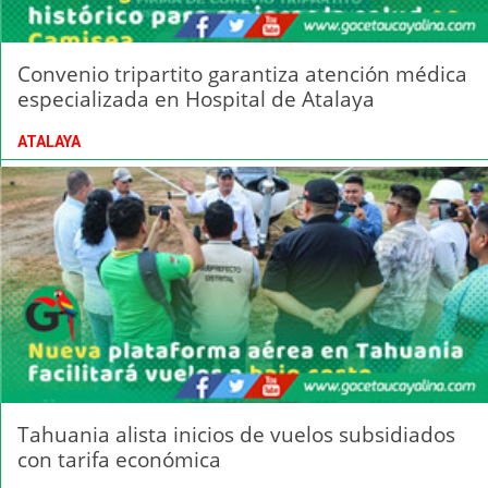
Convenio tripartito garantiza atención médica
especializada en Hospital de Atalaya
ATALAYA
Tahuania alista inicios de vuelos subsidiados
con tarifa económica