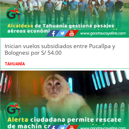
Inician vuelos subsidiados entre Pucallpa y
Bolognesi por S/ 54.00
TAHUANÍA