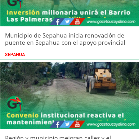
Municipio de Sepahua inicia renovación de
puente en Sepahua con el apoyo provincial
SEPAHUA
Región y municipio mejoran calles y el