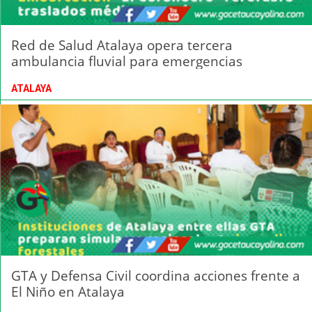
Red de Salud Atalaya opera tercera
ambulancia fluvial para emergencias
ATALAYA
GTA y Defensa Civil coordina acciones frente a
El Niño en Atalaya