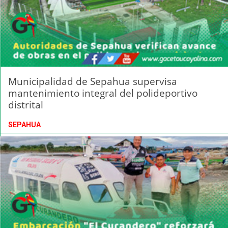
Municipalidad de Sepahua supervisa
mantenimiento integral del polideportivo
distrital
SEPAHUA