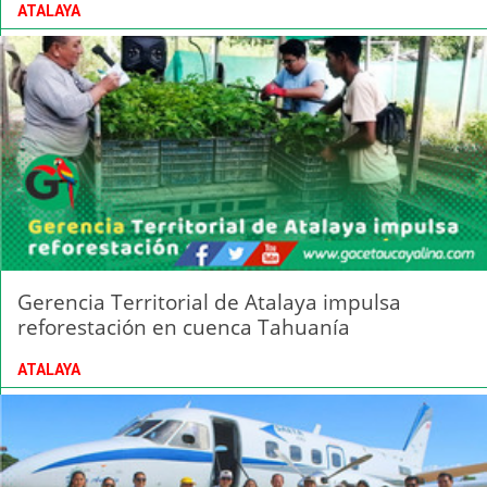
ATALAYA
Gerencia Territorial de Atalaya impulsa
reforestación en cuenca Tahuanía
ATALAYA