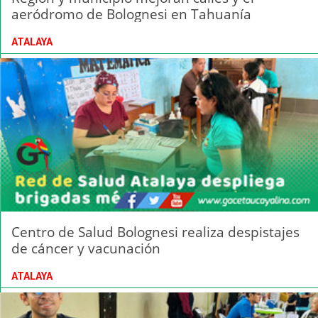
aeródromo de Bolognesi en Tahuanía
ATALAYA
Centro de Salud Bolognesi realiza despistajes
de cáncer y vacunación
ATALAYA