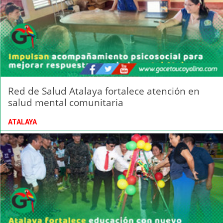
Red de Salud Atalaya fortalece atención en
salud mental comunitaria
ATALAYA