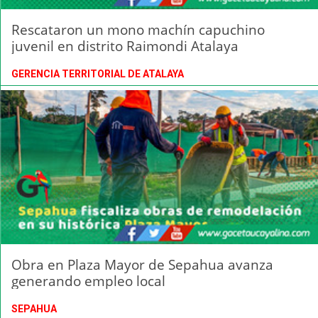
Rescataron un mono machín capuchino
juvenil en distrito Raimondi Atalaya
GERENCIA TERRITORIAL DE ATALAYA
Obra en Plaza Mayor de Sepahua avanza
generando empleo local
SEPAHUA