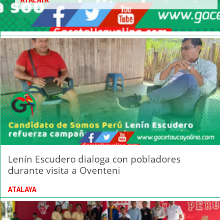
ATALAYA
Lenín Escudero dialoga con pobladores
durante visita a Oventeni
ATALAYA