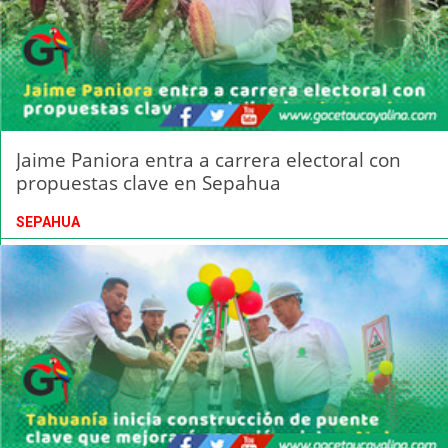
Jaime Paniora entra a carrera electoral con
propuestas clave en Sepahua
SEPAHUA