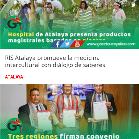
RIS Atalaya promueve la medicina
intercultural con diálogo de saberes
ATALAYA