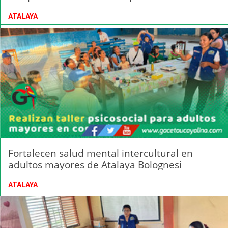
ATALAYA
Fortalecen salud mental intercultural en
adultos mayores de Atalaya Bolognesi
ATALAYA