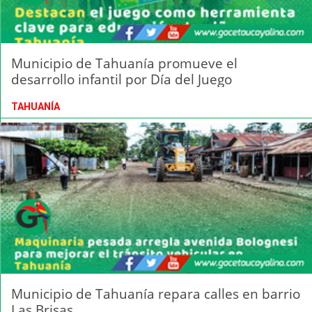
Municipio de Tahuanía promueve el
desarrollo infantil por Día del Juego
TAHUANÍA
Municipio de Tahuanía repara calles en barrio
Las Brisas