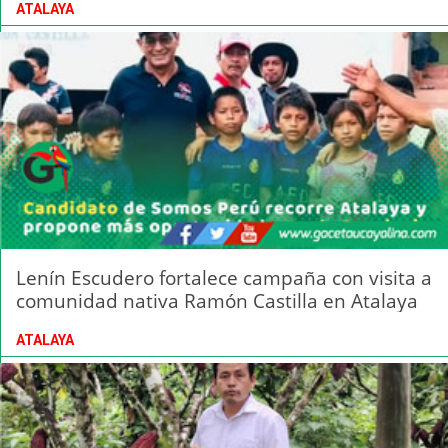
ATALAYA
Lenín Escudero fortalece campaña con visita a
comunidad nativa Ramón Castilla en Atalaya
ATALAYA