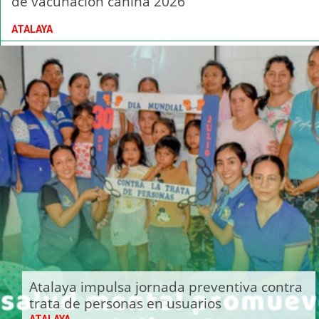
de vacunación canina 2026
ATALAYA
Atalaya impulsa jornada preventiva contra
trata de personas en usuarios