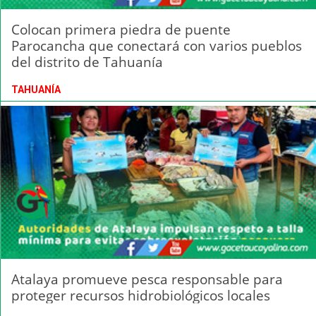
Colocan primera piedra de puente
Parocancha que conectará con varios pueblos
del distrito de Tahuanía
TAHUANÍA
Atalaya promueve pesca responsable para
proteger recursos hidrobiológicos locales