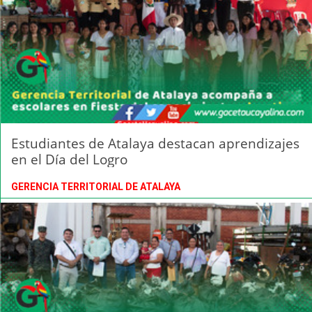
Estudiantes de Atalaya destacan aprendizajes
en el Día del Logro
GERENCIA TERRITORIAL DE ATALAYA