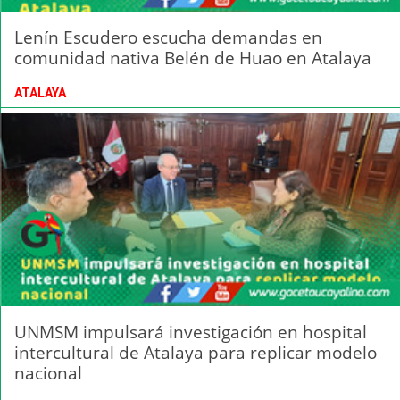
Lenín Escudero escucha demandas en
comunidad nativa Belén de Huao en Atalaya
ATALAYA
UNMSM impulsará investigación en hospital
intercultural de Atalaya para replicar modelo
nacional