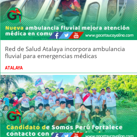
Red de Salud Atalaya incorpora ambulancia
fluvial para emergencias médicas
ATALAYA