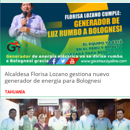
Alcaldesa Florisa Lozano gestiona nuevo
generador de energía para Bolognesi
TAHUANÍA