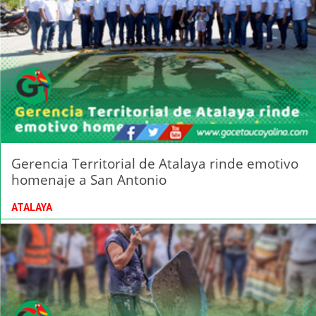
Gerencia Territorial de Atalaya rinde emotivo
homenaje a San Antonio
ATALAYA