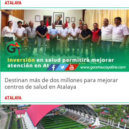
ATALAYA
Destinan más de dos millones para mejorar
centros de salud en Atalaya
ATALAYA