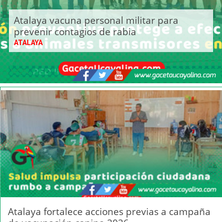
Atalaya vacuna personal militar para
prevenir contagios de rabia
ATALAYA
Atalaya fortalece acciones previas a campaña