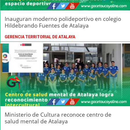
Inauguran moderno polideportivo en colegio
Hildebrando Fuentes de Atalaya
GERENCIA TERRITORIAL DE ATALAYA
Ministerio de Cultura reconoce centro de
salud mental de Atalaya