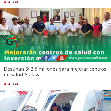
ATALAYA
Destinan S/ 2.5 millones para mejorar centros
de salud Atalaya
ATALAYA