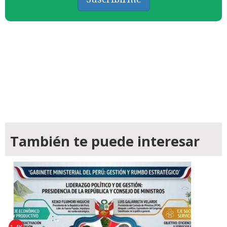
También te puede interesar