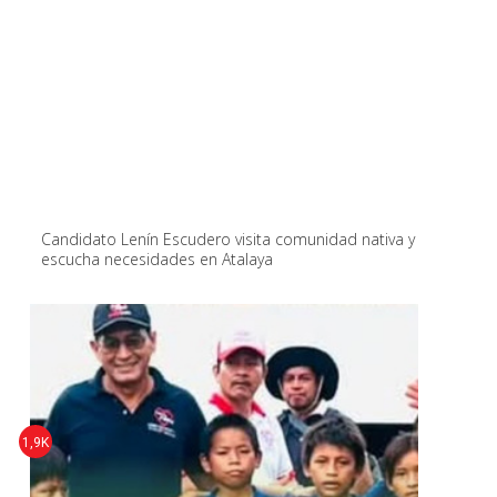
Candidato Lenín Escudero visita comunidad nativa y
escucha necesidades en Atalaya
1,9K