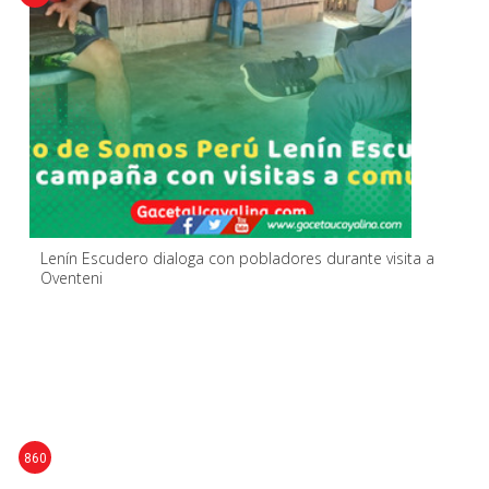
Lenín Escudero dialoga con pobladores durante visita a
Oventeni
860