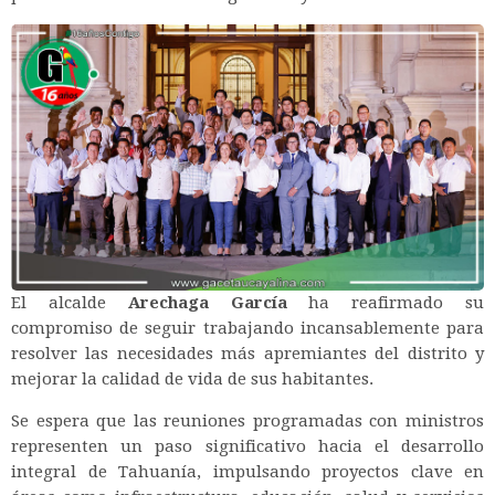
El alcalde
Arechaga García
ha reafirmado su
compromiso de seguir trabajando incansablemente para
resolver las necesidades más apremiantes del distrito y
mejorar la calidad de vida de sus habitantes.
Se espera que las reuniones programadas con ministros
representen un paso significativo hacia el desarrollo
integral de Tahuanía, impulsando proyectos clave en