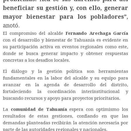
beneficiar su gestión y, con ello, generar
mayor bienestar para los pobladores”
,
anotó.
El compromiso del alcalde
Fernando Arechaga García
con el desarrollo y bienestar de Tahuanía es evidente en
su participación activa en eventos regionales como este,
donde se busca generar impacto y obtener respuestas
concretas a los desafíos locales.
El diálogo y la gestión política son herramientas
fundamentales en la labor del alcalde y su equipo para
avanzar en la agenda de desarrollo del distrito,
fortaleciendo la coordinación interinstitucional y
buscando recursos y apoyo para proyectos prioritarios.
La
comunidad de Tahuanía
espera con optimismo los
resultados de estas gestiones, confiando en que las
demandas planteadas recibirán la atención necesaria por
parte de las autoridades regionales y nacionales.