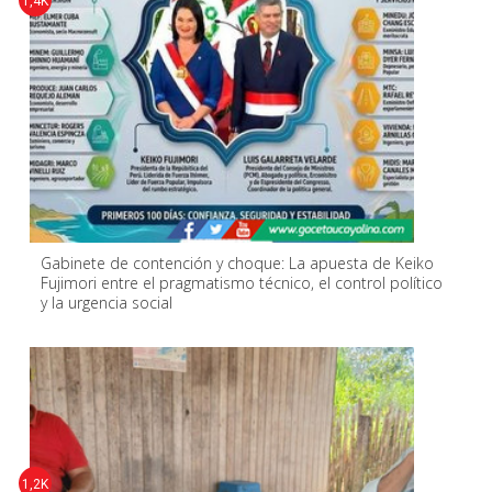
1,4K
Gabinete de contención y choque: La apuesta de Keiko
Fujimori entre el pragmatismo técnico, el control político
y la urgencia social ​
1,2K