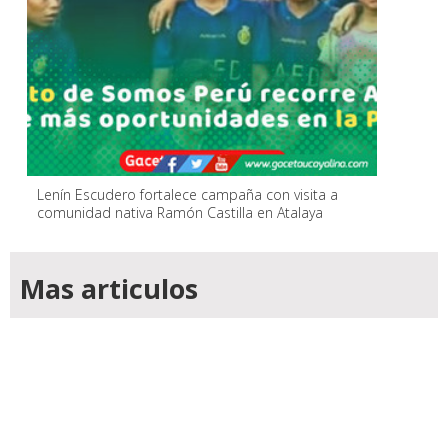
Lenín Escudero fortalece campaña con visita a
comunidad nativa Ramón Castilla en Atalaya
Mas articulos