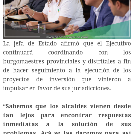
La jefa de Estado afirmó que el Ejecutivo
continuará coordinando con los
burgomaestres provinciales y distritales a fin
de hacer seguimiento a la ejecución de los
proyectos de inversión que vinieron a
impulsar en favor de sus jurisdicciones.
“Sabemos que los alcaldes vienen desde
tan lejos para encontrar respuestas
inmediatas a la solución de sus
problemas. Acá se las daremos para así