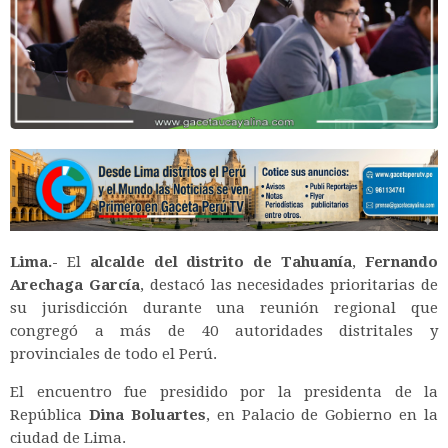
Lima.-
El
alcalde del distrito de Tahuanía
,
Fernando
Arechaga García
, destacó las necesidades prioritarias de
su jurisdicción durante una reunión regional que
congregó a más de 40 autoridades distritales y
provinciales de todo el Perú.
El encuentro fue presidido por la presidenta de la
República
Dina Boluartes
, en Palacio de Gobierno en la
ciudad de Lima.