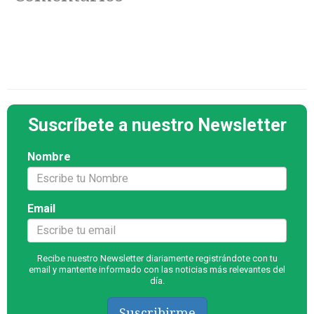
Suscríbete a nuestro Newsletter
Nombre
Email
Recibe nuestro Newsletter diariamente registrándote con tu
email y mantente informado con las noticias más relevantes del
día.
Suscribirme