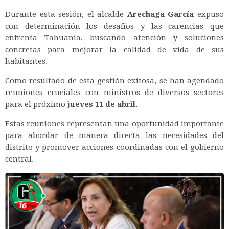
Durante esta sesión, el alcalde
Arechaga García
expuso
con determinación los desafíos y las carencias que
enfrenta Tahuanía, buscando atención y soluciones
concretas para mejorar la calidad de vida de sus
habitantes.
Como resultado de esta gestión exitosa, se han agendado
reuniones cruciales con ministros de diversos sectores
para el próximo
jueves 11 de abril
.
Estas reuniones representan una oportunidad importante
para abordar de manera directa las necesidades del
distrito y promover acciones coordinadas con el gobierno
central.