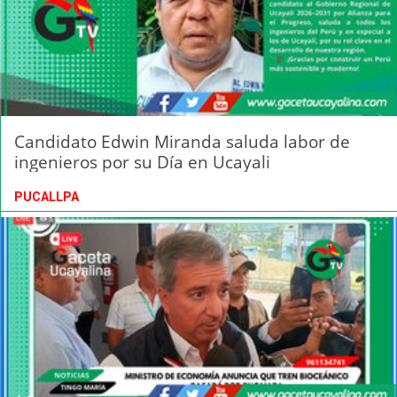
Candidato Edwin Miranda saluda labor de
ingenieros por su Día en Ucayali
PUCALLPA