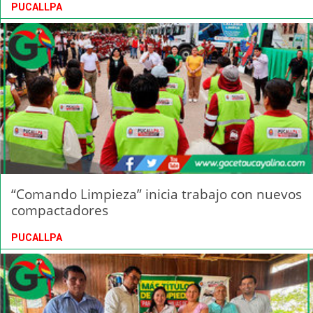
PUCALLPA
“Comando Limpieza” inicia trabajo con nuevos
compactadores
PUCALLPA