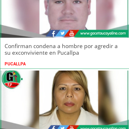
Confirman condena a hombre por agredir a
su exconviviente en Pucallpa
PUCALLPA