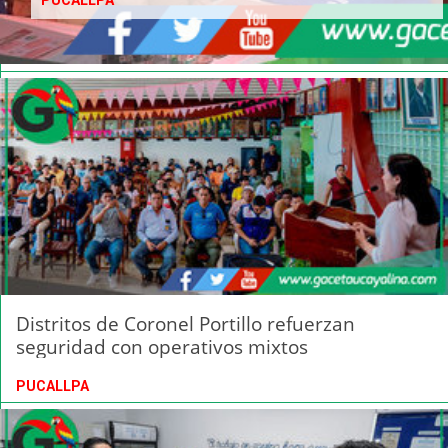
PUCALLPA
Distritos de Coronel Portillo refuerzan
seguridad con operativos mixtos
PUCALLPA