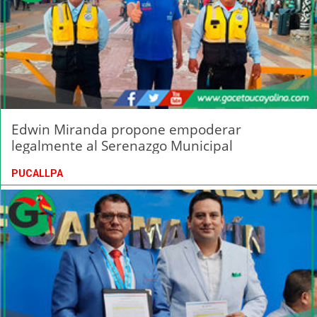
Edwin Miranda propone empoderar
legalmente al Serenazgo Municipal
PUCALLPA