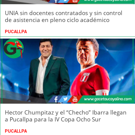
UNIA sin docentes contratados y sin control
de asistencia en pleno ciclo académico
PUCALLPA
Hector Chumpitaz y el “Checho” Ibarra llegan
a Pucallpa para la IV Copa Ocho Sur
PUCALLPA