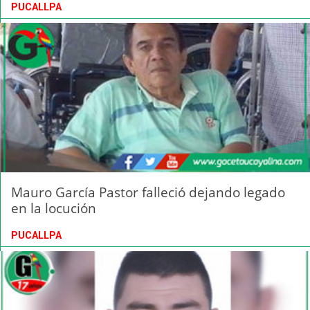
PUCALLPA
Mauro García Pastor falleció dejando legado
en la locución
PUCALLPA