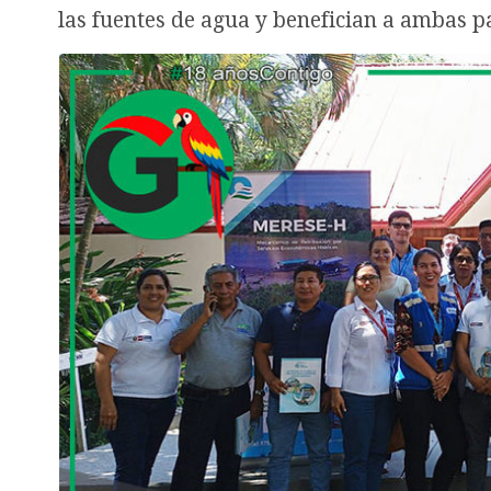
las fuentes de agua y benefician a ambas p