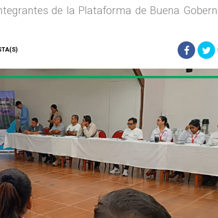
ntegrantes de la Plataforma de Buena Gobern
ISTA(S)