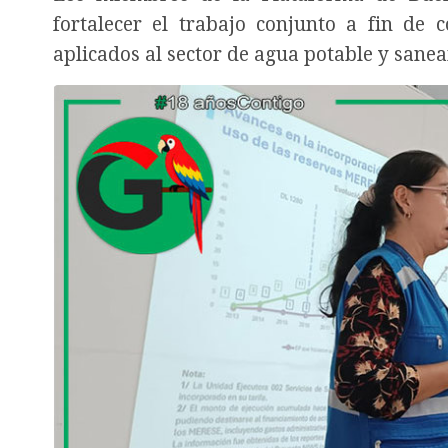
fortalecer el trabajo conjunto a fin de c
aplicados al sector de agua potable y sane