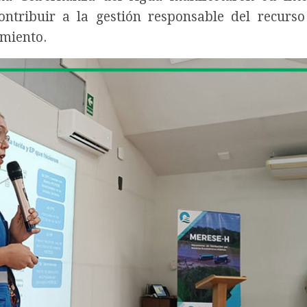
ontribuir a la gestión responsable del recurso
amiento.