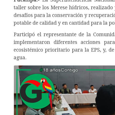
taller sobre los Merese hídricos, realizad
desafíos para la conservación y recuperaci
potable de calidad y en cantidad para la p
Participó el representante de la Comuni
implementaron diferentes acciones para
ecosistémico prioritario para la EPS, y, d
agua.