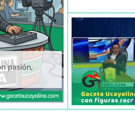
n pasión,