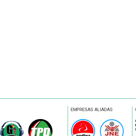
EMPRESAS ALIADAS