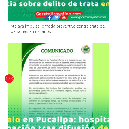
Atalaya impulsa jornada preventiva contra trata de
personas en usuarios
1,4K