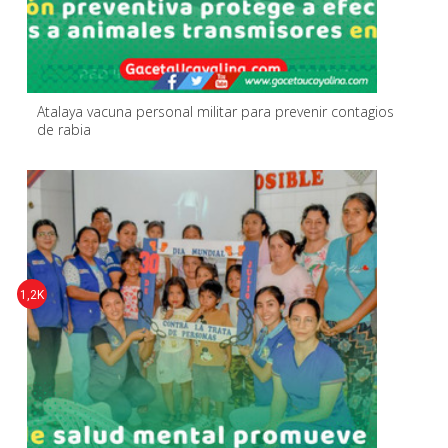
Atalaya vacuna personal militar para prevenir contagios
de rabia
1,2K