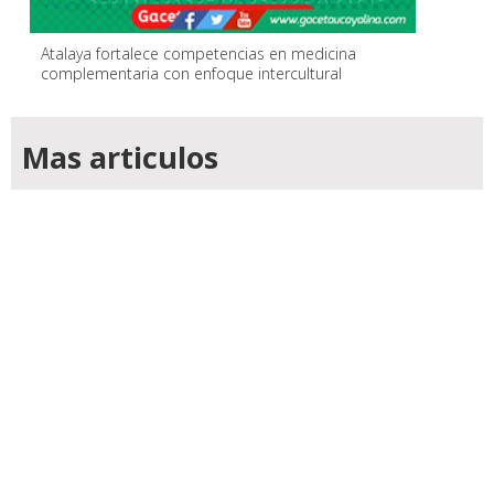
Atalaya fortalece competencias en medicina
complementaria con enfoque intercultural
Mas articulos