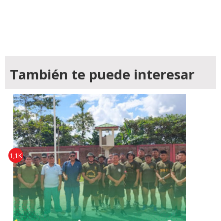
También te puede interesar
1,1K