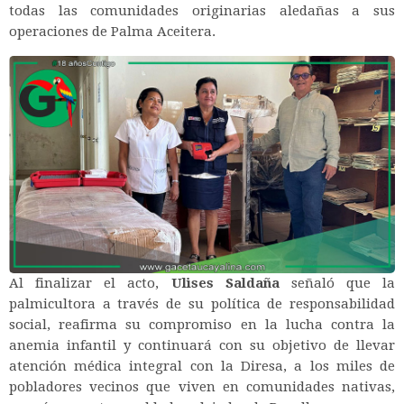
todas las comunidades originarias aledañas a sus
operaciones de Palma Aceitera.
Al finalizar el acto,
Ulises Saldaña
señaló que la
palmicultora a través de su política de responsabilidad
social, reafirma su compromiso en la lucha contra la
anemia infantil y continuará con su objetivo de llevar
atención médica integral con la Diresa, a los miles de
pobladores vecinos que viven en comunidades nativas,