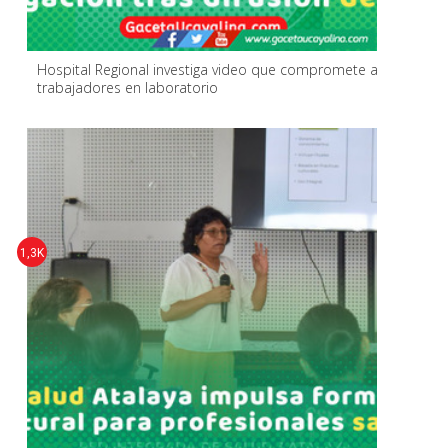
Hospital Regional investiga video que compromete a
trabajadores en laboratorio
1,3K