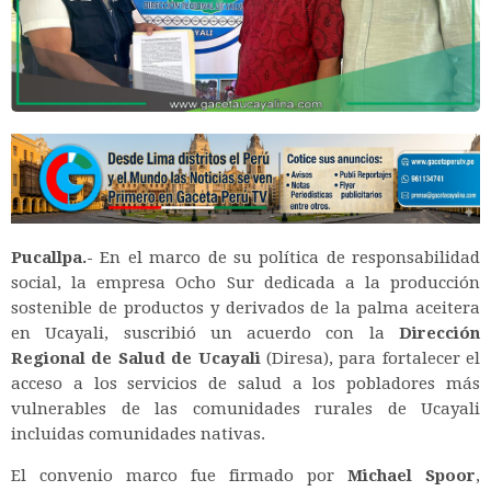
Pucallpa.-
En el marco de su política de responsabilidad
social, la empresa Ocho Sur dedicada a la producción
sostenible de productos y derivados de la palma aceitera
en Ucayali, suscribió un acuerdo con la
Dirección
Regional de Salud de Ucayali
(Diresa), para fortalecer el
acceso a los servicios de salud a los pobladores más
vulnerables de las comunidades rurales de Ucayali
incluidas comunidades nativas.
El convenio marco fue firmado por
Michael Spoor
,