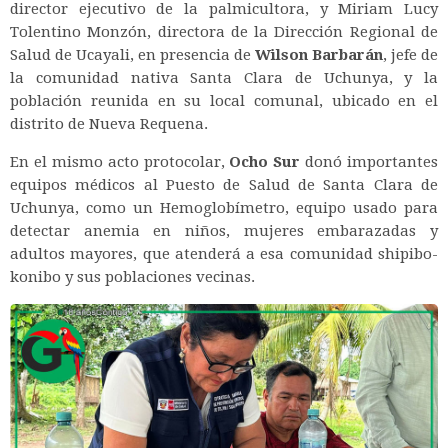
director ejecutivo de la palmicultora, y Miriam Lucy
Tolentino Monzón, directora de la Dirección Regional de
Salud de Ucayali, en presencia de
Wilson Barbarán
, jefe de
la comunidad nativa Santa Clara de Uchunya, y la
población reunida en su local comunal, ubicado en el
distrito de Nueva Requena.
En el mismo acto protocolar,
Ocho Sur
donó importantes
equipos médicos al Puesto de Salud de Santa Clara de
Uchunya, como un Hemoglobímetro, equipo usado para
detectar anemia en niños, mujeres embarazadas y
adultos mayores, que atenderá a esa comunidad shipibo-
konibo y sus poblaciones vecinas.