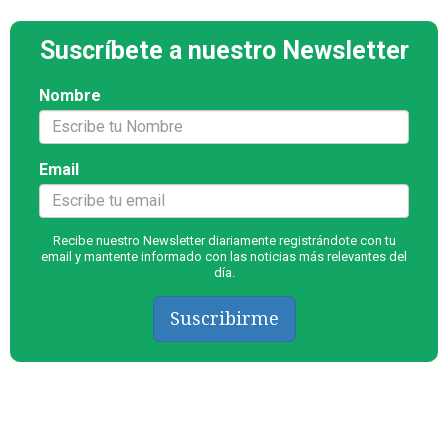
Suscríbete a nuestro Newsletter
Nombre
Email
Recibe nuestro Newsletter diariamente registrándote con tu
email y mantente informado con las noticias más relevantes del
día.
Suscribirme