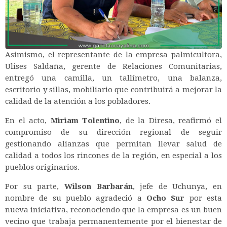
Asimismo, el representante de la empresa palmicultora,
Ulises Saldaña, gerente de Relaciones Comunitarias,
entregó una camilla, un tallímetro, una balanza,
escritorio y sillas, mobiliario que contribuirá a mejorar la
calidad de la atención a los pobladores.
En el acto,
Miriam Tolentino
, de la Diresa, reafirmó el
compromiso de su dirección regional de seguir
gestionando alianzas que permitan llevar salud de
calidad a todos los rincones de la región, en especial a los
pueblos originarios.
Por su parte,
Wilson Barbarán
, jefe de Uchunya, en
nombre de su pueblo agradeció a
Ocho Sur
por esta
nueva iniciativa, reconociendo que la empresa es un buen
vecino que trabaja permanentemente por el bienestar de