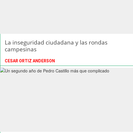
La inseguridad ciudadana y las rondas
campesinas
CESAR ORTIZ ANDERSON