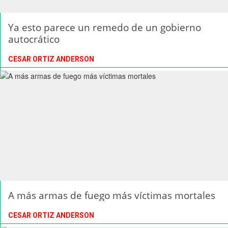
Ya esto parece un remedo de un gobierno
autocrático
CESAR ORTIZ ANDERSON
A más armas de fuego más víctimas mortales
CESAR ORTIZ ANDERSON