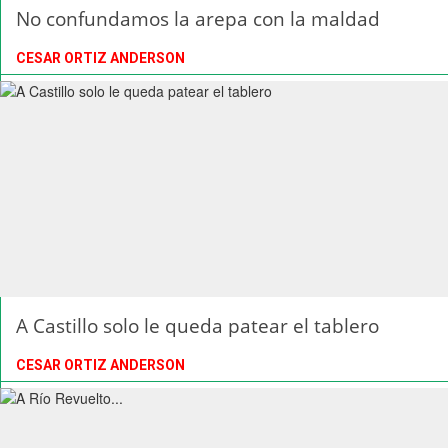
No confundamos la arepa con la maldad
CESAR ORTIZ ANDERSON
A Castillo solo le queda patear el tablero
CESAR ORTIZ ANDERSON