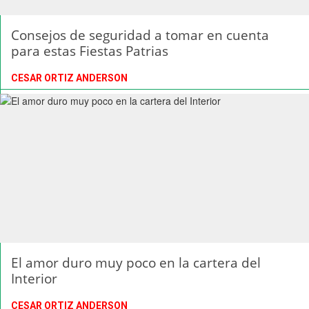
Consejos de seguridad a tomar en cuenta
para estas Fiestas Patrias
CESAR ORTIZ ANDERSON
El amor duro muy poco en la cartera del
Interior
CESAR ORTIZ ANDERSON