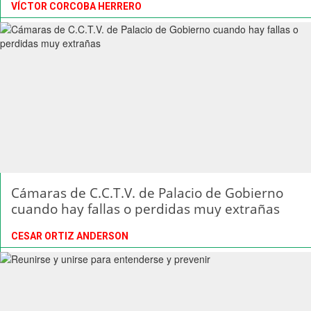
VÍCTOR CORCOBA HERRERO
Cámaras de C.C.T.V. de Palacio de Gobierno
cuando hay fallas o perdidas muy extrañas
CESAR ORTIZ ANDERSON