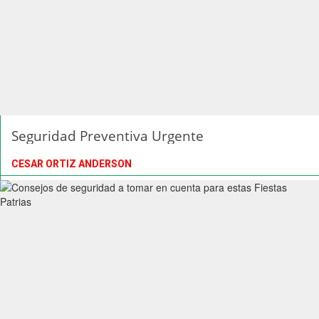
Seguridad Preventiva Urgente
CESAR ORTIZ ANDERSON