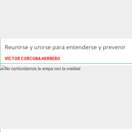
Reunirse y unirse para entenderse y prevenir
VÍCTOR CORCOBA HERRERO