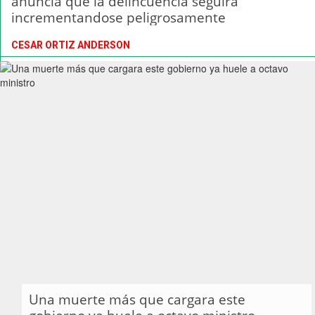
anuncia que la delincuencia seguirá
incrementandose peligrosamente
CESAR ORTIZ ANDERSON
Una muerte más que cargara este