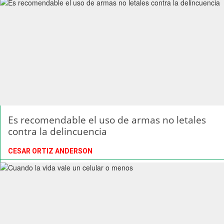
Es recomendable el uso de armas no letales
contra la delincuencia
CESAR ORTIZ ANDERSON