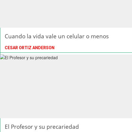
Cuando la vida vale un celular o menos
CESAR ORTIZ ANDERSON
El Profesor y su precariedad