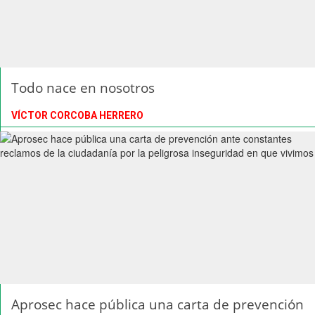
Todo nace en nosotros
VÍCTOR CORCOBA HERRERO
Aprosec hace pública una carta de prevención