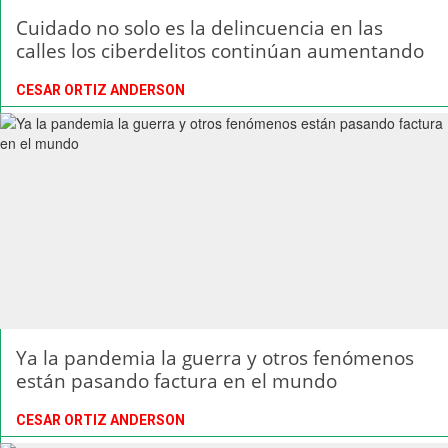
Cuidado no solo es la delincuencia en las
calles los ciberdelitos continúan aumentando
CESAR ORTIZ ANDERSON
Ya la pandemia la guerra y otros fenómenos
están pasando factura en el mundo
CESAR ORTIZ ANDERSON