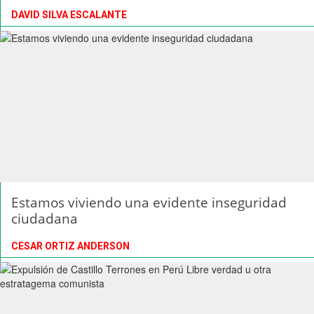
DAVID SILVA ESCALANTE
Estamos viviendo una evidente inseguridad
ciudadana
CESAR ORTIZ ANDERSON