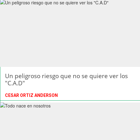
Un peligroso riesgo que no se quiere ver los
"C.A.D"
CESAR ORTIZ ANDERSON