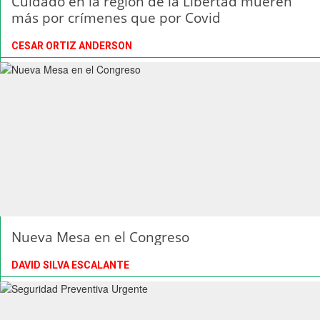
Cuidado en la región de la Libertad mueren
más por crímenes que por Covid
CESAR ORTIZ ANDERSON
Nueva Mesa en el Congreso
DAVID SILVA ESCALANTE