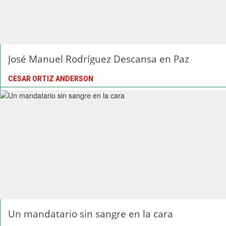
José Manuel Rodríguez Descansa en Paz
CESAR ORTIZ ANDERSON
Un mandatario sin sangre en la cara