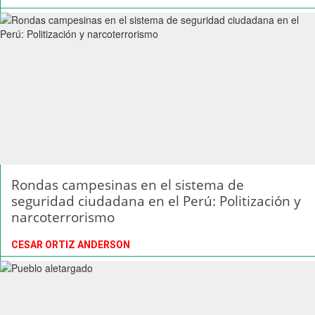
Rondas campesinas en el sistema de
seguridad ciudadana en el Perú: Politización y
narcoterrorismo
CESAR ORTIZ ANDERSON