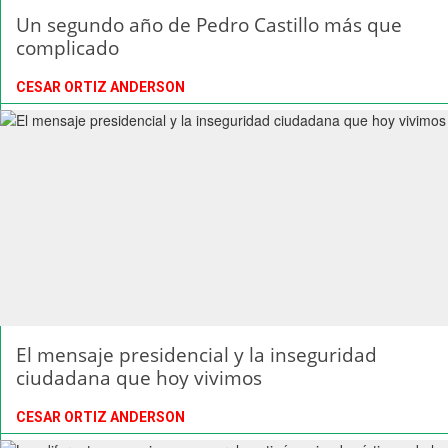
Un segundo año de Pedro Castillo más que
complicado
CESAR ORTIZ ANDERSON
El mensaje presidencial y la inseguridad
ciudadana que hoy vivimos
CESAR ORTIZ ANDERSON