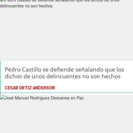
Pedro Castillo se defiende señalando que los
dichos de unos delincuentes no son hechos
CESAR ORTIZ ANDERSON