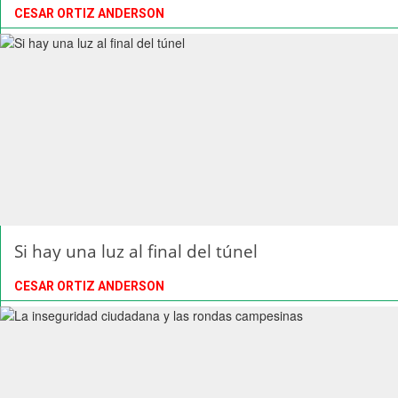
CESAR ORTIZ ANDERSON
Si hay una luz al final del túnel
CESAR ORTIZ ANDERSON