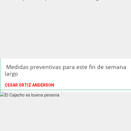
largo
CESAR ORTIZ ANDERSON