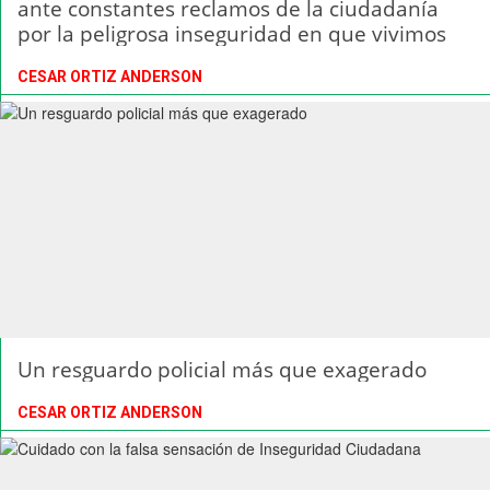
ante constantes reclamos de la ciudadanía
por la peligrosa inseguridad en que vivimos
CESAR ORTIZ ANDERSON
Un resguardo policial más que exagerado
CESAR ORTIZ ANDERSON