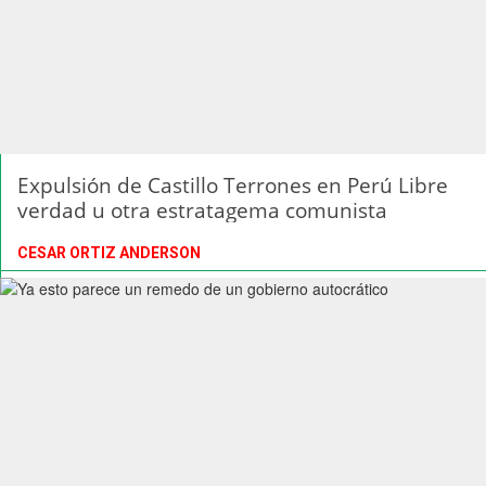
Expulsión de Castillo Terrones en Perú Libre
verdad u otra estratagema comunista
CESAR ORTIZ ANDERSON