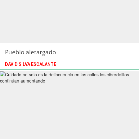
Pueblo aletargado
DAVID SILVA ESCALANTE