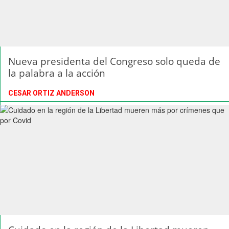
Nueva presidenta del Congreso solo queda de
la palabra a la acción
CESAR ORTIZ ANDERSON