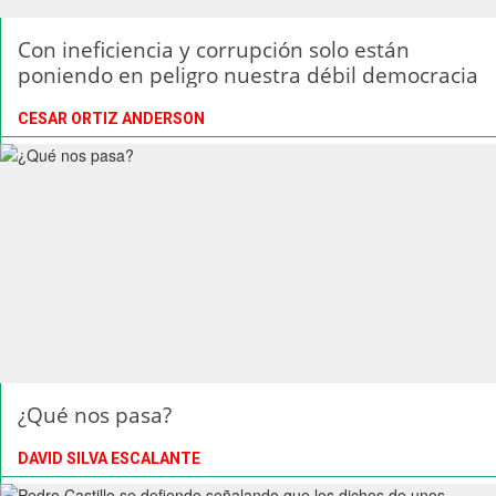
Con ineficiencia y corrupción solo están
poniendo en peligro nuestra débil democracia
CESAR ORTIZ ANDERSON
¿Qué nos pasa?
DAVID SILVA ESCALANTE