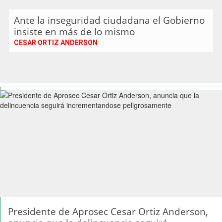
Ante la inseguridad ciudadana el Gobierno
insiste en más de lo mismo
CESAR ORTIZ ANDERSON
Presidente de Aprosec Cesar Ortiz Anderson,