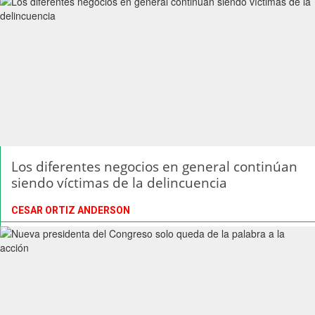
Los diferentes negocios en general continúan
siendo víctimas de la delincuencia
CESAR ORTIZ ANDERSON