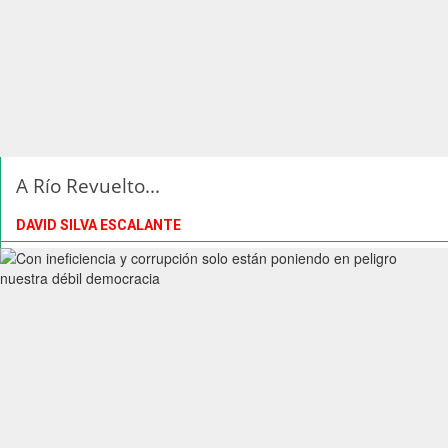
A Río Revuelto...
DAVID SILVA ESCALANTE