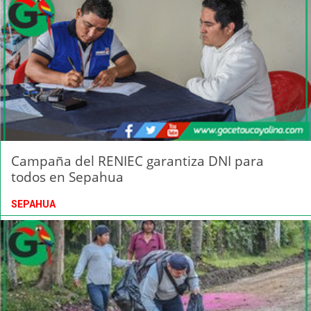
Campaña del RENIEC garantiza DNI para
todos en Sepahua
SEPAHUA