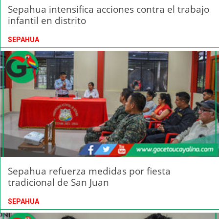
Sepahua intensifica acciones contra el trabajo
infantil en distrito
SEPAHUA
Sepahua refuerza medidas por fiesta
tradicional de San Juan
SEPAHUA