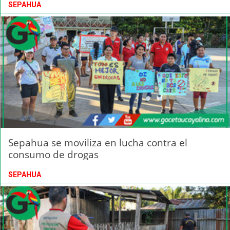
SEPAHUA
Sepahua se moviliza en lucha contra el
consumo de drogas
SEPAHUA