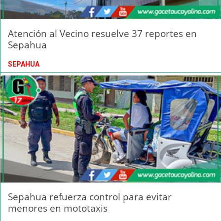
Atención al Vecino resuelve 37 reportes en
Sepahua
SEPAHUA
Sepahua refuerza control para evitar
menores en mototaxis