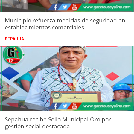
Municipio refuerza medidas de seguridad en
establecimientos comerciales
SEPAHUA
Sepahua recibe Sello Municipal Oro por
gestión social destacada