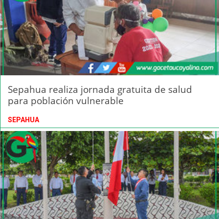
Sepahua realiza jornada gratuita de salud
para población vulnerable
SEPAHUA