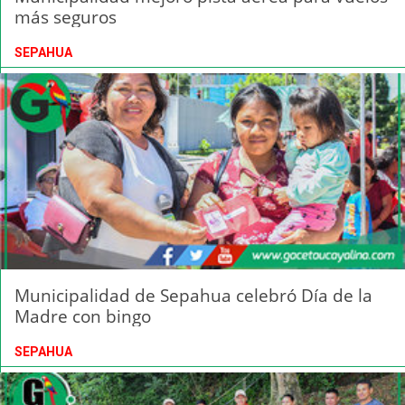
más seguros
SEPAHUA
Municipalidad de Sepahua celebró Día de la
Madre con bingo
SEPAHUA