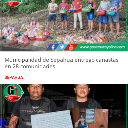
Municipalidad de Sepahua entregó canastas
en 28 comunidades
SEPAHUA