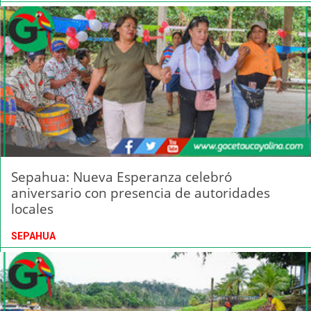
Sepahua: Nueva Esperanza celebró
aniversario con presencia de autoridades
locales
SEPAHUA