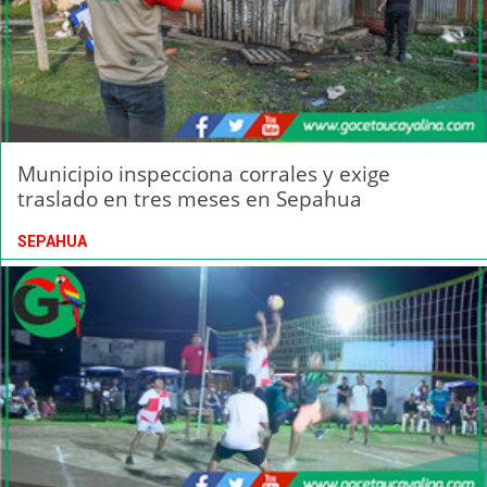
Municipio inspecciona corrales y exige
traslado en tres meses en Sepahua
SEPAHUA