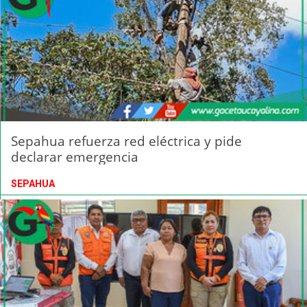
Sepahua refuerza red eléctrica y pide
declarar emergencia
SEPAHUA