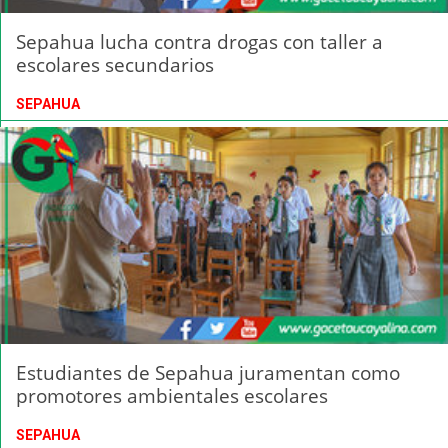
Sepahua lucha contra drogas con taller a
escolares secundarios
SEPAHUA
Estudiantes de Sepahua juramentan como
promotores ambientales escolares
SEPAHUA