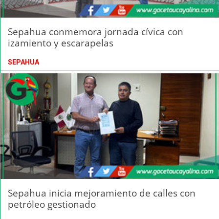
Sepahua conmemora jornada cívica con
izamiento y escarapelas
SEPAHUA
Sepahua inicia mejoramiento de calles con
petróleo gestionado