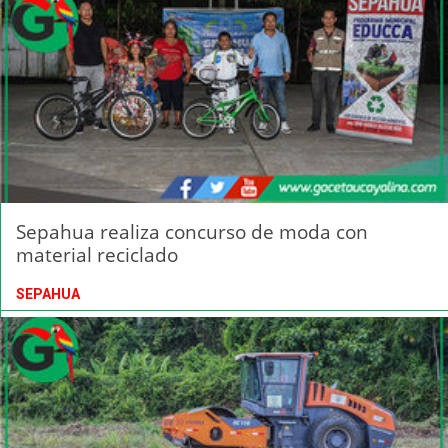
Sepahua realiza concurso de moda con
material reciclado
SEPAHUA