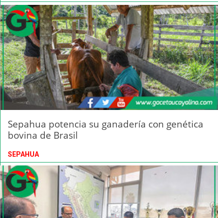
Sepahua potencia su ganadería con genética
bovina de Brasil
SEPAHUA