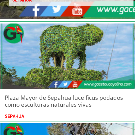
SEPAHUA
Plaza Mayor de Sepahua luce ficus podados
como esculturas naturales vivas
SEPAHUA