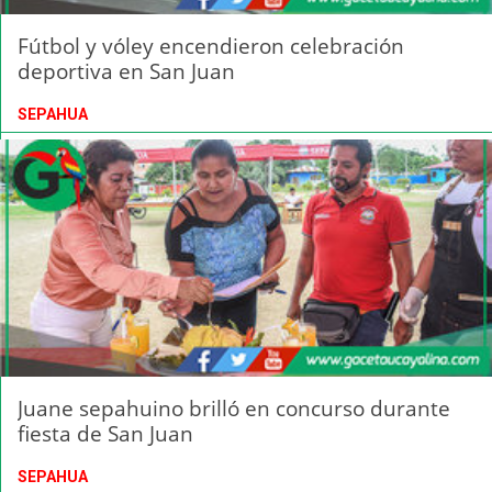
Fútbol y vóley encendieron celebración
deportiva en San Juan
SEPAHUA
Juane sepahuino brilló en concurso durante
fiesta de San Juan
SEPAHUA