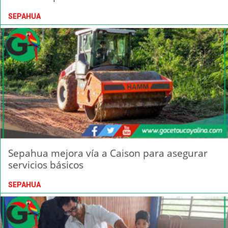
SEPAHUA
Sepahua mejora vía a Caison para asegurar
servicios básicos
SEPAHUA