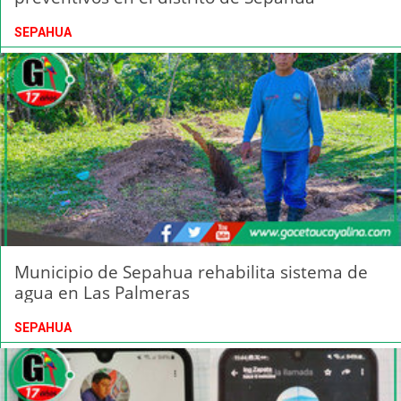
SEPAHUA
Municipio de Sepahua rehabilita sistema de
agua en Las Palmeras
SEPAHUA