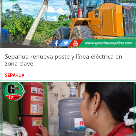
Sepahua renueva poste y línea eléctrica en
zona clave
SEPAHUA