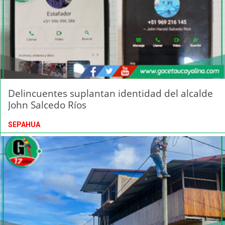
Delincuentes suplantan identidad del alcalde
John Salcedo Ríos
SEPAHUA