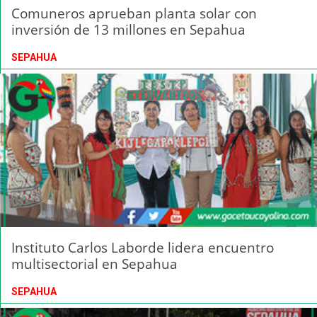
Comuneros aprueban planta solar con
inversión de 13 millones en Sepahua
SEPAHUA
Instituto Carlos Laborde lidera encuentro
multisectorial en Sepahua
SEPAHUA