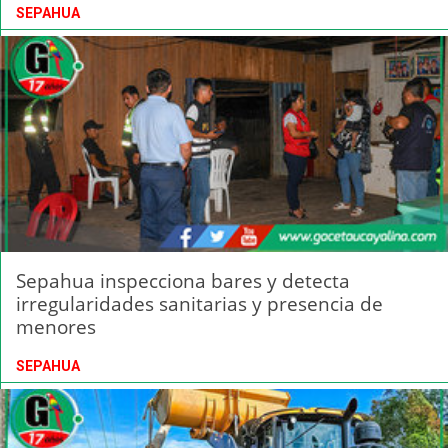
SEPAHUA
Sepahua inspecciona bares y detecta
irregularidades sanitarias y presencia de
menores
SEPAHUA