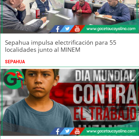
Sepahua impulsa electrificación para 55
localidades junto al MINEM
SEPAHUA