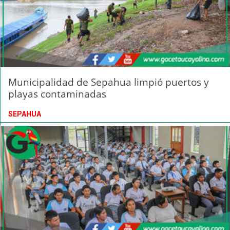
Municipalidad de Sepahua limpió puertos y
playas contaminadas
SEPAHUA