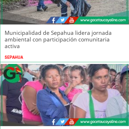
Municipalidad de Sepahua lidera jornada
ambiental con participación comunitaria
activa
SEPAHUA