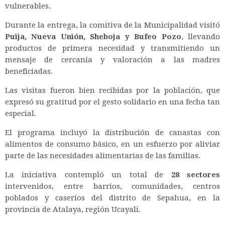
vulnerables.
Durante la entrega, la comitiva de la Municipalidad visitó
Puija, Nueva Unión, Sheboja y Bufeo Pozo
, llevando
productos de primera necesidad y transmitiendo un
mensaje de cercanía y valoración a las madres
beneficiadas.
Las visitas fueron bien recibidas por la población, que
expresó su gratitud por el gesto solidario en una fecha tan
especial.
El programa incluyó la distribución de canastas con
alimentos de consumo básico, en un esfuerzo por aliviar
parte de las necesidades alimentarias de las familias.
La iniciativa contempló un total de
28 sectores
intervenidos, entre barrios, comunidades, centros
poblados y caseríos del distrito de Sepahua, en la
provincia de Atalaya, región Ucayali.