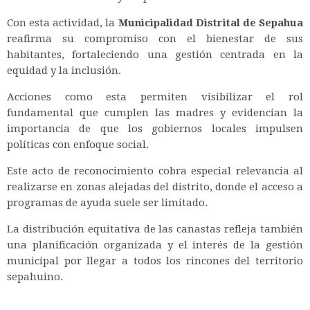
Con esta actividad, la
Municipalidad Distrital de Sepahua
reafirma su compromiso con el bienestar de sus
habitantes, fortaleciendo una gestión centrada en la
equidad y la inclusión.
Acciones como esta permiten visibilizar el rol
fundamental que cumplen las madres y evidencian la
importancia de que los gobiernos locales impulsen
políticas con enfoque social.
Este acto de reconocimiento cobra especial relevancia al
realizarse en zonas alejadas del distrito, donde el acceso a
programas de ayuda suele ser limitado.
La distribución equitativa de las canastas refleja también
una planificación organizada y el interés de la gestión
municipal por llegar a todos los rincones del territorio
sepahuino.