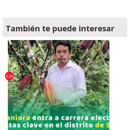
También te puede interesar
2,2K