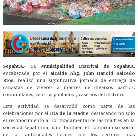
Sepahua.-
La
Municipalidad Distrital de Sepahua
,
encabezada por el
alcalde Abg. John Harold Salcedo
Ríos
, realizó una significativa jornada de entrega de
canastas de víveres a madres de diversos barrios,
comunidades, centros poblados y caseríos del distrito.
Esta actividad se desarrolló como parte de las
celebraciones por el
Día de la Madre
, destacando no solo
el reconocimiento al rol fundamental de las madres en la
sociedad sepahuina, sino también el compromiso social
de las autoridades locales con los sectores más