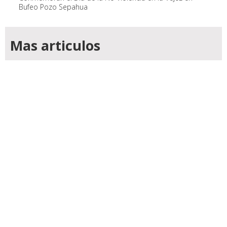
Bufeo Pozo Sepahua
Mas articulos