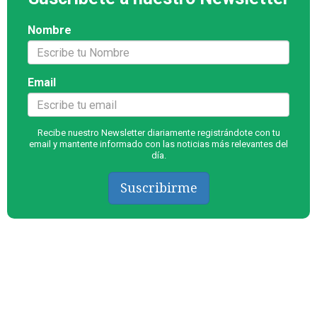
Nombre
Email
Recibe nuestro Newsletter diariamente registrándote con tu
email y mantente informado con las noticias más relevantes del
día.
Suscribirme