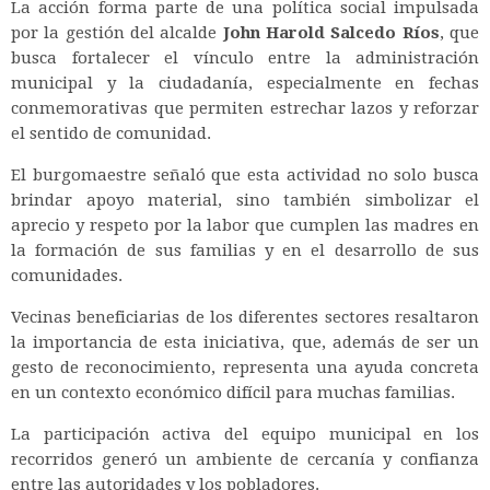
La acción forma parte de una política social impulsada
por la gestión del alcalde
John Harold Salcedo Ríos
, que
busca fortalecer el vínculo entre la administración
municipal y la ciudadanía, especialmente en fechas
conmemorativas que permiten estrechar lazos y reforzar
el sentido de comunidad.
El burgomaestre señaló que esta actividad no solo busca
brindar apoyo material, sino también simbolizar el
aprecio y respeto por la labor que cumplen las madres en
la formación de sus familias y en el desarrollo de sus
comunidades.
Vecinas beneficiarias de los diferentes sectores resaltaron
la importancia de esta iniciativa, que, además de ser un
gesto de reconocimiento, representa una ayuda concreta
en un contexto económico difícil para muchas familias.
La participación activa del equipo municipal en los
recorridos generó un ambiente de cercanía y confianza
entre las autoridades y los pobladores.