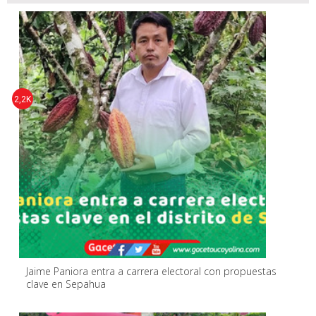
2,2K
Jaime Paniora entra a carrera electoral con propuestas
clave en Sepahua