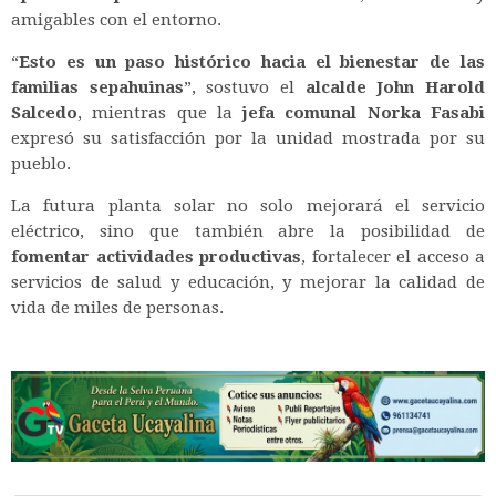
amigables con el entorno.
“
Esto es un paso histórico hacia el bienestar de las
familias sepahuinas
”, sostuvo el
alcalde John Harold
Salcedo
, mientras que la
jefa comunal Norka Fasabi
expresó su satisfacción por la unidad mostrada por su
pueblo.
La futura planta solar no solo mejorará el servicio
eléctrico, sino que también abre la posibilidad de
fomentar actividades productivas
, fortalecer el acceso a
servicios de salud y educación, y mejorar la calidad de
vida de miles de personas.