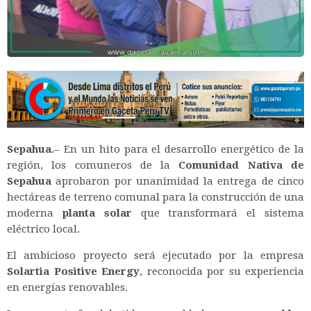
Sepahua.
– En un hito para el desarrollo energético de la
región, los comuneros de la
Comunidad Nativa de
Sepahua
aprobaron por unanimidad la entrega de cinco
hectáreas de terreno comunal para la construcción de una
moderna
planta solar
que transformará el sistema
eléctrico local.
El ambicioso proyecto será ejecutado por la empresa
Solartia Positive Energy
, reconocida por su experiencia
en energías renovables.