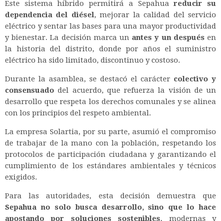
Este sistema híbrido permitirá a Sepahua
reducir su
dependencia del diésel
, mejorar la calidad del servicio
eléctrico y sentar las bases para una mayor productividad
y bienestar. La decisión marca un
antes y un después
en
la historia del distrito, donde por años el suministro
eléctrico ha sido limitado, discontinuo y costoso.
Durante la asamblea, se destacó el carácter
colectivo y
consensuado
del acuerdo, que refuerza la visión de un
desarrollo que respeta los derechos comunales y se alinea
con los principios del respeto ambiental.
La empresa Solartia, por su parte, asumió el compromiso
de trabajar de la mano con la población, respetando los
protocolos de participación ciudadana y garantizando el
cumplimiento de los estándares ambientales y técnicos
exigidos.
Para las autoridades, esta decisión demuestra que
Sepahua no solo busca desarrollo, sino que lo hace
apostando por soluciones sostenibles
, modernas y