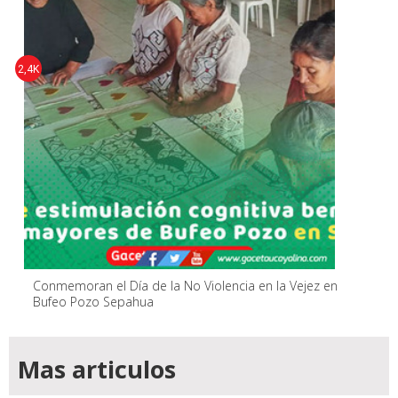
2,4K
Conmemoran el Día de la No Violencia en la Vejez en
Bufeo Pozo Sepahua
Mas articulos