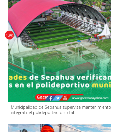
1,9K
Municipalidad de Sepahua supervisa mantenimiento
integral del polideportivo distrital