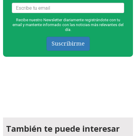
Recibe nuestro Newsletter diariamente registrándote con tu
email y mantente informado con las noticias más relevantes del
día.
Suscribirme
También te puede interesar