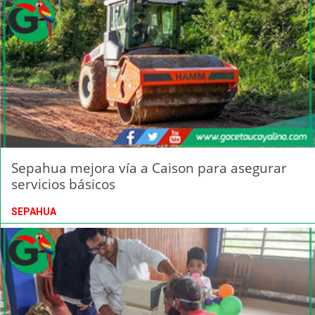
Sepahua mejora vía a Caison para asegurar
servicios básicos
SEPAHUA