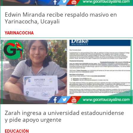
Edwin Miranda recibe respaldo masivo en
Yarinacocha, Ucayali
YARINACOCHA
Zarah ingresa a universidad estadounidense
y pide apoyo urgente
EDUCACIÓN