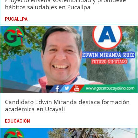
hábitos saludables en Pucallpa
PUCALLPA
Candidato Edwin Miranda destaca formación
académica en Ucayali
EDUCACIÓN