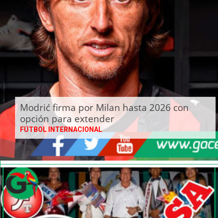
Modrić firma por Milan hasta 2026 con
opción para extender
FÚTBOL INTERNACIONAL