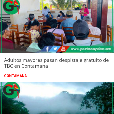
Adultos mayores pasan despistaje gratuito de
TBC en Contamana
CONTAMANA