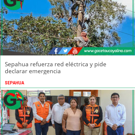
Sepahua refuerza red eléctrica y pide
declarar emergencia
SEPAHUA