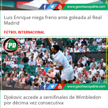
Luis Enrique niega freno ante goleada al Real
Madrid
FÚTBOL INTERNACIONAL
Djokovic accede a semifinales de Wimbledon
por décima vez consecutiva