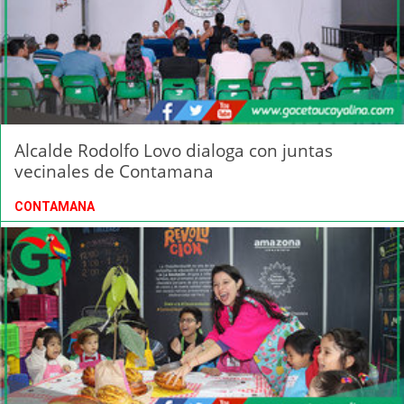
Alcalde Rodolfo Lovo dialoga con juntas
vecinales de Contamana
CONTAMANA