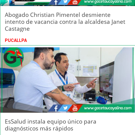
Abogado Christian Pimentel desmiente
intento de vacancia contra la alcaldesa Janet
Castagne
PUCALLPA
EsSalud instala equipo único para
diagnósticos más rápidos