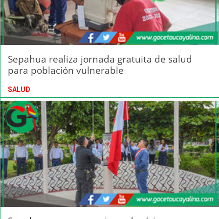
Sepahua realiza jornada gratuita de salud
para población vulnerable
SALUD