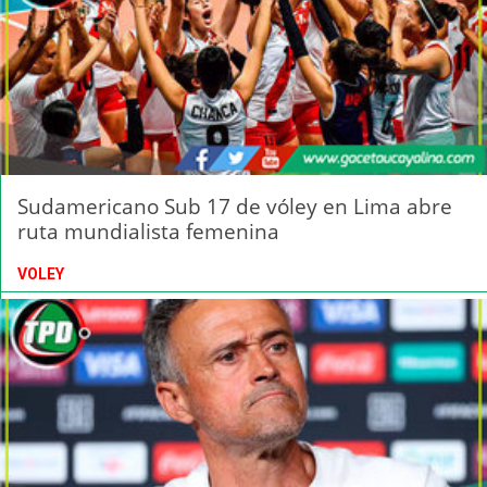
Sudamericano Sub 17 de vóley en Lima abre
ruta mundialista femenina
VOLEY