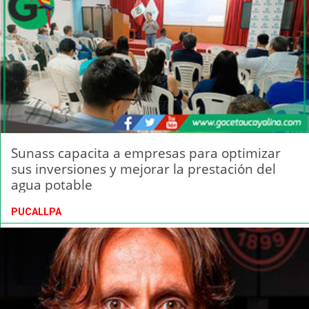
Sunass capacita a empresas para optimizar
sus inversiones y mejorar la prestación del
agua potable
PUCALLPA