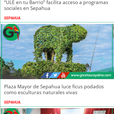
“ULE en tu Barrio” facilita acceso a programas
sociales en Sepahua
SEPAHUA
Plaza Mayor de Sepahua luce ficus podados
como esculturas naturales vivas
SEPAHUA