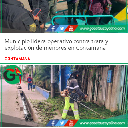
Municipio lidera operativo contra trata y
explotación de menores en Contamana
CONTAMANA