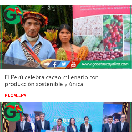
El Perú celebra cacao milenario con
producción sostenible y única
PUCALLPA