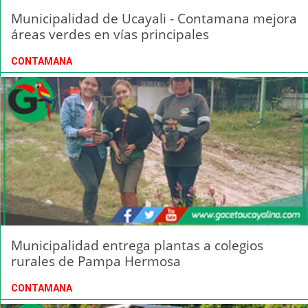
Municipalidad de Ucayali - Contamana mejora
áreas verdes en vías principales
CONTAMANA
Municipalidad entrega plantas a colegios
rurales de Pampa Hermosa
CONTAMANA