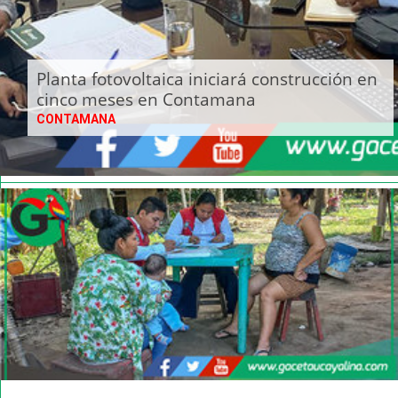
Planta fotovoltaica iniciará construcción en
cinco meses en Contamana
CONTAMANA