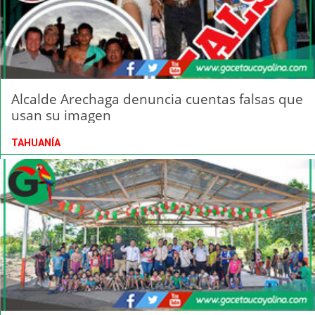
Alcalde Arechaga denuncia cuentas falsas que
usan su imagen
TAHUANÍA