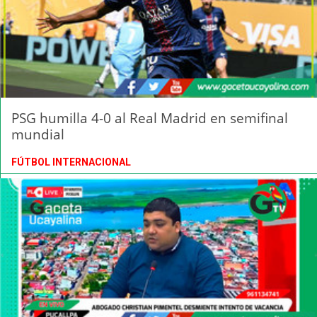
PSG humilla 4-0 al Real Madrid en semifinal
mundial
FÚTBOL INTERNACIONAL