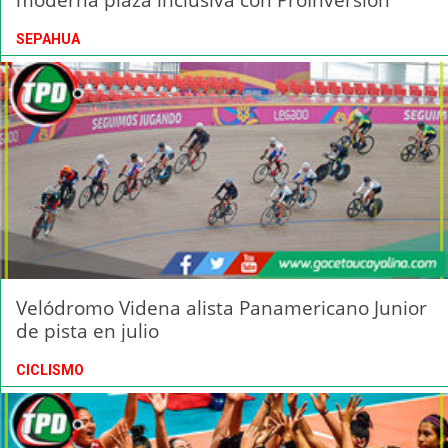
SEPAHUA
Velódromo Videna alista Panamericano Junior
de pista en julio
CICLISMO