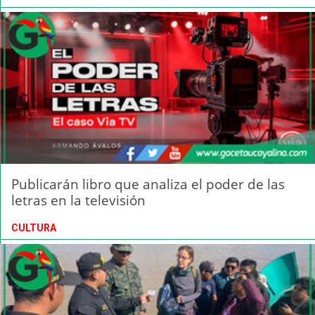
Publicarán libro que analiza el poder de las
letras en la televisión
CULTURA