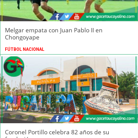
Melgar empata con Juan Pablo II en
Chongoyape
FÚTBOL NACIONAL
Coronel Portillo celebra 82 años de su