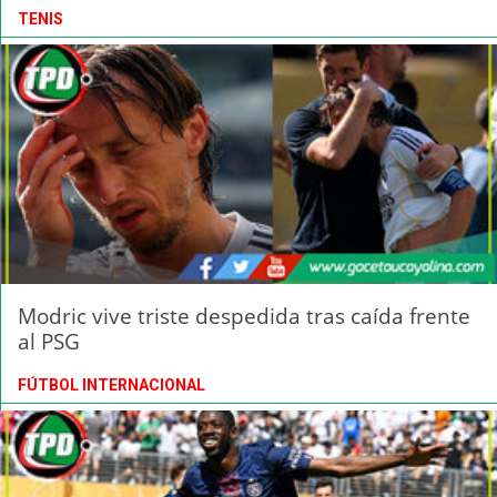
TENIS
Modric vive triste despedida tras caída frente
al PSG
FÚTBOL INTERNACIONAL