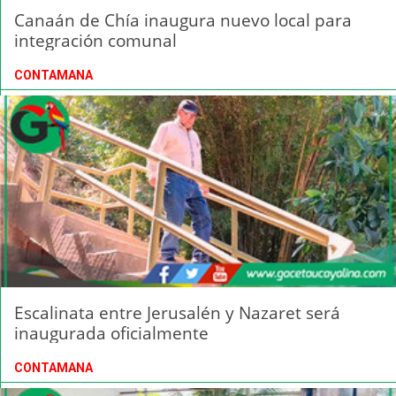
Canaán de Chía inaugura nuevo local para
integración comunal
CONTAMANA
Escalinata entre Jerusalén y Nazaret será
inaugurada oficialmente
CONTAMANA