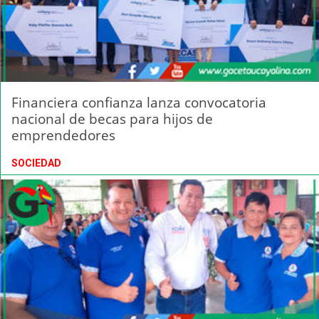
Financiera confianza lanza convocatoria
nacional de becas para hijos de
emprendedores
SOCIEDAD