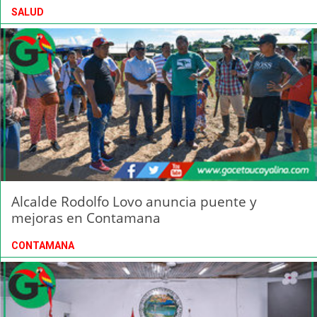
SALUD
Alcalde Rodolfo Lovo anuncia puente y
mejoras en Contamana
CONTAMANA