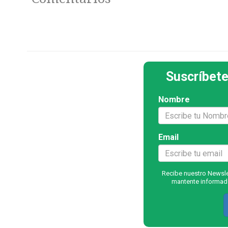
Suscríbete
Nombre
Email
Recibe nuestro Newslet
mantente informado