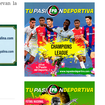
evan la