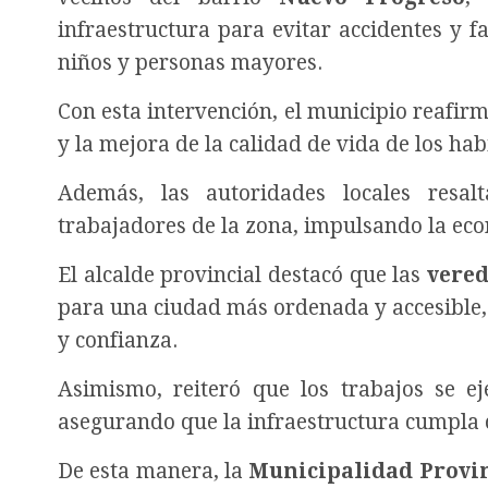
infraestructura para evitar accidentes y f
niños y personas mayores.
Con esta intervención, el municipio reafi
y la mejora de la calidad de vida de los h
Además, las autoridades locales res
trabajadores de la zona, impulsando la eco
El alcalde provincial destacó que las
vered
para una ciudad más ordenada y accesible,
y confianza.
Asimismo, reiteró que los trabajos se ej
asegurando que la infraestructura cumpla c
De esta manera, la
Municipalidad Provin