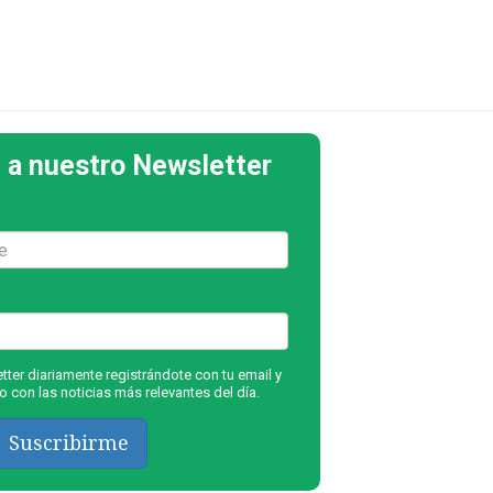
 a nuestro Newsletter
ter diariamente registrándote con tu email y
 con las noticias más relevantes del día.
Suscribirme