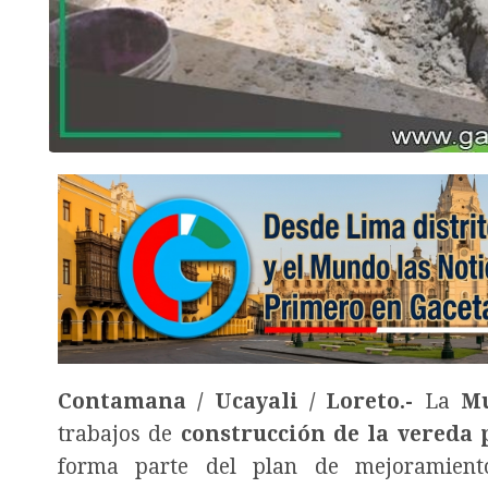
Contamana / Ucayali / Loreto.-
La
Mu
trabajos de
construcción de la vereda 
forma parte del plan de mejoramient