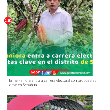
2,2K
Jaime Paniora entra a carrera electoral con propuestas
clave en Sepahua