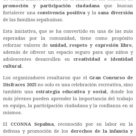
promoción y participación ciudadana
que buscan
fortalecer una
convivencia positiva
y la
sana diversión
de las familias sepahuinas.
Esta iniciativa, que se ha convertido en una de las más
esperadas por la comunidad, tiene como propósito
reforzar valores de
unidad, respeto y expresión libre
,
además de ofrecer un espacio seguro para que niños y
adolescentes desarrollen su
creatividad e identidad
cultural
.
Los organizadores resaltaron que el
Gran Concurso de
Disfraces 2025
no solo es una celebración recreativa, sino
también una
estrategia educativa y social
, donde los
más jóvenes pueden aprender la importancia del trabajo
en equipo, la participación ciudadana y la confianza en sí
mismos.
El
CCONNA Sepahua
, reconocido por su labor en la
defensa y promoción de los
derechos de la infancia y