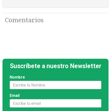
Comentarios
Suscríbete a nuestro Newsletter
Nombre
Email