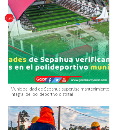
1,9K
Municipalidad de Sepahua supervisa mantenimiento
integral del polideportivo distrital