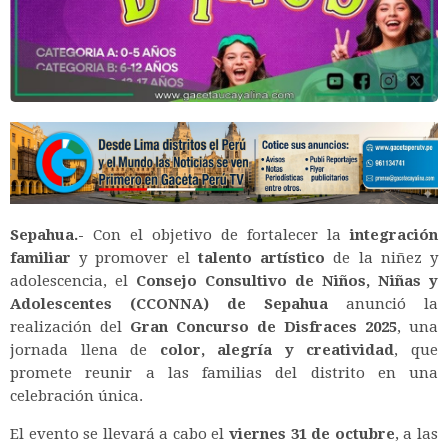
Sepahua.-
Con el objetivo de fortalecer la
integración
familiar
y promover el
talento artístico
de la niñez y
adolescencia, el
Consejo Consultivo de Niños, Niñas y
Adolescentes (CCONNA) de Sepahua
anunció la
realización del
Gran Concurso de Disfraces 2025
, una
jornada llena de
color, alegría y creatividad
, que
promete reunir a las familias del distrito en una
celebración única.
El evento se llevará a cabo el
viernes 31 de octubre
, a las