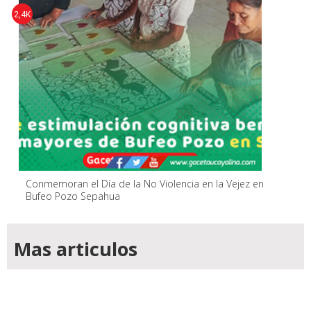
2,4K
Conmemoran el Día de la No Violencia en la Vejez en
Bufeo Pozo Sepahua
Mas articulos