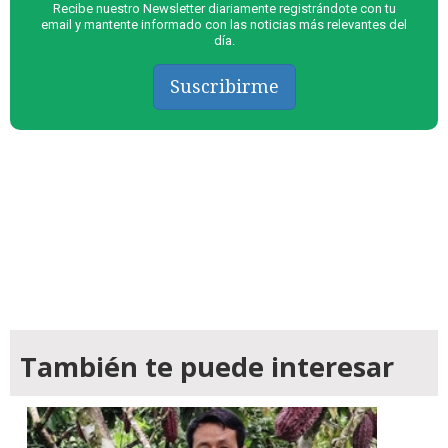
Recibe nuestro Newsletter diariamente registrándote con tu
email y mantente informado con las noticias más relevantes del
día.
Suscribirme
También te puede interesar