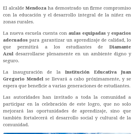
El alcalde
Mendoza
ha demostrado un firme compromiso
con la educación y el desarrollo integral de la niñez en
zonas rurales.
La nueva escuela cuenta con
aulas equipadas
y
espacios
adecuados
para garantizar un aprendizaje de calidad, lo
que permitirá a los estudiantes de
Diamante
Azul
desarrollarse plenamente en un ambiente digno y
seguro.
La inauguración de la
Institución Educativa Juan
Gregorio Mendel
se llevará a cabo próximamente, y se
espera que beneficie a varias generaciones de estudiantes.
Las autoridades han invitado a toda la comunidad a
participar en la celebración de este logro, que no solo
mejorará las oportunidades de aprendizaje, sino que
también fortalecerá el desarrollo social y cultural de la
comunidad.