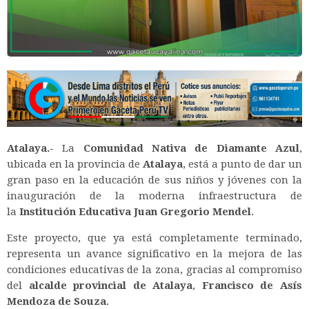
Atalaya.-
La
Comunidad Nativa de Diamante Azul
,
ubicada en la provincia de
Atalaya
, está a punto de dar un
gran paso en la educación de sus niños y jóvenes con la
inauguración de la moderna infraestructura de
la
Institución Educativa Juan Gregorio Mendel
.
Este proyecto, que ya está completamente terminado,
representa un avance significativo en la mejora de las
condiciones educativas de la zona, gracias al compromiso
del
alcalde provincial de Atalaya
,
Francisco de Asís
Mendoza de Souza
.