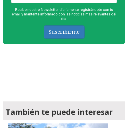
Recibe nuestro Newsletter diariamente registrándote con tu
email y mantente informado con las noticias más relevantes del
día.
Suscribirme
También te puede interesar