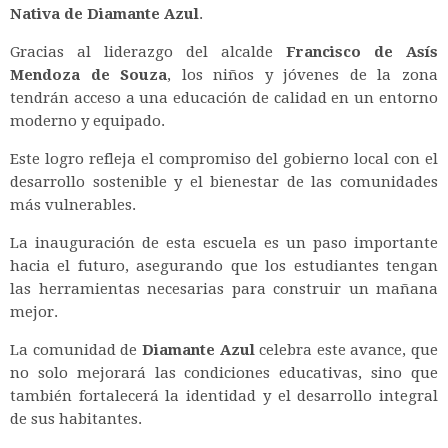
Nativa de Diamante Azul
.
Gracias al liderazgo del alcalde
Francisco de Asís
Mendoza de Souza
, los niños y jóvenes de la zona
tendrán acceso a una educación de calidad en un entorno
moderno y equipado.
Este logro refleja el compromiso del gobierno local con el
desarrollo sostenible y el bienestar de las comunidades
más vulnerables.
La inauguración de esta escuela es un paso importante
hacia el futuro, asegurando que los estudiantes tengan
las herramientas necesarias para construir un mañana
mejor.
La comunidad de
Diamante Azul
celebra este avance, que
no solo mejorará las condiciones educativas, sino que
también fortalecerá la identidad y el desarrollo integral
de sus habitantes.