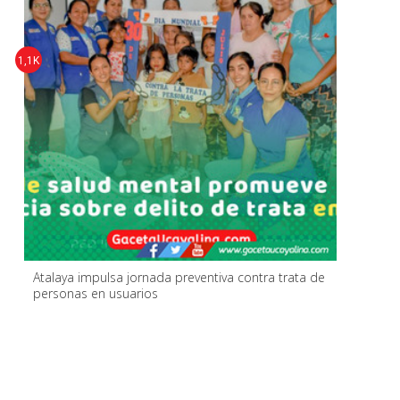
1,1K
Atalaya impulsa jornada preventiva contra trata de
personas en usuarios