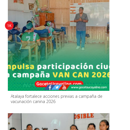
1K
Atalaya fortalece acciones previas a campaña de
vacunación canina 2026