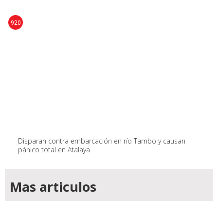
920
Disparan contra embarcación en río Tambo y causan
pánico total en Atalaya
Mas articulos