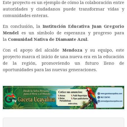
Este proyecto es un ejemplo de cómo la colaboración entre
autoridades y ciudadanos puede transformar vidas y
comunidades enteras.
En conclusión, la
Institución Educativa Juan Gregorio
Mendel
es un símbolo de esperanza y progreso para
la
Comunidad Nativa de Diamante Azul
.
Con el apoyo del alcalde
Mendoza
y su equipo, este
proyecto marca el inicio de una nueva era en la educación
de la región, promoviendo un futuro lleno de
oportunidades para las nuevas generaciones.