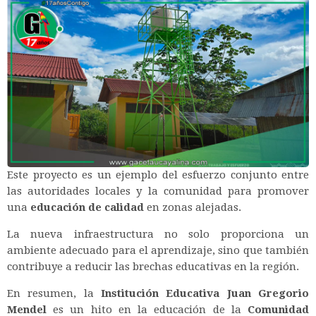
Este proyecto es un ejemplo del esfuerzo conjunto entre
las autoridades locales y la comunidad para promover
una
educación de calidad
en zonas alejadas.
La nueva infraestructura no solo proporciona un
ambiente adecuado para el aprendizaje, sino que también
contribuye a reducir las brechas educativas en la región.
En resumen, la
Institución Educativa Juan Gregorio
Mendel
es un hito en la educación de la
Comunidad