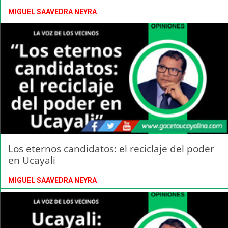
MIGUEL SAAVEDRA NEYRA
Los eternos candidatos: el reciclaje del poder
en Ucayali
MIGUEL SAAVEDRA NEYRA