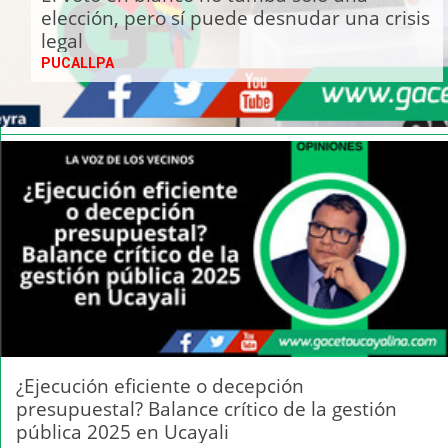
elección, pero sí puede desnudar una crisis
legal
PUCALLPA
¿Ejecución eficiente o decepción
presupuestal? Balance crítico de la gestión
pública 2025 en Ucayali