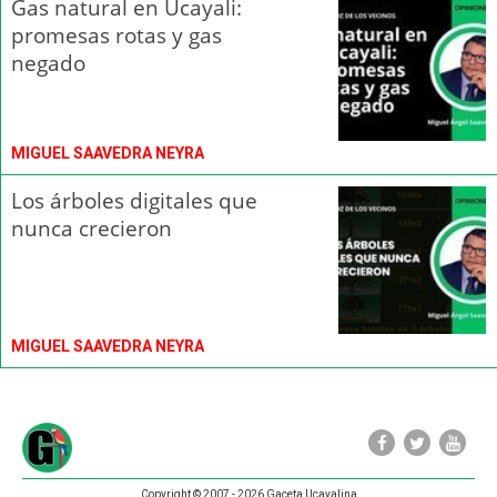
Gas natural en Ucayali:
promesas rotas y gas
negado
MIGUEL SAAVEDRA NEYRA
Los árboles digitales que
nunca crecieron
MIGUEL SAAVEDRA NEYRA
Copyright © 2007 - 2026 Gaceta Ucayalina