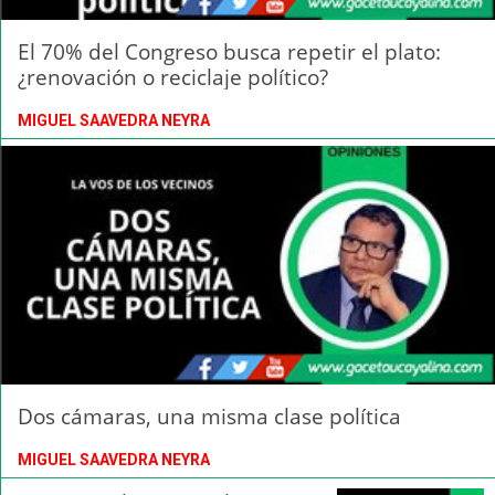
El 70% del Congreso busca repetir el plato:
¿renovación o reciclaje político?
MIGUEL SAAVEDRA NEYRA
Dos cámaras, una misma clase política
MIGUEL SAAVEDRA NEYRA