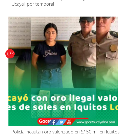
Ucayali por temporal
1,6K
Policía incautan oro valorizado en S/ 50 mil en Iquitos