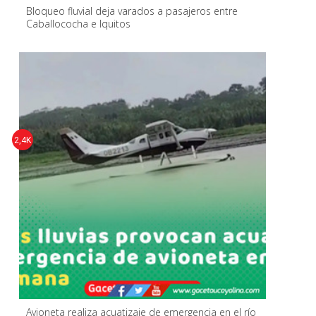
Bloqueo fluvial deja varados a pasajeros entre
Caballococha e Iquitos
2,4K
Avioneta realiza acuatizaje de emergencia en el río