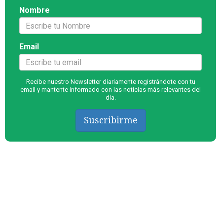
Nombre
Email
Recibe nuestro Newsletter diariamente registrándote con tu
email y mantente informado con las noticias más relevantes del
día.
Suscribirme