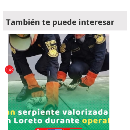
También te puede interesar
1,4K