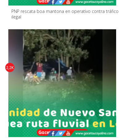
PNP rescata boa mantona en operativo contra tráfico
ilegal
2,2K