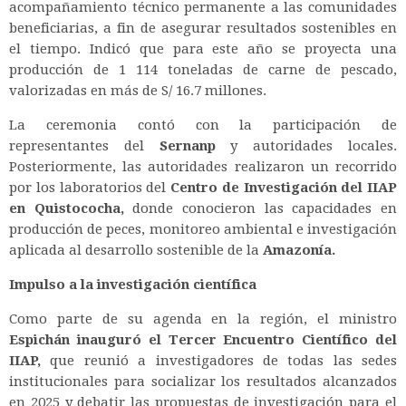
acompañamiento técnico permanente a las comunidades
beneficiarias, a fin de asegurar resultados sostenibles en
el tiempo. Indicó que para este año se proyecta una
producción de 1 114 toneladas de carne de pescado,
valorizadas en más de S/ 16.7 millones.
La ceremonia contó con la participación de
representantes del
Sernanp
y autoridades locales.
Posteriormente, las autoridades realizaron un recorrido
por los laboratorios del
Centro de Investigación del IIAP
en Quistococha,
donde conocieron las capacidades en
producción de peces, monitoreo ambiental e investigación
aplicada al desarrollo sostenible de la
Amazonía.
Impulso a la investigación científica
Como parte de su agenda en la región, el ministro
Espichán inauguró el Tercer Encuentro Científico del
IIAP,
que reunió a investigadores de todas las sedes
institucionales para socializar los resultados alcanzados
en 2025 y debatir las propuestas de investigación para el