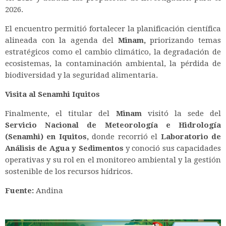
2026.
El encuentro permitió fortalecer la planificación científica
alineada con la agenda del
Minam,
priorizando temas
estratégicos como el cambio climático, la degradación de
ecosistemas, la contaminación ambiental, la pérdida de
biodiversidad y la seguridad alimentaria.
Visita al Senamhi Iquitos
Finalmente, el titular del
Minam
visitó la sede del
Servicio Nacional de Meteorología e Hidrología
(Senamhi) en Iquitos,
donde recorrió el
Laboratorio de
Análisis de Agua y Sedimentos
y conoció sus capacidades
operativas y su rol en el monitoreo ambiental y la gestión
sostenible de los recursos hídricos.
Fuente:
Andina