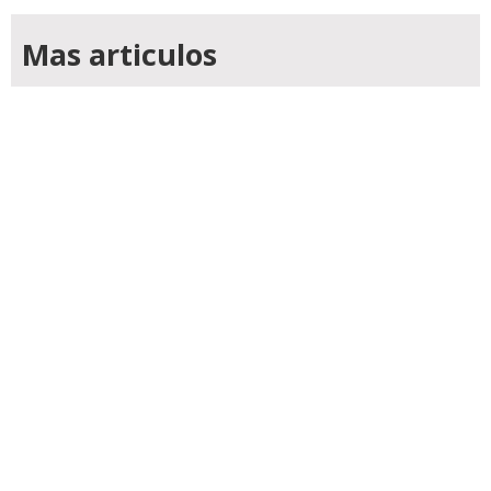
Mas articulos