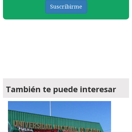
Suscribirme
También te puede interesar