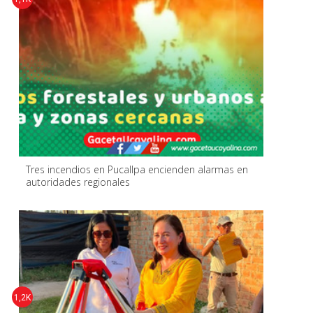
Tres incendios en Pucallpa encienden alarmas en
autoridades regionales
1,2K