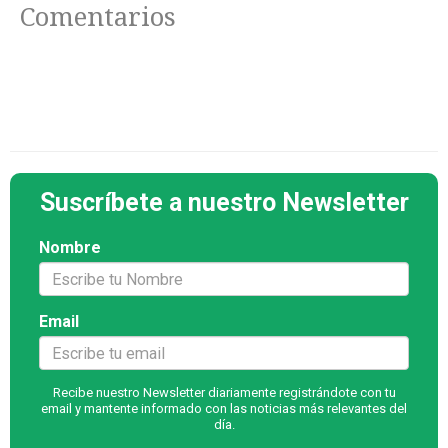
Comentarios
Suscríbete a nuestro Newsletter
Nombre
Email
Recibe nuestro Newsletter diariamente registrándote con tu
email y mantente informado con las noticias más relevantes del
día.