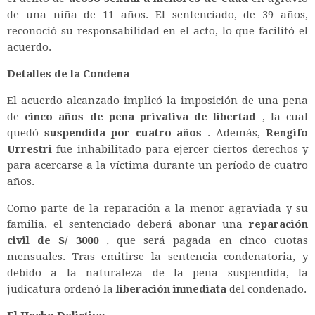
de una niña de 11 años. El sentenciado, de 39 años,
reconoció su responsabilidad en el acto, lo que facilitó el
acuerdo.
Detalles de la Condena
El acuerdo alcanzado implicó la imposición de una pena
de
cinco años de pena privativa de libertad
, la cual
quedó
suspendida por cuatro años
. Además,
Rengifo
Urrestri
fue inhabilitado para ejercer ciertos derechos y
para acercarse a la víctima durante un período de cuatro
años.
Como parte de la reparación a la menor agraviada y su
familia, el sentenciado deberá abonar una
reparación
civil de S/ 3000
, que será pagada en cinco cuotas
mensuales. Tras emitirse la sentencia condenatoria, y
debido a la naturaleza de la pena suspendida, la
judicatura ordenó la
liberación inmediata
del condenado.