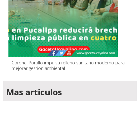
Coronel Portillo impulsa relleno sanitario moderno para
mejorar gestión ambiental
Mas articulos