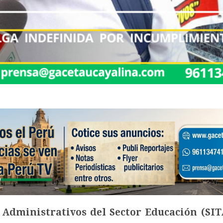
 Administrativos del Sector Educación (SIT