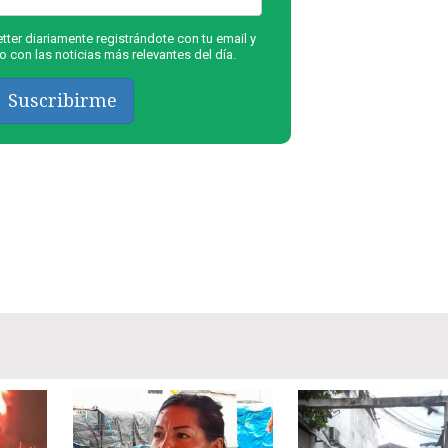
ter diariamente registrándote con tu email y
 con las noticias más relevantes del día.
Suscribirme