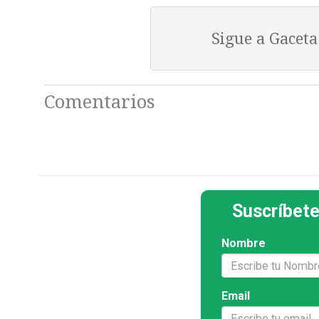
Sigue a Gacet
Comentarios
Suscríbete
Nombre
Email