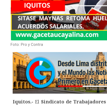
Foto: Pro y Contra
Iquitos.-
El
Sindicato de Trabajadores