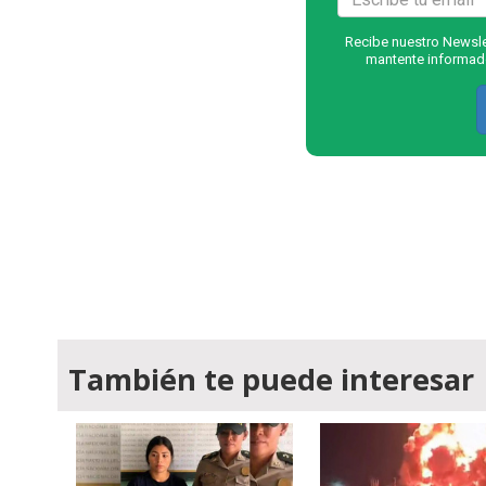
Recibe nuestro Newslet
mantente informado
También te puede interesar