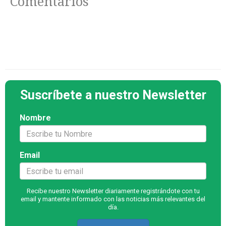
Comentarios
Suscríbete a nuestro Newsletter
Nombre
Email
Recibe nuestro Newsletter diariamente registrándote con tu
email y mantente informado con las noticias más relevantes del
día.