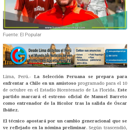
Fuente: El Popular
Lima, Perú.-
La Selección Peruana se prepara para
enfrentar a Chile en un amistoso
programado para el 10
de octubre en el Estadio Bicentenario de La Florida.
Este
partido marcará el estreno oficial de Manuel Barreto
como entrenador de la Bicolor tras la salida de Óscar
Ibáñez.
El técnico apostará por un cambio generacional que se
ve reflejado en la nómina preliminar
. Según trascendió,