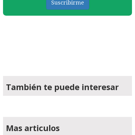
Suscribirme
También te puede interesar
Mas articulos