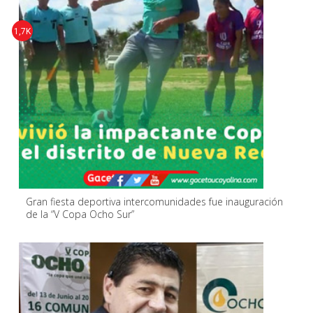
1,7K
Gran fiesta deportiva intercomunidades fue inauguración
de la “V Copa Ocho Sur”