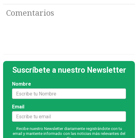
Comentarios
Suscríbete a nuestro Newsletter
Nombre
Email
Recibe nuestro Newsletter diariamente registrándote con tu
email y mantente informado con las noticias más relevantes del