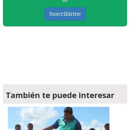
día.
Suscribirme
También te puede interesar