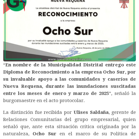
“
En nombre de la Municipalidad Distrital entrego este
Diploma de Reconocimiento a la empresa Ocho Sur, por
su invaluable apoyo a las comunidades y caseríos de
Nueva Requena, durante las inundaciones suscitadas
entre los meses de enero y marzo de 2025
”, señaló la
burgomaestre en el acto protocolar.
La distinción fue recibida por
Ulises Saldaña
, gerente de
Relaciones Comunitarias del grupo empresarial, quien
señaló que, ante esta situación crítica originada por la
naturaleza,
Ocho Sur
en el marco de su Política de