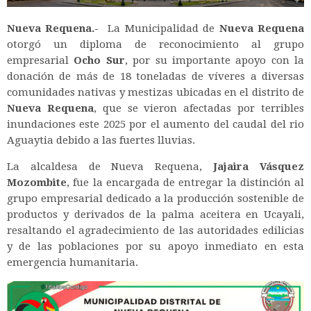
Nueva Requena.-
La Municipalidad de
Nueva Requena
otorgó un diploma de reconocimiento al grupo
empresarial
Ocho Sur
, por su importante apoyo con la
donación de más de 18 toneladas de víveres a diversas
comunidades nativas y mestizas ubicadas en el distrito de
Nueva Requena
, que se vieron afectadas por terribles
inundaciones este 2025 por el aumento del caudal del rio
Aguaytia debido a las fuertes lluvias.
La alcaldesa de Nueva Requena,
Jajaira Vásquez
Mozombite
, fue la encargada de entregar la distinción al
grupo empresarial dedicado a la producción sostenible de
productos y derivados de la palma aceitera en Ucayali,
resaltando el agradecimiento de las autoridades edilicias
y de las poblaciones por su apoyo inmediato en esta
emergencia humanitaria.