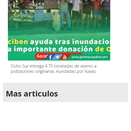
Ocho Sur entrega 4.75 toneladas de víveres a
poblaciones originarias inundadas por lluvias
Mas articulos