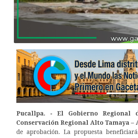
Pucallpa. - El Gobierno Regional 
Conservación Regional Alto Tamaya – 
de aprobación. La propuesta beneficia