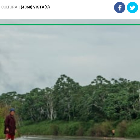
CULTURA
| (4368) VISTA(S)