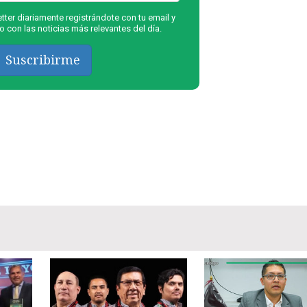
ter diariamente registrándote con tu email y
 con las noticias más relevantes del día.
Suscribirme