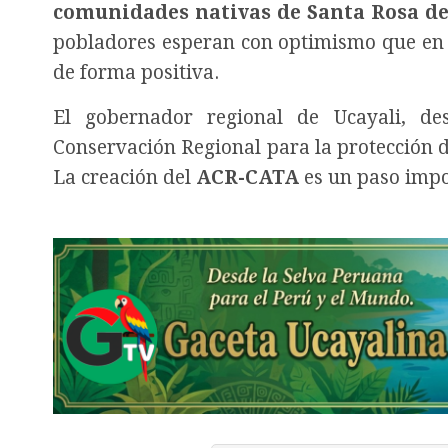
comunidades nativas de Santa Rosa del
pobladores esperan con optimismo que en 
de forma positiva.
El gobernador regional de Ucayali, de
Conservación Regional para la protección de
La creación del
ACR-CATA
es un paso impo