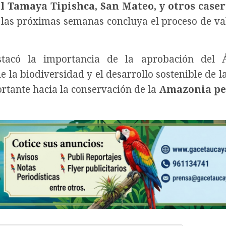
 Tamaya Tipishca, San Mateo, y otros caser
las próximas semanas concluya el proceso de va
stacó la importancia de la aprobación del 
 la biodiversidad y el desarrollo sostenible de la
rtante hacia la conservación de la
Amazonia pe