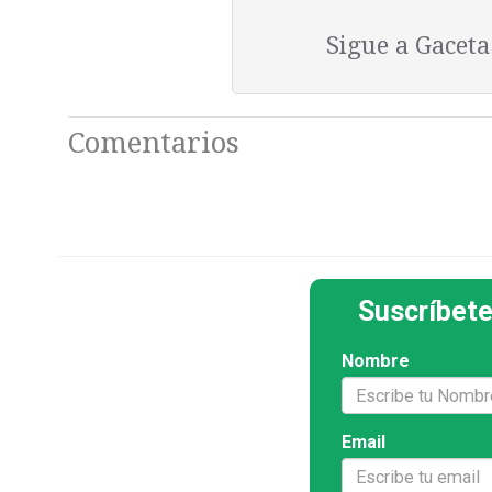
Sigue a Gacet
Comentarios
Suscríbete
Nombre
Email