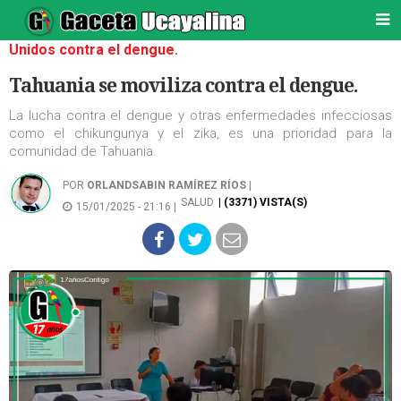
Unidos contra el dengue.
Tahuania se moviliza contra el dengue.
La lucha contra el dengue y otras enfermedades infecciosas
como el chikungunya y el zika, es una prioridad para la
comunidad de Tahuania.
POR
ORLANDSABIN RAMÍREZ RÍOS
|
SALUD
| (3371) VISTA(S)
15/01/2025 - 21:16 |