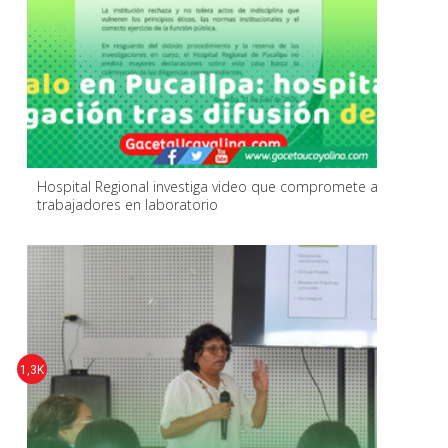
Hospital Regional investiga video que compromete a
trabajadores en laboratorio
1,3K