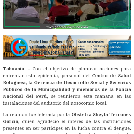
Tahuanía. -
Con el objetivo de plantear acciones para
enfrentar esta epidemia, personal del
Centro de Salud
Bolognesi, la Gerencia de Desarrollo Social y Servicios
Públicos de la Municipalidad y miembros de la Policía
Nacional del Perú,
se reunieron esta mañana en las
instalaciones del auditorio del nosocomio local.
La reunión fue liderada por la
Obstetra Sheyla Terrones
García,
quien agradeció el interés de las instituciones
presentes en ser partícipes en la lucha contra el dengue.