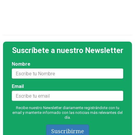
Suscríbete a nuestro Newsletter
Nombre
Email
Recibe nuestro Newsletter diariamente registrándote con tu
email y mantente informado con las noticias más relevantes del
día.
Suscribirme