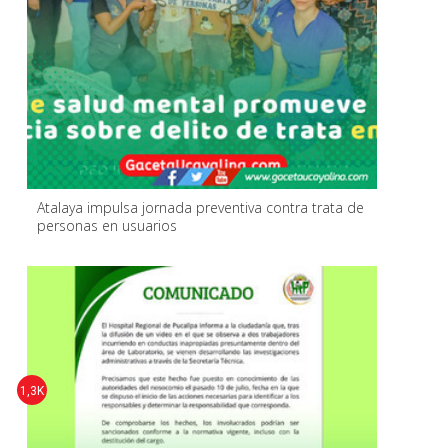
Atalaya impulsa jornada preventiva contra trata de
personas en usuarios
1,3K