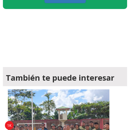
También te puede interesar
1K