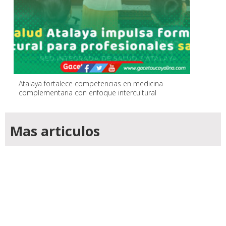
Atalaya fortalece competencias en medicina
complementaria con enfoque intercultural
Mas articulos