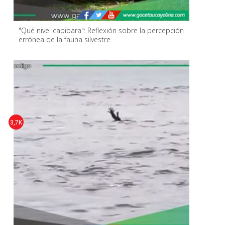
"Qué nivel capibara": Reflexión sobre la percepción
errónea de la fauna silvestre
3,7K