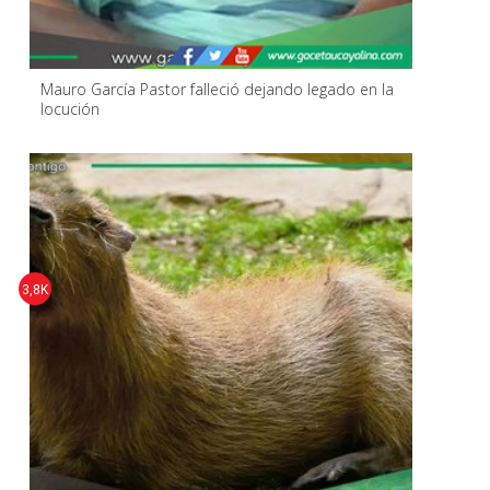
Mauro García Pastor falleció dejando legado en la
locución
3,8K