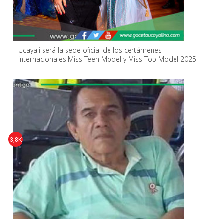
Ucayali será la sede oficial de los certámenes
internacionales Miss Teen Model y Miss Top Model 2025
3,8K