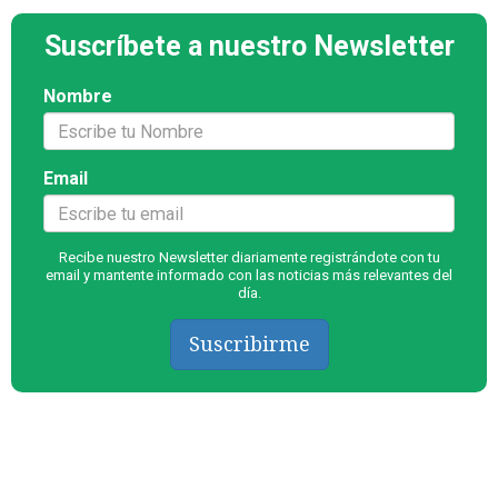
Suscríbete a nuestro Newsletter
Nombre
Email
Recibe nuestro Newsletter diariamente registrándote con tu
email y mantente informado con las noticias más relevantes del
día.
Suscribirme