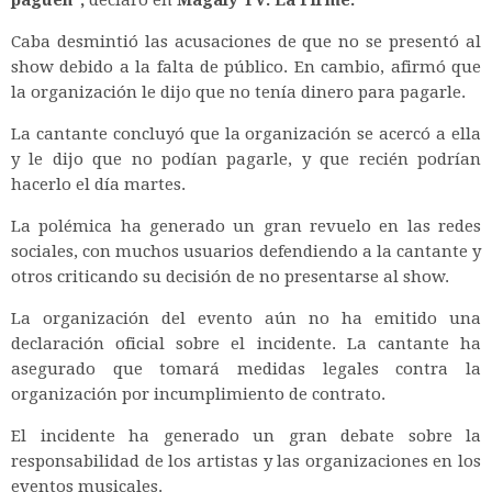
paguen",
declaró en
Magaly TV: La Firme.
Caba desmintió las acusaciones de que no se presentó al
show debido a la falta de público. En cambio, afirmó que
la organización le dijo que no tenía dinero para pagarle.
La cantante concluyó que la organización se acercó a ella
y le dijo que no podían pagarle, y que recién podrían
hacerlo el día martes.
La polémica ha generado un gran revuelo en las redes
sociales, con muchos usuarios defendiendo a la cantante y
otros criticando su decisión de no presentarse al show.
La organización del evento aún no ha emitido una
declaración oficial sobre el incidente. La cantante ha
asegurado que tomará medidas legales contra la
organización por incumplimiento de contrato.
El incidente ha generado un gran debate sobre la
responsabilidad de los artistas y las organizaciones en los
eventos musicales.