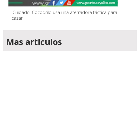
¡Cuidado! Cocodrilo usa una aterradora táctica para
cazar
Mas articulos