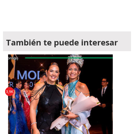
También te puede interesar
3,9K