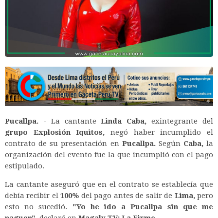
Pucallpa. -
La cantante
Linda Caba,
exintegrante del
grupo Explosión Iquitos,
negó haber incumplido el
contrato de su presentación en
Pucallpa.
Según
Caba,
la
organización del evento fue la que incumplió con el pago
estipulado.
La cantante aseguró que en el contrato se establecía que
debía recibir el
100%
del pago antes de salir de
Lima,
pero
esto no sucedió.
"Yo he ido a Pucallpa sin que me