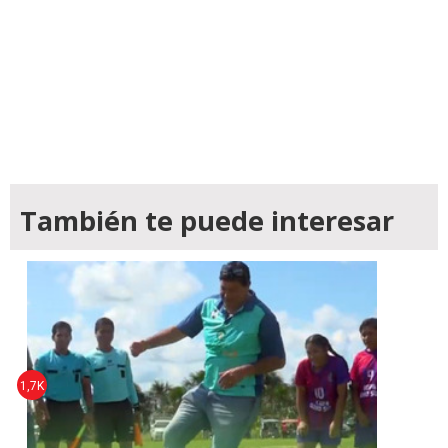
También te puede interesar
1,7K