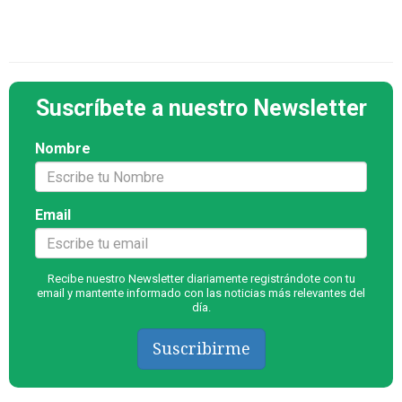
Suscríbete a nuestro Newsletter
Nombre
Email
Recibe nuestro Newsletter diariamente registrándote con tu
email y mantente informado con las noticias más relevantes del
día.
Suscribirme