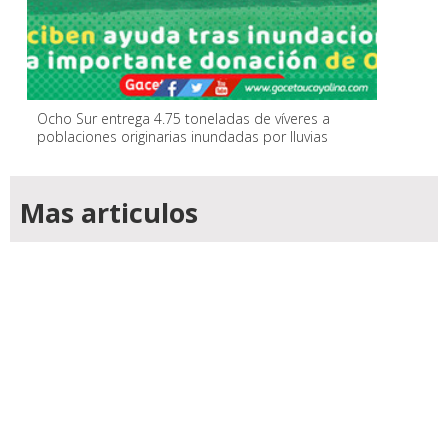
Ocho Sur entrega 4.75 toneladas de víveres a
poblaciones originarias inundadas por lluvias
Mas articulos