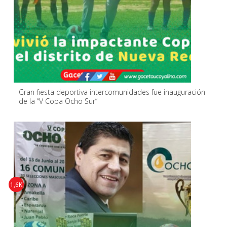
Gran fiesta deportiva intercomunidades fue inauguración
de la “V Copa Ocho Sur”
1,6K