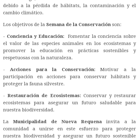
debido a la pérdida de hábitats, la contaminación y el
cambio climático.
Los objetivos de la
Semana de la Conservación
son:
- Conciencia y Educación:
Fomentar la conciencia sobre
el valor de las especies animales en los ecosistemas y
promover la educación en prácticas sostenibles y
respetuosas con la naturaleza.
-
Acciones para la Conservación:
Motivar a la
participación en acciones para conservar hábitats y
proteger la fauna silvestre.
-
Restauración de Ecosistemas:
Conservar y restaurar
ecosistemas para asegurar un futuro saludable para
nuestra biodiversidad.
La
Municipalidad de Nueva Requena
invita a la
comunidad a unirse en este esfuerzo para proteger
nuestra biodiversidad y asegurar un futuro sostenible