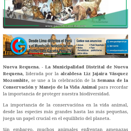
Nueva Requena. - La Municipalidad Distrital de Nueva
Requena,
liderada por la
alcaldesa Liz Jajaira Vásquez
Mozombite,
se une a la celebración de la
Semana de la
Conservación y Manejo de la Vida Animal
para recordar
la importancia de proteger nuestra biodiversidad.
La importancia de la conservacióna en la vida animal,
desde las especies más grandes hasta las más pequeñas,
juega un papel crucial en el equilibrio del planeta.
Sin embargo, muchos animales enfrentan amenazas