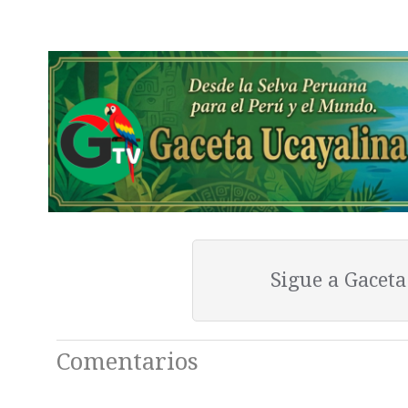
Sigue a Gacet
Comentarios