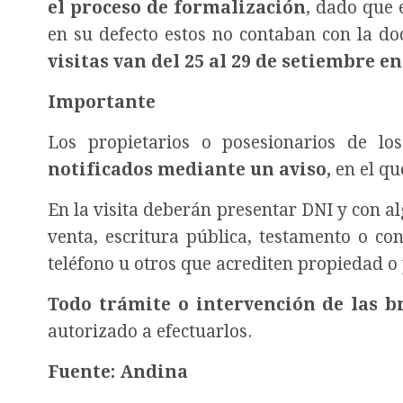
el proceso de formalización
, dado que 
en su defecto estos no contaban con la d
visitas van del 25 al 29 de setiembre 
Importante
Los propietarios o posesionarios de los
notificados mediante un aviso,
en el qu
En la visita deberán presentar DNI y con a
venta, escritura pública, testamento o con
teléfono u otros que acrediten propiedad o 
Todo trámite o intervención de las b
autorizado a efectuarlos.
Fuente: Andina