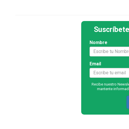
Suscríbete
Nombre
Email
Recibe nuestro Newslet
mantente informado