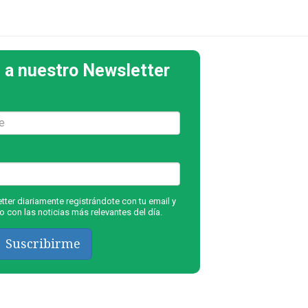
 a nuestro Newsletter
ter diariamente registrándote con tu email y
 con las noticias más relevantes del día.
Suscribirme