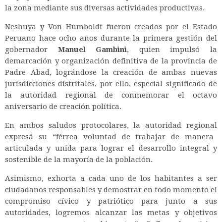
la zona mediante sus diversas actividades productivas.
Neshuya y Von Humboldt fueron creados por el Estado
Peruano hace ocho años durante la primera gestión del
gobernador
Manuel Gambini
, quien impulsó la
demarcación y organización definitiva de la provincia de
Padre Abad, lográndose la creación de ambas nuevas
jurisdicciones distritales, por ello, especial significado de
la autoridad regional de conmemorar el octavo
aniversario de creación política.
En ambos saludos protocolares, la autoridad regional
expresá su “férrea voluntad de trabajar de manera
articulada y unida para lograr el desarrollo integral y
sostenible de la mayoría de la población.
Asimismo, exhorta a cada uno de los habitantes a ser
ciudadanos responsables y demostrar en todo momento el
compromiso cívico y patriótico para junto a sus
autoridades, logremos alcanzar las metas y objetivos