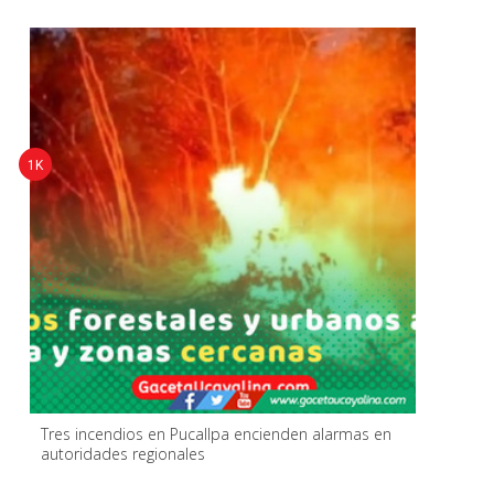
1K
Tres incendios en Pucallpa encienden alarmas en
autoridades regionales