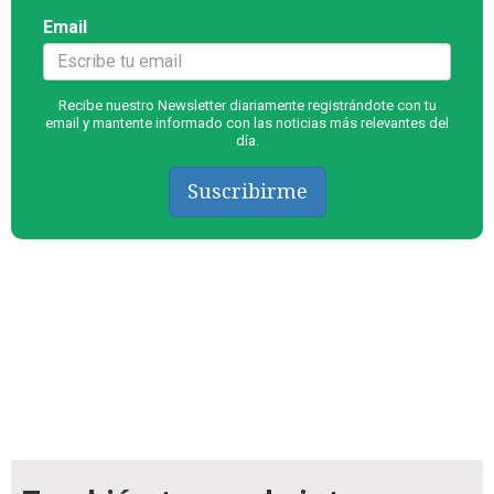
Email
Recibe nuestro Newsletter diariamente registrándote con tu
email y mantente informado con las noticias más relevantes del
día.
Suscribirme