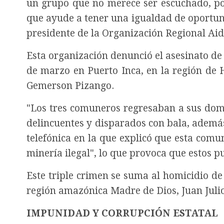
un grupo que no merece ser escuchado, por
que ayude a tener una igualdad de oportun
presidente de la Organización Regional Aid
Esta organización denunció el asesinato de
de marzo en Puerto Inca, en la región de 
Gemerson Pizango.
"Los tres comuneros regresaban a sus domi
delincuentes y disparados con bala, ademá
telefónica en la que explicó que esta comu
minería ilegal", lo que provoca que estos p
Este triple crimen se suma al homicidio de
región amazónica Madre de Dios, Juan Jul
IMPUNIDAD Y CORRUPCIÓN ESTATAL