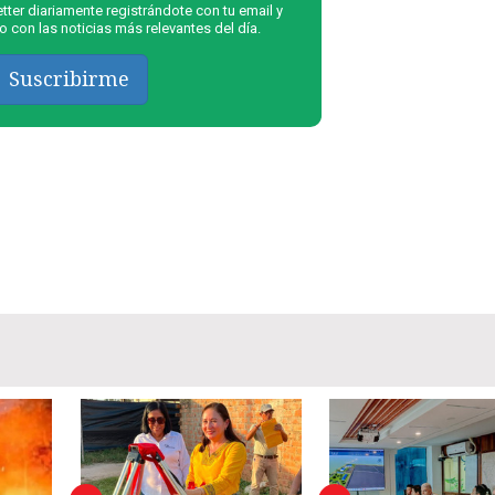
ter diariamente registrándote con tu email y
 con las noticias más relevantes del día.
Suscribirme