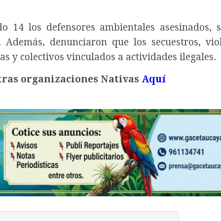
 14 los defensores ambientales asesinados, 
 Además, denunciaron que los secuestros, vio
 y colectivos vinculados a actividades ilegales.
ras organizaciones Nativas
Aquí