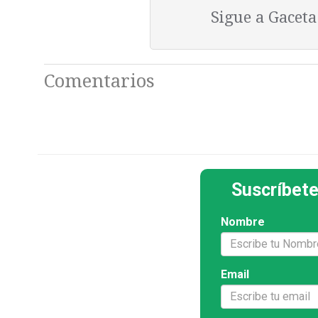
Sigue a Gacet
Comentarios
Suscríbete
Nombre
Email