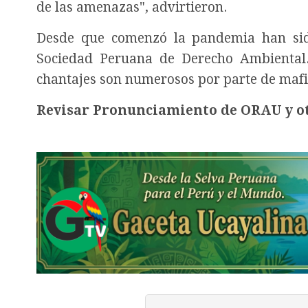
de las amenazas", advirtieron.
Desde que comenzó la pandemia han sido
Sociedad Peruana de Derecho Ambiental.
chantajes son numerosos por parte de mafias
Revisar Pronunciamiento de ORAU y ot