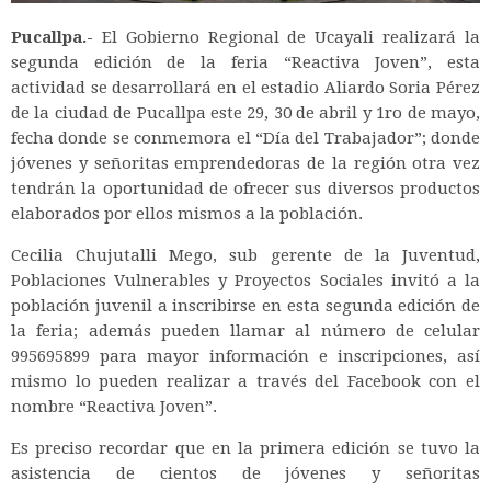
Pucallpa.-
El Gobierno Regional de Ucayali realizará la
segunda edición de la feria “Reactiva Joven”, esta
actividad se desarrollará en el estadio Aliardo Soria Pérez
de la ciudad de Pucallpa este 29, 30 de abril y 1ro de mayo,
fecha donde se conmemora el “Día del Trabajador”; donde
jóvenes y señoritas emprendedoras de la región otra vez
tendrán la oportunidad de ofrecer sus diversos productos
elaborados por ellos mismos a la población.
Cecilia Chujutalli Mego, sub gerente de la Juventud,
Poblaciones Vulnerables y Proyectos Sociales invitó a la
población juvenil a inscribirse en esta segunda edición de
la feria; además pueden llamar al número de celular
995695899 para mayor información e inscripciones, así
mismo lo pueden realizar a través del Facebook con el
nombre “Reactiva Joven”.
Es preciso recordar que en la primera edición se tuvo la
asistencia de cientos de jóvenes y señoritas