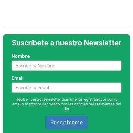
Suscríbete a nuestro Newsletter
Nombre
Email
Recibe nuestro Newsletter diariamente registrándote con tu
email y mantente informado con las noticias más relevantes del
día.
Suscribirme