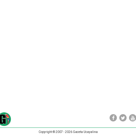
Copyright © 2007 - 2026 Gaceta Ucayalina