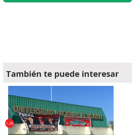
También te puede interesar
1,2K