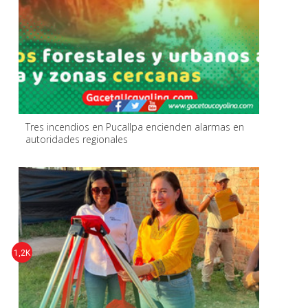
Tres incendios en Pucallpa encienden alarmas en
autoridades regionales
1,2K