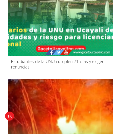
Estudiantes de la UNU cumplen 71 días y exigen
renuncias
1K