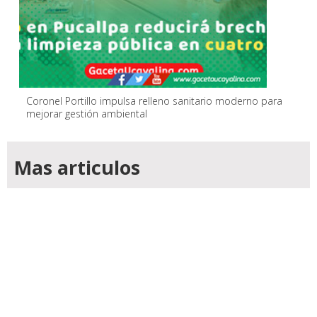
Coronel Portillo impulsa relleno sanitario moderno para
mejorar gestión ambiental
Mas articulos