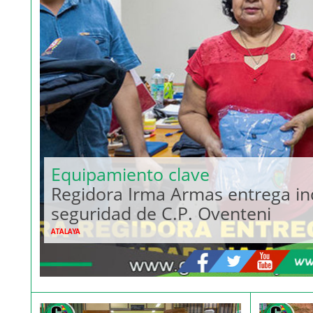
Equipamiento clave
Regidora Irma Armas entrega i
seguridad de C.P. Oventeni
ATALAYA