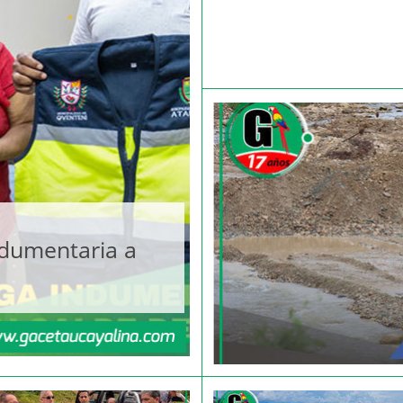
ndumentaria a