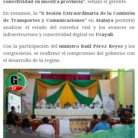
conectividad en nuestra provincia
”, señaló el gerente.
En resumen, la
“X Sesión Extraordinaria de la Comisión
de Transportes y Comunicaciones”
en
Atalaya
permitió
analizar el estado del corredor vial y los avances en
infraestructura y conectividad digital en
Ucayali
.
Con la participación del
ministro Raúl Pérez Reyes
y los
congresistas, se reafirmó el compromiso del gobierno con
el desarrollo de la región.