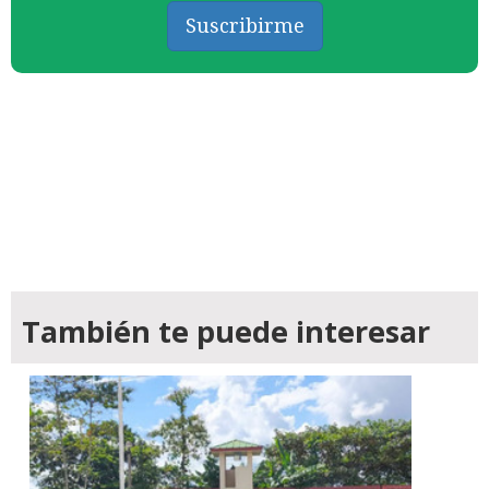
Suscribirme
También te puede interesar