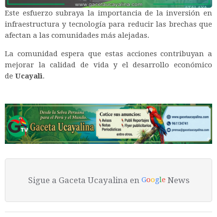
Este esfuerzo subraya la importancia de la inversión en
infraestructura y tecnología para reducir las brechas que
afectan a las comunidades más alejadas.
La comunidad espera que estas acciones contribuyan a
mejorar la calidad de vida y el desarrollo económico
de
Ucayali
.
Sigue a Gaceta Ucayalina en
News
G
o
o
g
l
e