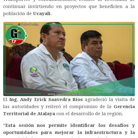
continuar invirtiendo en proyectos que beneficien a la
población de
Ucayali
.
El
Ing. Andy Erick Saavedra Ríos
agradeció la visita de
las autoridades y reiteró el compromiso de la
Gerencia
Territorial de Atalaya
con el desarrollo de la región.
“
Esta sesión nos permite identificar los desafíos y
oportunidades para mejorar la infraestructura y la