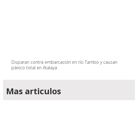
Disparan contra embarcación en río Tambo y causan
pánico total en Atalaya
Mas articulos