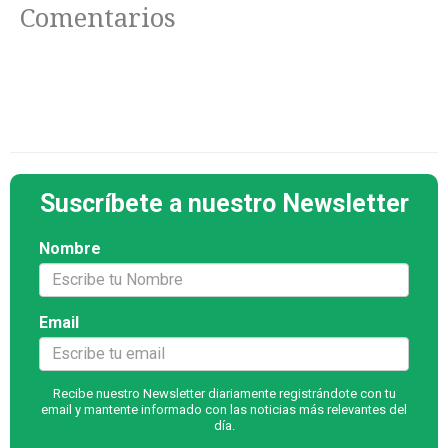
Comentarios
Suscríbete a nuestro Newsletter
Nombre
Email
Recibe nuestro Newsletter diariamente registrándote con tu
email y mantente informado con las noticias más relevantes del
día.