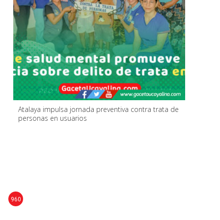
Atalaya impulsa jornada preventiva contra trata de
personas en usuarios
960