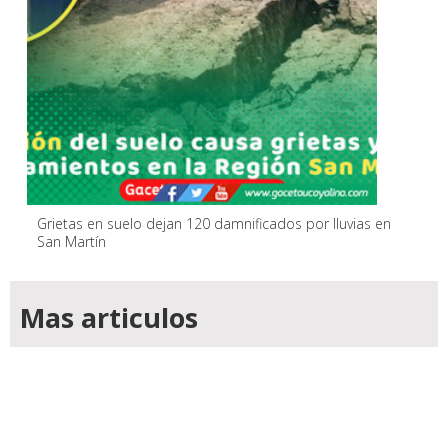
Grietas en suelo dejan 120 damnificados por lluvias en
San Martín
Mas articulos