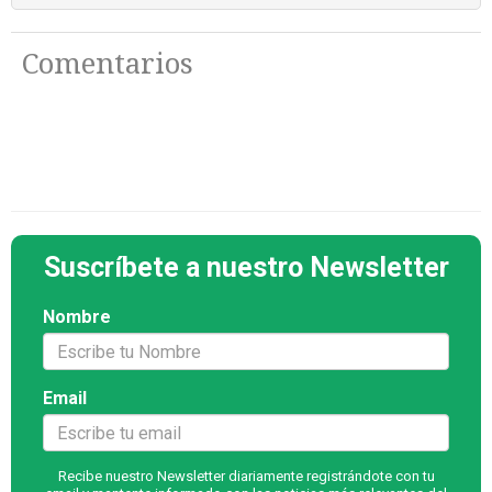
Comentarios
Suscríbete a nuestro Newsletter
Nombre
Email
Recibe nuestro Newsletter diariamente registrándote con tu