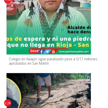
1,7K
Colegio en Awajún sigue paralizado pese a S/17 millones
aprobados en San Martín
2,2K