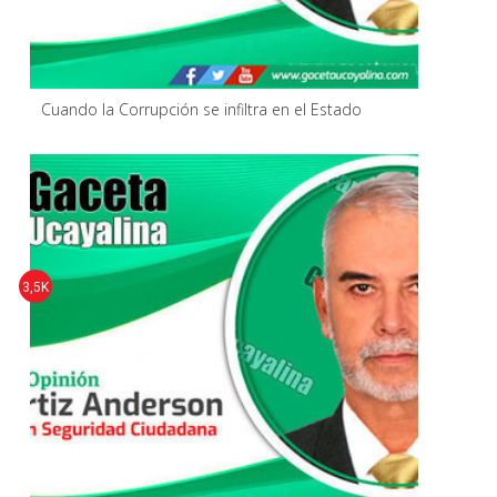
Cuando la Corrupción se infiltra en el Estado
3,5K