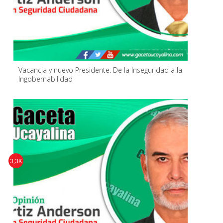
Vacancia y nuevo Presidente: De la Inseguridad a la
Ingobernabilidad
3,3K