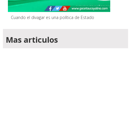
Cuando el divagar es una política de Estado
Mas articulos