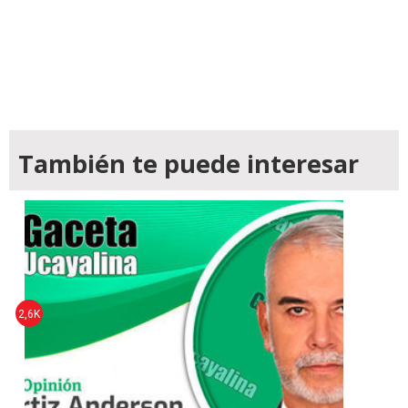
También te puede interesar
2,6K