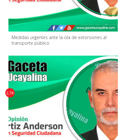
Medidas urgentes ante la ola de extorsiones al
transporte público
2,7K