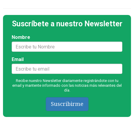
Suscríbete a nuestro Newsletter
Nombre
Email
Recibe nuestro Newsletter diariamente registrándote con tu
email y mantente informado con las noticias más relevantes del
día.
Suscribirme