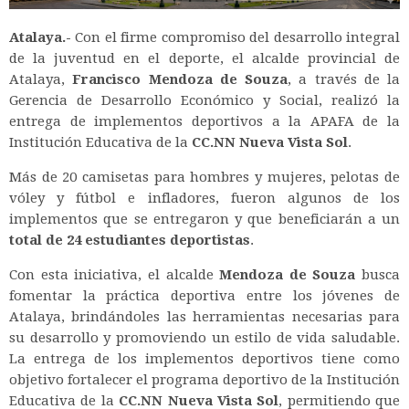
Atalaya.-
Con el firme compromiso del desarrollo integral
de la juventud en el deporte, el alcalde provincial de
Atalaya,
Francisco Mendoza de Souza
, a través de la
Gerencia de Desarrollo Económico y Social, realizó la
entrega de implementos deportivos a la APAFA de la
Institución Educativa de la
CC.NN Nueva Vista Sol
.
Más de 20 camisetas para hombres y mujeres, pelotas de
vóley y fútbol e infladores, fueron algunos de los
implementos que se entregaron y que beneficiarán a un
total de 24 estudiantes deportistas
.
Con esta iniciativa, el alcalde
Mendoza de Souza
busca
fomentar la práctica deportiva entre los jóvenes de
Atalaya, brindándoles las herramientas necesarias para
su desarrollo y promoviendo un estilo de vida saludable.
La entrega de los implementos deportivos tiene como
objetivo fortalecer el programa deportivo de la Institución
Educativa de la
CC.NN Nueva Vista Sol
, permitiendo que