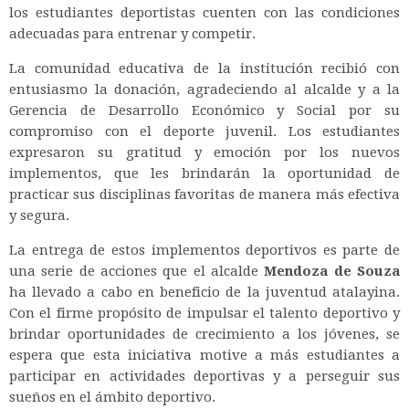
los estudiantes deportistas cuenten con las condiciones
adecuadas para entrenar y competir.
La comunidad educativa de la institución recibió con
entusiasmo la donación, agradeciendo al alcalde y a la
Gerencia de Desarrollo Económico y Social por su
compromiso con el deporte juvenil. Los estudiantes
expresaron su gratitud y emoción por los nuevos
implementos, que les brindarán la oportunidad de
practicar sus disciplinas favoritas de manera más efectiva
y segura.
La entrega de estos implementos deportivos es parte de
una serie de acciones que el alcalde
Mendoza de Souza
ha llevado a cabo en beneficio de la juventud atalayina.
Con el firme propósito de impulsar el talento deportivo y
brindar oportunidades de crecimiento a los jóvenes, se
espera que esta iniciativa motive a más estudiantes a
participar en actividades deportivas y a perseguir sus
sueños en el ámbito deportivo.