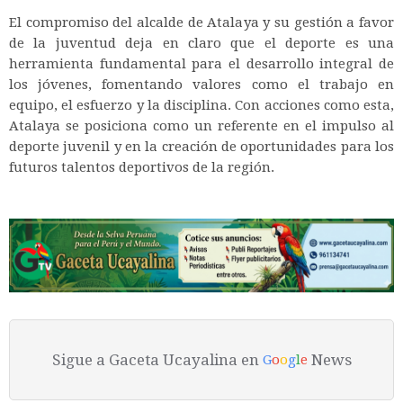
El compromiso del alcalde de Atalaya y su gestión a favor
de la juventud deja en claro que el deporte es una
herramienta fundamental para el desarrollo integral de
los jóvenes, fomentando valores como el trabajo en
equipo, el esfuerzo y la disciplina. Con acciones como esta,
Atalaya se posiciona como un referente en el impulso al
deporte juvenil y en la creación de oportunidades para los
futuros talentos deportivos de la región.
Sigue a Gaceta Ucayalina en
News
G
o
o
g
l
e