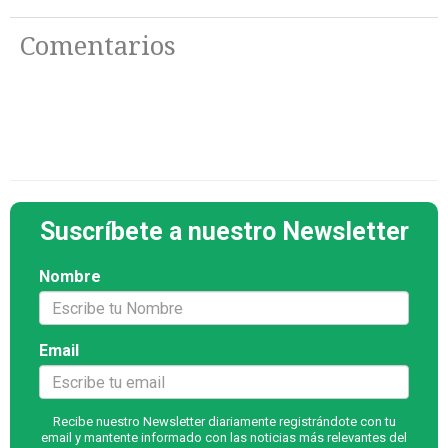
Comentarios
Suscríbete a nuestro Newsletter
Nombre
Email
Recibe nuestro Newsletter diariamente registrándote con tu
email y mantente informado con las noticias más relevantes del