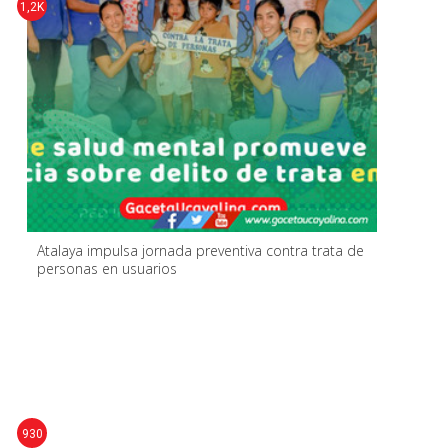
1,2K
Atalaya impulsa jornada preventiva contra trata de
personas en usuarios
930