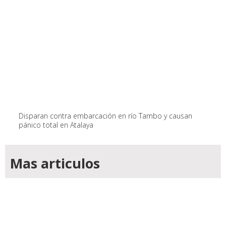
Disparan contra embarcación en río Tambo y causan
pánico total en Atalaya
Mas articulos