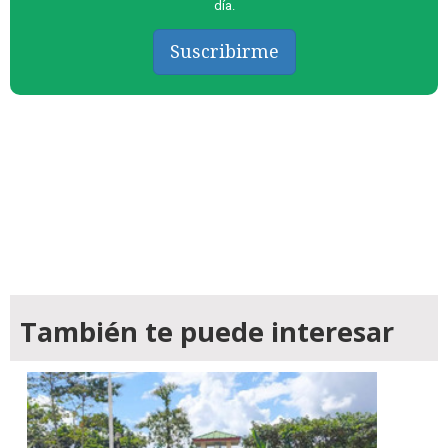
día.
Suscribirme
También te puede interesar