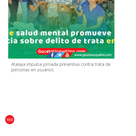
Atalaya impulsa jornada preventiva contra trata de
personas en usuarios
950