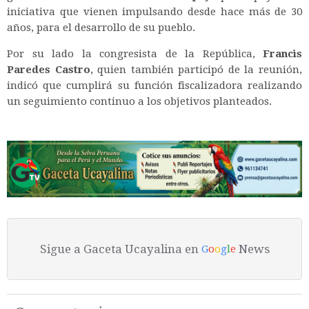
iniciativa que vienen impulsando desde hace más de 30
años, para el desarrollo de su pueblo.
Por su lado la congresista de la República,
Francis
Paredes Castro
, quien también participó de la reunión,
indicó que cumplirá su función fiscalizadora realizando
un seguimiento continuo a los objetivos planteados.
Sigue a Gaceta Ucayalina en
News
G
o
o
g
l
e