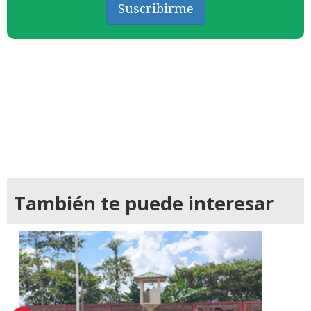
Suscribirme
También te puede interesar