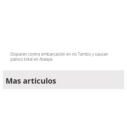
Disparan contra embarcación en río Tambo y causan
pánico total en Atalaya
Mas articulos