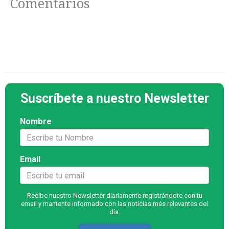
Comentarios
Suscríbete a nuestro Newsletter
Nombre
Email
Recibe nuestro Newsletter diariamente registrándote con tu
email y mantente informado con las noticias más relevantes del
día.