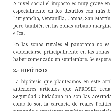
A nivel social el impacto es muy grave en
especialmente en los distritos con más b
Lurigancho, Ventanilla, Comas, San Martín de
pero también en las zonas urbano marginal
e Ica.
En las zonas rurales el panorama no es
evidenciarse principalmente en las zonas 
haber comenzado en septiembre. Se espera 
2.- HIPÓTESIS
La hipótesis que planteamos en este artí
anteriores artículos que APROSEC redac
Seguridad Ciudadana no son las acertada
como lo son la carencia de reales Polític