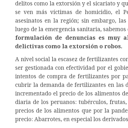
delitos como la extorsión y el sicariato y 
se ven más víctimas de homicidio, el 
asesinatos en la región; sin embargo, las
luego de la emergencia sanitaria, sabemos
formulación de denuncias es muy a
delictivas como la extorsión o robos.
A nivel social la escasez de fertilizantes 
ser gestionada con efectividad por el gobi
intentos de compra de fertilizantes por p
cubrir la demanda de fertilizantes en las
incrementado el precio de los alimentos de
diaria de los peruanos: tubérculos, frutas
precios de los alimentos que por la pand
precio: Abarrotes, en especial los derivados