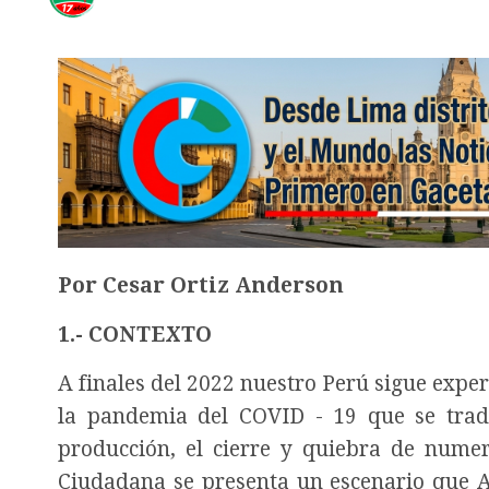
Por Cesar Ortiz Anderson
1.- CONTEXTO
A finales del 2022 nuestro Perú sigue exp
la pandemia del COVID - 19 que se tradu
producción, el cierre y quiebra de nume
Ciudadana se presenta un escenario que 