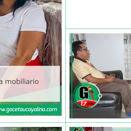
a mobiliario