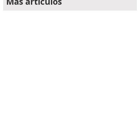
Mas articulos