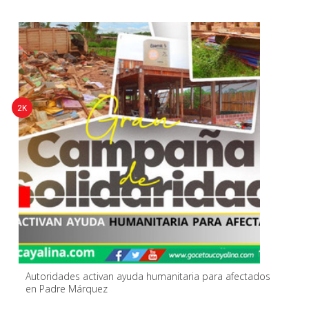
2K
Autoridades activan ayuda humanitaria para afectados
en Padre Márquez