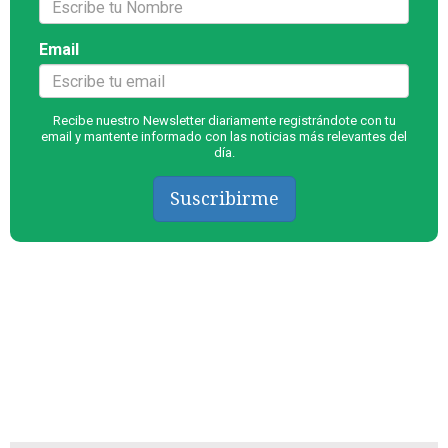
Email
Recibe nuestro Newsletter diariamente registrándote con tu
email y mantente informado con las noticias más relevantes del
día.
Suscribirme