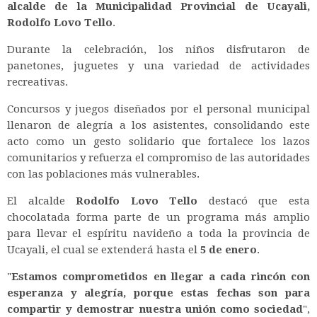
alcalde de la Municipalidad Provincial de Ucayali,
Rodolfo Lovo Tello
.
Durante la celebración, los niños disfrutaron de
panetones, juguetes y una variedad de actividades
recreativas.
Concursos y juegos diseñados por el personal municipal
llenaron de alegría a los asistentes, consolidando este
acto como un gesto solidario que fortalece los lazos
comunitarios y refuerza el compromiso de las autoridades
con las poblaciones más vulnerables.
El alcalde
Rodolfo Lovo Tello
destacó que esta
chocolatada forma parte de un programa más amplio
para llevar el espíritu navideño a toda la provincia de
Ucayali, el cual se extenderá hasta el
5 de enero
.
"
Estamos comprometidos en llegar a cada rincón con
esperanza y alegría, porque estas fechas son para
compartir y demostrar nuestra unión como sociedad
",