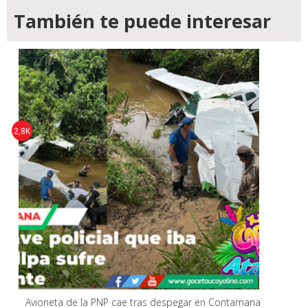
También te puede interesar
2,8K
Avioneta de la PNP cae tras despegar en Contamana