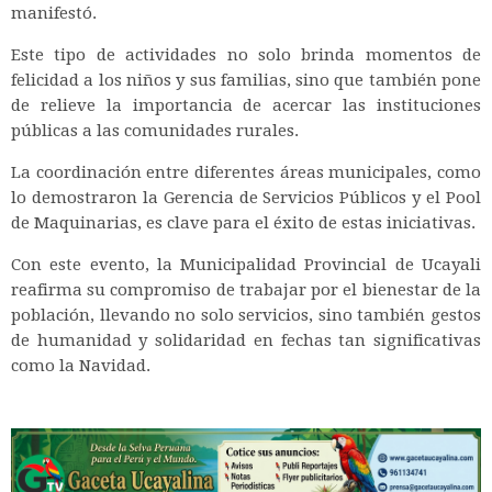
manifestó.
Este tipo de actividades no solo brinda momentos de
felicidad a los niños y sus familias, sino que también pone
de relieve la importancia de acercar las instituciones
públicas a las comunidades rurales.
La coordinación entre diferentes áreas municipales, como
lo demostraron la Gerencia de Servicios Públicos y el Pool
de Maquinarias, es clave para el éxito de estas iniciativas.
Con este evento, la Municipalidad Provincial de Ucayali
reafirma su compromiso de trabajar por el bienestar de la
población, llevando no solo servicios, sino también gestos
de humanidad y solidaridad en fechas tan significativas
como la Navidad.