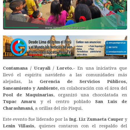
Contamana / Ucayali / Loreto.-
En una iniciativa que
llevó el espíritu navideño a las comunidades más
alejadas, la
Gerencia de Servicios Públicos,
Saneamiento y Ambiente
, en colaboración con el área del
Pool de Maquinarias
, organizó una chocolatada en
Tupac Amaru
y el centro poblado
San Luis de
Charashmaná
, a orillas del río Pisqui.
Este evento fue liderado por la
Ing. Liz Zumaeta Cauper
y
Lenin Villasis
, quienes contaron con el respaldo del