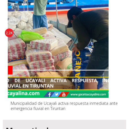
2,2K
Municipalidad de Ucayali activa respuesta inmediata ante
emergencia fluvial en Tiruntan