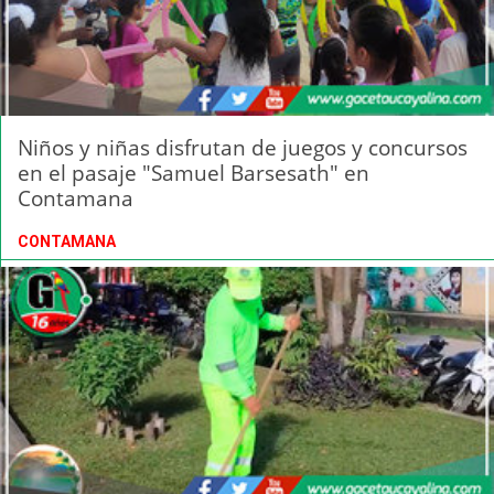
Niños y niñas disfrutan de juegos y concursos
en el pasaje "Samuel Barsesath" en
Contamana
CONTAMANA