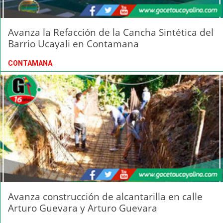
Avanza la Refacción de la Cancha Sintética del
Barrio Ucayali en Contamana
CONTAMANA
Avanza construcción de alcantarilla en calle
Arturo Guevara y Arturo Guevara