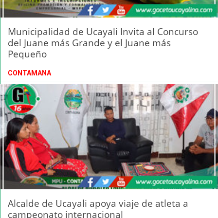
Municipalidad de Ucayali Invita al Concurso
del Juane más Grande y el Juane más
Pequeño
CONTAMANA
Alcalde de Ucayali apoya viaje de atleta a
campeonato internacional