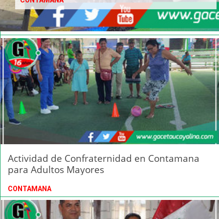
CONTAMANA
Actividad de Confraternidad en Contamana
para Adultos Mayores
CONTAMANA