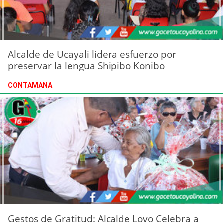
Alcalde de Ucayali lidera esfuerzo por
preservar la lengua Shipibo Konibo
CONTAMANA
Gestos de Gratitud: Alcalde Lovo Celebra a