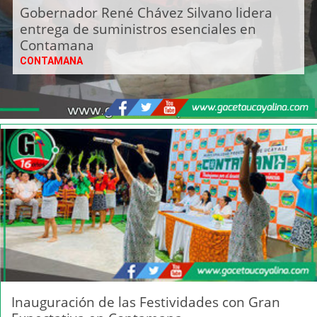
Gobernador René Chávez Silvano lidera
entrega de suministros esenciales en
Contamana
CONTAMANA
Inauguración de las Festividades con Gran