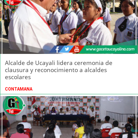
Alcalde de Ucayali lidera ceremonia de
clausura y reconocimiento a alcaldes
escolares
CONTAMANA