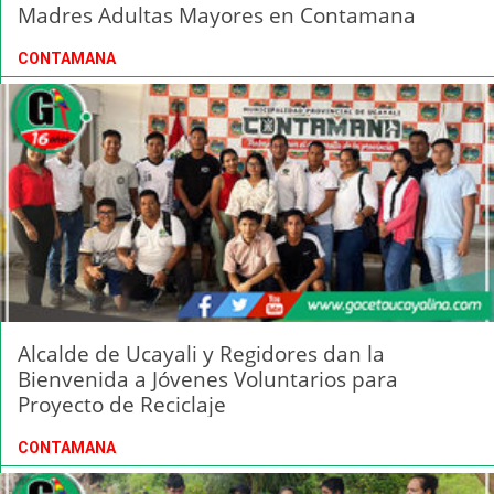
Madres Adultas Mayores en Contamana
CONTAMANA
Alcalde de Ucayali y Regidores dan la
Bienvenida a Jóvenes Voluntarios para
Proyecto de Reciclaje
CONTAMANA