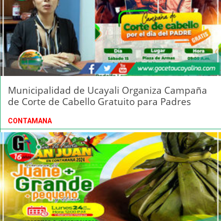
Municipalidad de Ucayali Organiza Campaña
de Corte de Cabello Gratuito para Padres
CONTAMANA