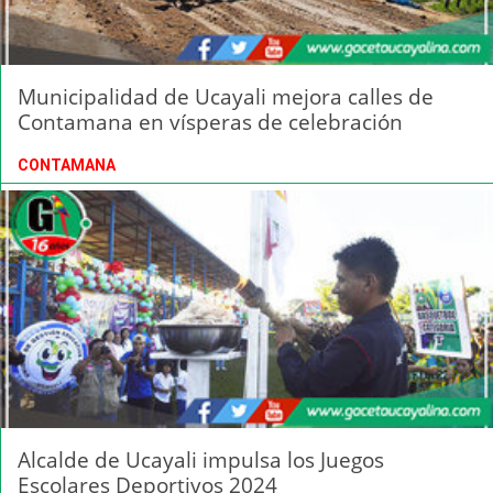
Municipalidad de Ucayali mejora calles de
Contamana en vísperas de celebración
CONTAMANA
Alcalde de Ucayali impulsa los Juegos
Escolares Deportivos 2024