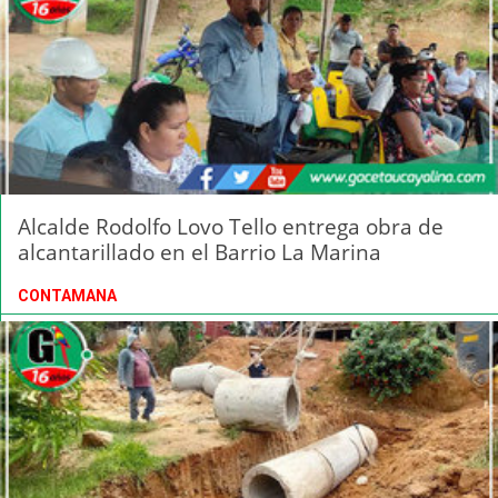
Alcalde Rodolfo Lovo Tello entrega obra de
alcantarillado en el Barrio La Marina
CONTAMANA