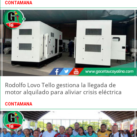
CONTAMANA
Rodolfo Lovo Tello gestiona la llegada de
motor alquilado para aliviar crisis eléctrica
CONTAMANA