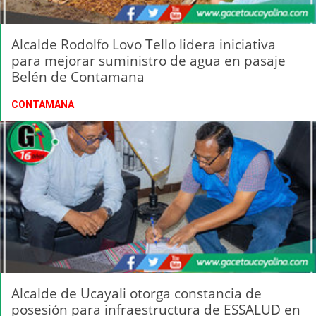
Alcalde Rodolfo Lovo Tello lidera iniciativa
para mejorar suministro de agua en pasaje
Belén de Contamana
CONTAMANA
Alcalde de Ucayali otorga constancia de
posesión para infraestructura de ESSALUD en