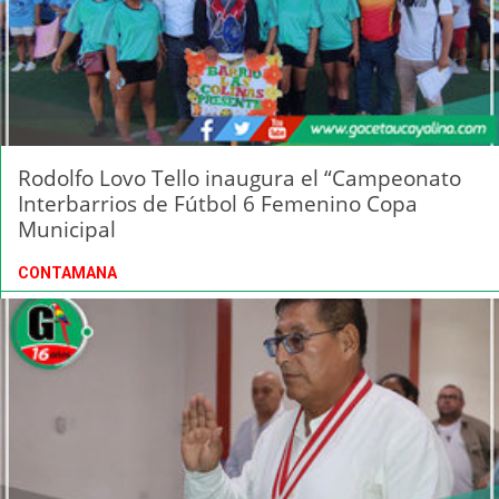
Rodolfo Lovo Tello inaugura el “Campeonato
Interbarrios de Fútbol 6 Femenino Copa
Municipal
CONTAMANA