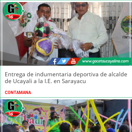
Entrega de indumentaria deportiva de alcalde
de Ucayali a la I.E. en Sarayacu
CONTAMANA