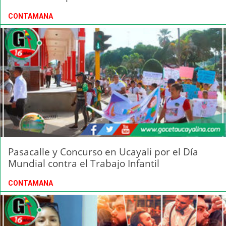
CONTAMANA
Pasacalle y Concurso en Ucayali por el Día
Mundial contra el Trabajo Infantil
CONTAMANA