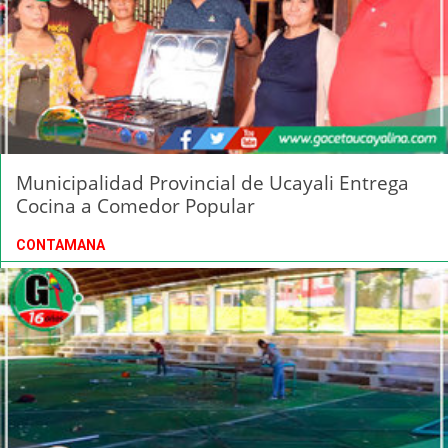
Municipalidad Provincial de Ucayali Entrega
Cocina a Comedor Popular
CONTAMANA