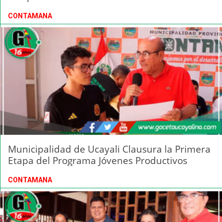
CONTAMANA
Municipalidad de Ucayali Clausura la Primera
Etapa del Programa Jóvenes Productivos
CONTAMANA