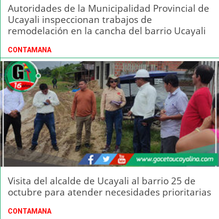
Autoridades de la Municipalidad Provincial de
Ucayali inspeccionan trabajos de
remodelación en la cancha del barrio Ucayali
CONTAMANA
Visita del alcalde de Ucayali al barrio 25 de
octubre para atender necesidades prioritarias
CONTAMANA