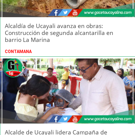
Alcaldía de Ucayali avanza en obras:
Construcción de segunda alcantarilla en
barrio La Marina
CONTAMANA
Alcalde de Ucayali lidera Campaña de