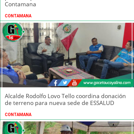
Contamana
CONTAMANA
Alcalde Rodolfo Lovo Tello coordina donación
de terreno para nueva sede de ESSALUD
CONTAMANA