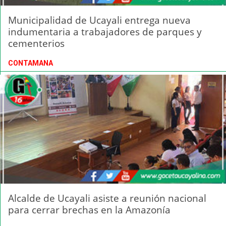
Municipalidad de Ucayali entrega nueva
indumentaria a trabajadores de parques y
cementerios
CONTAMANA
Alcalde de Ucayali asiste a reunión nacional
para cerrar brechas en la Amazonía