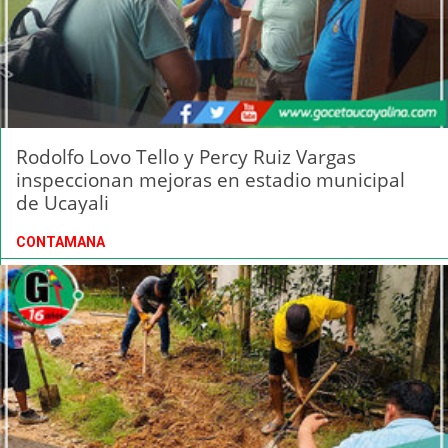
Rodolfo Lovo Tello y Percy Ruiz Vargas
inspeccionan mejoras en estadio municipal
de Ucayali
CONTAMANA