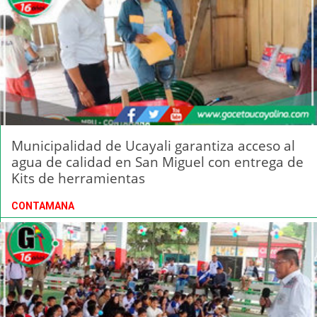
Municipalidad de Ucayali garantiza acceso al
agua de calidad en San Miguel con entrega de
Kits de herramientas
CONTAMANA