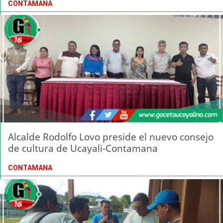
CONTAMANA
Alcalde Rodolfo Lovo preside el nuevo consejo
de cultura de Ucayali-Contamana
CONTAMANA