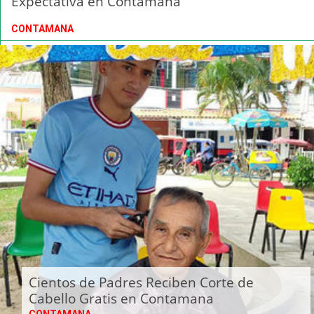
Expectativa en Contamana
CONTAMANA
Cientos de Padres Reciben Corte de
Cabello Gratis en Contamana