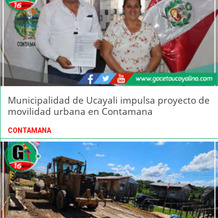
Municipalidad de Ucayali impulsa proyecto de
movilidad urbana en Contamana
CONTAMANA