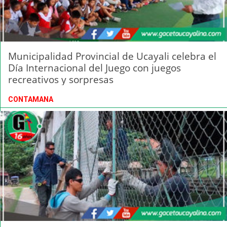
Municipalidad Provincial de Ucayali celebra el
Día Internacional del Juego con juegos
recreativos y sorpresas
CONTAMANA