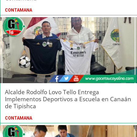
CONTAMANA
Alcalde Rodolfo Lovo Tello Entrega
Implementos Deportivos a Escuela en Canaán
de Tipishca
CONTAMANA