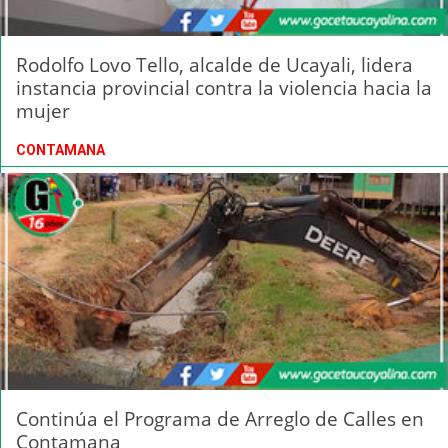
Rodolfo Lovo Tello, alcalde de Ucayali, lidera
instancia provincial contra la violencia hacia la
mujer
CONTAMANA
Continúa el Programa de Arreglo de Calles en
Contamana