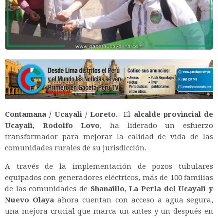
Contamana / Ucayali / Loreto.-
El
alcalde provincial de
Ucayali, Rodolfo Lovo
, ha liderado un esfuerzo
transformador para mejorar la calidad de vida de las
comunidades rurales de su jurisdicción.
A través de la implementación de pozos tubulares
equipados con generadores eléctricos, más de 100 familias
de las comunidades de
Shanaillo, La Perla del Ucayali y
Nuevo Olaya
ahora cuentan con acceso a agua segura,
una mejora crucial que marca un antes y un después en