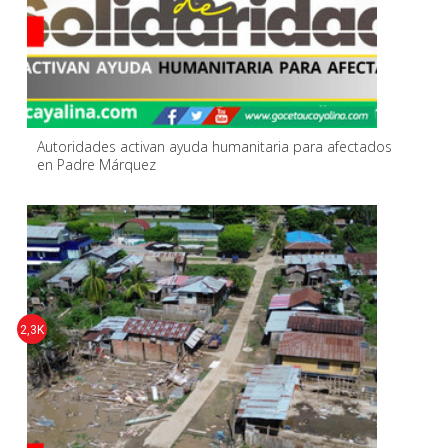
Autoridades activan ayuda humanitaria para afectados
en Padre Márquez
2,3K