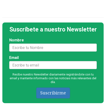
Suscríbete a nuestro Newsletter
Nombre
Email
Recibe nuestro Newsletter diariamente registrándote con tu
email y mantente informado con las noticias más relevantes del
día.
Suscribirme