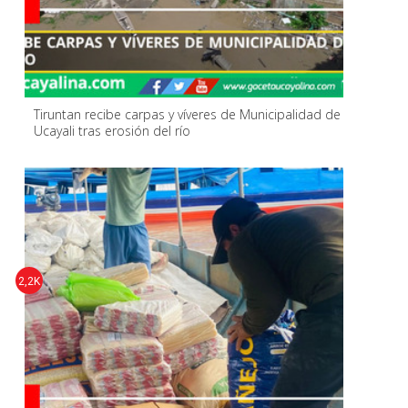
Tiruntan recibe carpas y víveres de Municipalidad de
Ucayali tras erosión del río
2,2K