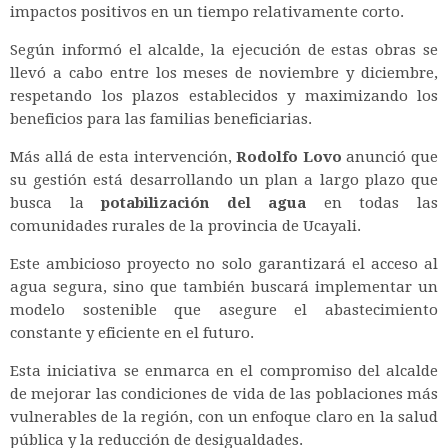
impactos positivos en un tiempo relativamente corto.
Según informó el alcalde, la ejecución de estas obras se
llevó a cabo entre los meses de noviembre y diciembre,
respetando los plazos establecidos y maximizando los
beneficios para las familias beneficiarias.
Más allá de esta intervención,
Rodolfo Lovo
anunció que
su gestión está desarrollando un plan a largo plazo que
busca la
potabilización del agua
en todas las
comunidades rurales de la provincia de Ucayali.
Este ambicioso proyecto no solo garantizará el acceso al
agua segura, sino que también buscará implementar un
modelo sostenible que asegure el abastecimiento
constante y eficiente en el futuro.
Esta iniciativa se enmarca en el compromiso del alcalde
de mejorar las condiciones de vida de las poblaciones más
vulnerables de la región, con un enfoque claro en la salud
pública y la reducción de desigualdades.