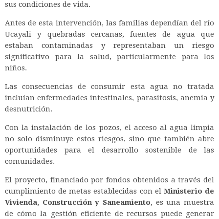
sus condiciones de vida.
Antes de esta intervención, las familias dependían del río
Ucayali y quebradas cercanas, fuentes de agua que
estaban contaminadas y representaban un riesgo
significativo para la salud, particularmente para los
niños.
Las consecuencias de consumir esta agua no tratada
incluían enfermedades intestinales, parasitosis, anemia y
desnutrición.
Con la instalación de los pozos, el acceso al agua limpia
no solo disminuye estos riesgos, sino que también abre
oportunidades para el desarrollo sostenible de las
comunidades.
El proyecto, financiado por fondos obtenidos a través del
cumplimiento de metas establecidas con el
Ministerio de
Vivienda, Construcción y Saneamiento
, es una muestra
de cómo la gestión eficiente de recursos puede generar