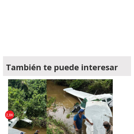
También te puede interesar
2,8K