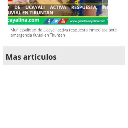
Municipalidad de Ucayali activa respuesta inmediata ante
emergencia fluvial en Tiruntan
Mas articulos