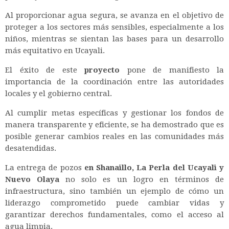
Al proporcionar agua segura, se avanza en el objetivo de
proteger a los sectores más sensibles, especialmente a los
niños, mientras se sientan las bases para un desarrollo
más equitativo en Ucayali.
El éxito de este
proyecto
pone de manifiesto la
importancia de la coordinación entre las autoridades
locales y el gobierno central.
Al cumplir metas específicas y gestionar los fondos de
manera transparente y eficiente, se ha demostrado que es
posible generar cambios reales en las comunidades más
desatendidas.
La entrega de pozos
en Shanaillo, La Perla del Ucayali y
Nuevo Olaya
no solo es un logro en términos de
infraestructura, sino también un ejemplo de cómo un
liderazgo comprometido puede cambiar vidas y
garantizar derechos fundamentales, como el acceso al
agua limpia.