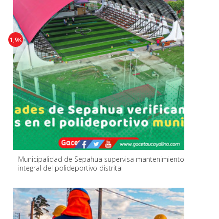
1,9K
Municipalidad de Sepahua supervisa mantenimiento
integral del polideportivo distrital