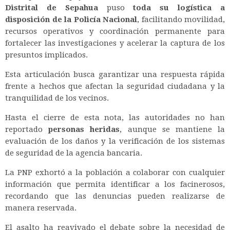
Distrital de Sepahua
puso
toda su logística a
disposición de la Policía Nacional
, facilitando movilidad,
recursos operativos y coordinación permanente para
fortalecer las investigaciones y acelerar la captura de los
presuntos implicados.
Esta articulación busca garantizar una respuesta rápida
frente a hechos que afectan la seguridad ciudadana y la
tranquilidad de los vecinos.
Hasta el cierre de esta nota, las autoridades no han
reportado
personas heridas
, aunque se mantiene la
evaluación de los daños y la verificación de los sistemas
de seguridad de la agencia bancaria.
La PNP exhortó a la población a colaborar con cualquier
información que permita identificar a los facinerosos,
recordando que las denuncias pueden realizarse de
manera reservada.
El asalto ha reavivado el debate sobre la necesidad de