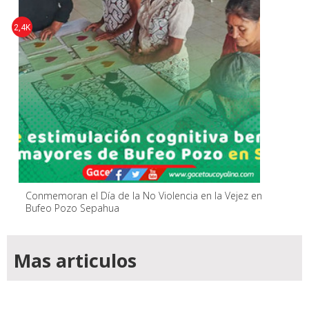
2,4K
Conmemoran el Día de la No Violencia en la Vejez en
Bufeo Pozo Sepahua
Mas articulos