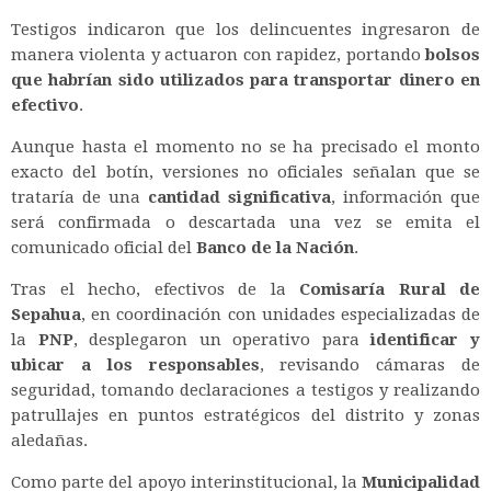
Testigos indicaron que los delincuentes ingresaron de
manera violenta y actuaron con rapidez, portando
bolsos
que habrían sido utilizados para transportar dinero en
efectivo
.
Aunque hasta el momento no se ha precisado el monto
exacto del botín, versiones no oficiales señalan que se
trataría de una
cantidad significativa
, información que
será confirmada o descartada una vez se emita el
comunicado oficial del
Banco de la Nación
.
Tras el hecho, efectivos de la
Comisaría Rural de
Sepahua
, en coordinación con unidades especializadas de
la
PNP
, desplegaron un operativo para
identificar y
ubicar a los responsables
, revisando cámaras de
seguridad, tomando declaraciones a testigos y realizando
patrullajes en puntos estratégicos del distrito y zonas
aledañas.
Como parte del apoyo interinstitucional, la
Municipalidad