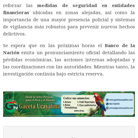
reforzar las
medidas de seguridad en entidades
financieras
ubicadas en zonas alejadas, así como la
importancia de una mayor presencia policial y sistemas
de vigilancia más robustos para prevenir nuevos hechos
delictivos.
Se espera que en las próximas horas el
Banco de la
Nación
emita un pronunciamiento oficial detallando las
pérdidas económicas, las acciones internas adoptadas y
las coordinaciones con las autoridades. Mientras tanto, la
investigación continúa bajo estricta reserva.