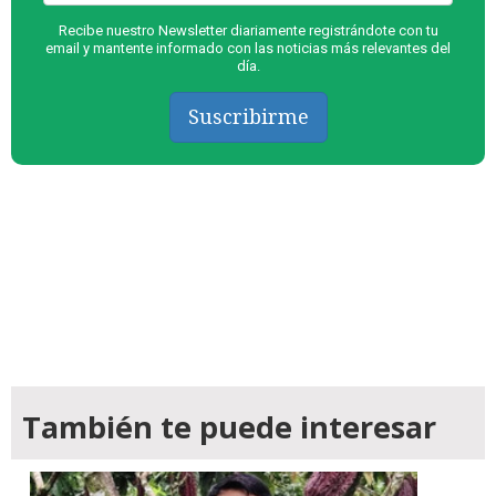
Recibe nuestro Newsletter diariamente registrándote con tu
email y mantente informado con las noticias más relevantes del
día.
Suscribirme
También te puede interesar