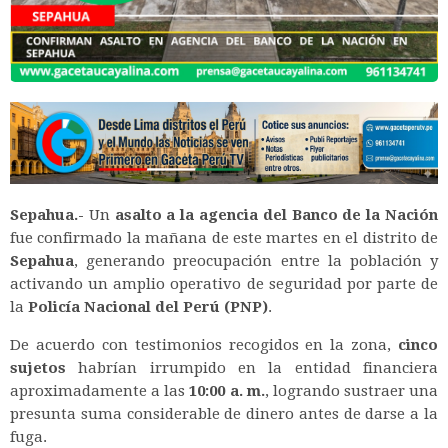
Sepahua.-
Un
asalto a la agencia del Banco de la Nación
fue confirmado la mañana de este martes en el distrito de
Sepahua
, generando preocupación entre la población y
activando un amplio operativo de seguridad por parte de
la
Policía Nacional del Perú (PNP)
.
De acuerdo con testimonios recogidos en la zona,
cinco
sujetos
habrían irrumpido en la entidad financiera
aproximadamente a las
10:00 a. m.
, logrando sustraer una
presunta suma considerable de dinero antes de darse a la
fuga.