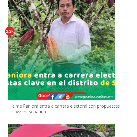
2,2K
Jaime Paniora entra a carrera electoral con propuestas
clave en Sepahua