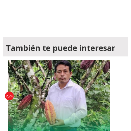
También te puede interesar
2,2K