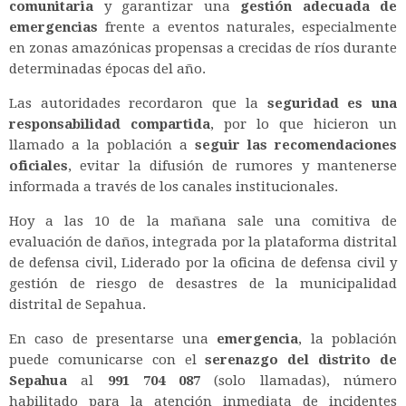
comunitaria
y garantizar una
gestión adecuada de
emergencias
frente a eventos naturales, especialmente
en zonas amazónicas propensas a crecidas de ríos durante
determinadas épocas del año.
Las autoridades recordaron que la
seguridad es una
responsabilidad compartida
, por lo que hicieron un
llamado a la población a
seguir las recomendaciones
oficiales
, evitar la difusión de rumores y mantenerse
informada a través de los canales institucionales.
Hoy a las 10 de la mañana sale una comitiva de
evaluación de daños, integrada por la plataforma distrital
de defensa civil, Liderado por la oficina de defensa civil y
gestión de riesgo de desastres de la municipalidad
distrital de Sepahua.
En caso de presentarse una
emergencia
, la población
puede comunicarse con el
serenazgo del distrito de
Sepahua
al
991 704 087
(solo llamadas), número
habilitado para la atención inmediata de incidentes