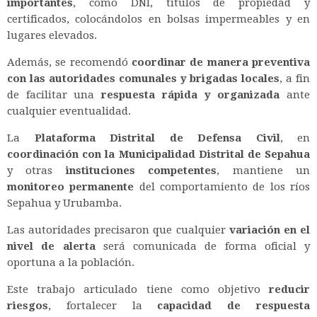
importantes
, como DNI, títulos de propiedad y
certificados, colocándolos en bolsas impermeables y en
lugares elevados.
Además, se recomendó
coordinar de manera preventiva
con las autoridades comunales y brigadas locales
, a fin
de facilitar una
respuesta rápida y organizada
ante
cualquier eventualidad.
La
Plataforma Distrital de Defensa Civil
, en
coordinación con la Municipalidad Distrital de Sepahua
y otras
instituciones competentes
, mantiene un
monitoreo permanente
del comportamiento de los ríos
Sepahua y Urubamba.
Las autoridades precisaron que cualquier
variación en el
nivel de alerta
será comunicada de forma oficial y
oportuna a la población.
Este trabajo articulado tiene como objetivo
reducir
riesgos
, fortalecer la
capacidad de respuesta