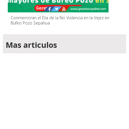
Conmemoran el Día de la No Violencia en la Vejez en
Bufeo Pozo Sepahua
Mas articulos