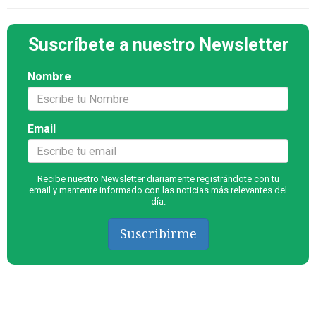
Suscríbete a nuestro Newsletter
Nombre
Email
Recibe nuestro Newsletter diariamente registrándote con tu
email y mantente informado con las noticias más relevantes del
día.
Suscribirme