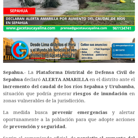
Sepahua.-
La
Plataforma Distrital de Defensa Civil de
Sepahua
declaró
ALERTA AMARILLA
en el distrito ante el
incremento del caudal de los ríos Sepahua y Urubamba
,
situación que podría generar
riesgos de inundación
en
zonas vulnerables de la jurisdicción.
La medida busca
prevenir emergencias
y alertar
oportunamente a la población para que adopte acciones
de
prevención y seguridad
.