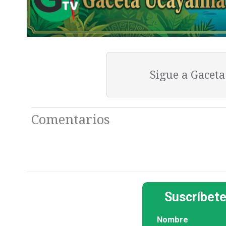
Sigue a Gacet
Comentarios
Suscríbete
Nombre