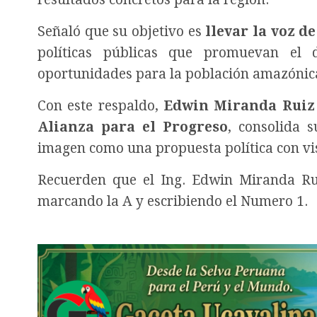
Señaló que su objetivo es
llevar la voz d
políticas públicas que promuevan el d
oportunidades para la población amazónic
Con este respaldo,
Edwin Miranda Ruiz 
Alianza para el Progreso
, consolida s
imagen como una propuesta política con vis
Recuerden que el Ing. Edwin Miranda Ru
marcando la A y escribiendo el Numero 1.