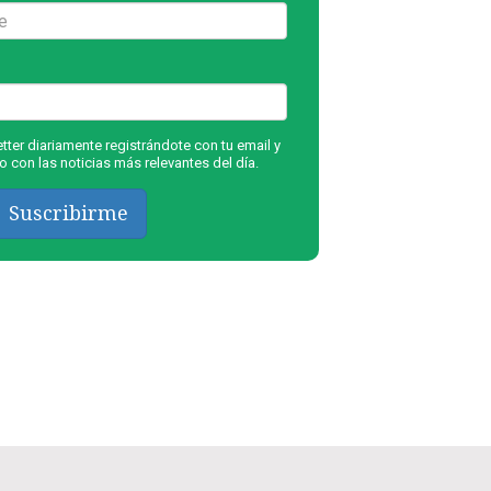
ter diariamente registrándote con tu email y
 con las noticias más relevantes del día.
Suscribirme