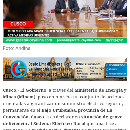
Foto: Andina
Cusco.-
El
Gobierno
, a través del
Ministerio de Energía y
Minas (Minem),
puso en marcha un conjunto de acciones
orientadas a garantizar un suministro eléctrico seguro y
permanente en el
Bajo Urubamba, provincia de La
Convención, Cusco,
tras declarar en
situación de grave
deficiencia
al
Sistema Eléctrico Rural
que abastece a