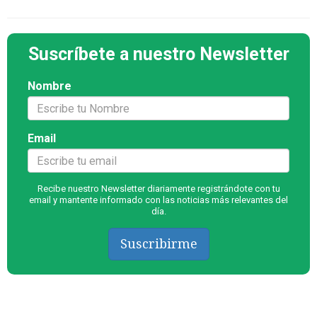
Suscríbete a nuestro Newsletter
Nombre
Email
Recibe nuestro Newsletter diariamente registrándote con tu
email y mantente informado con las noticias más relevantes del
día.
Suscribirme