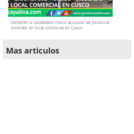
Detienen a ciudadano checo acusado de provocar
incendio en local comercial en Cusco
Mas articulos