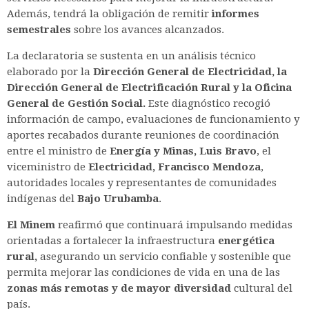
Además, tendrá la obligación de remitir
informes
semestrales
sobre los avances alcanzados.
La declaratoria se sustenta en un análisis técnico
elaborado por la
Dirección General de Electricidad, la
Dirección General de Electrificación Rural y la Oficina
General de Gestión Social.
Este diagnóstico recogió
información de campo, evaluaciones de funcionamiento y
aportes recabados durante reuniones de coordinación
entre el ministro de
Energía y Minas, Luis Bravo
, el
viceministro de
Electricidad,
Francisco Mendoza
,
autoridades locales y representantes de comunidades
indígenas del
Bajo Urubamba
.
El Minem
reafirmó que continuará impulsando medidas
orientadas a fortalecer la infraestructura
energética
rural,
asegurando un servicio confiable y sostenible que
permita mejorar las condiciones de vida en una de las
zonas más remotas y de mayor diversidad
cultural del
país.