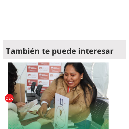
También te puede interesar
2,2K