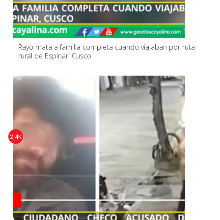
Rayo mata a familia completa cuando viajaban por ruta
rural de Espinar, Cusco
2,4K