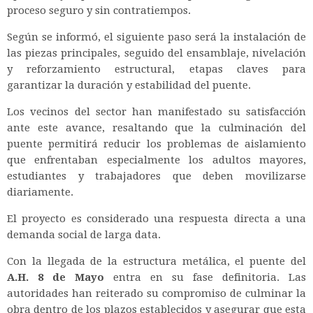
proceso seguro y sin contratiempos.
Según se informó, el siguiente paso será la instalación de
las piezas principales, seguido del ensamblaje, nivelación
y reforzamiento estructural, etapas claves para
garantizar la duración y estabilidad del puente.
Los vecinos del sector han manifestado su satisfacción
ante este avance, resaltando que la culminación del
puente permitirá reducir los problemas de aislamiento
que enfrentaban especialmente los adultos mayores,
estudiantes y trabajadores que deben movilizarse
diariamente.
El proyecto es considerado una respuesta directa a una
demanda social de larga data.
Con la llegada de la estructura metálica, el puente del
A.H. 8 de Mayo
entra en su fase definitoria. Las
autoridades han reiterado su compromiso de culminar la
obra dentro de los plazos establecidos y asegurar que esta