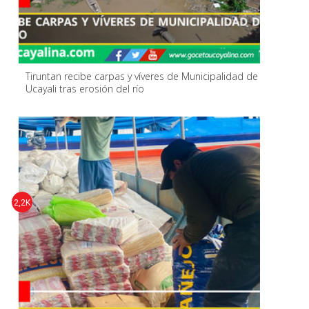
Tiruntan recibe carpas y víveres de Municipalidad de
Ucayali tras erosión del río
2,2K