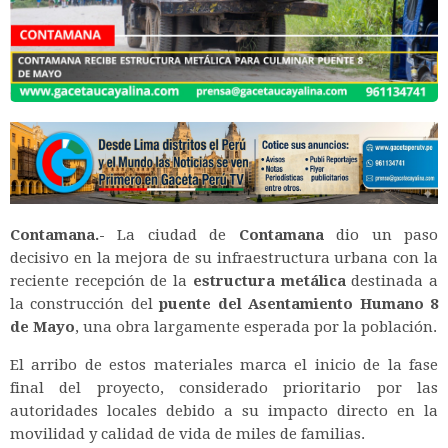
Contamana.-
La ciudad de
Contamana
dio un paso
decisivo en la mejora de su infraestructura urbana con la
reciente recepción de la
estructura metálica
destinada a
la construcción del
puente del Asentamiento Humano 8
de Mayo
, una obra largamente esperada por la población.
El arribo de estos materiales marca el inicio de la fase
final del proyecto, considerado prioritario por las
autoridades locales debido a su impacto directo en la
movilidad y calidad de vida de miles de familias.