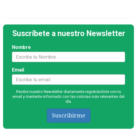
Suscríbete a nuestro Newsletter
Nombre
Email
Recibe nuestro Newsletter diariamente registrándote con tu
email y mantente informado con las noticias más relevantes del
día.
Suscribirme