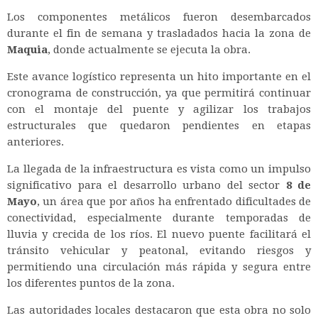
Los componentes metálicos fueron desembarcados
durante el fin de semana y trasladados hacia la zona de
Maquia
, donde actualmente se ejecuta la obra.
Este avance logístico representa un hito importante en el
cronograma de construcción, ya que permitirá continuar
con el montaje del puente y agilizar los trabajos
estructurales que quedaron pendientes en etapas
anteriores.
La llegada de la infraestructura es vista como un impulso
significativo para el desarrollo urbano del sector
8 de
Mayo
, un área que por años ha enfrentado dificultades de
conectividad, especialmente durante temporadas de
lluvia y crecida de los ríos. El nuevo puente facilitará el
tránsito vehicular y peatonal, evitando riesgos y
permitiendo una circulación más rápida y segura entre
los diferentes puntos de la zona.
Las autoridades locales destacaron que esta obra no solo