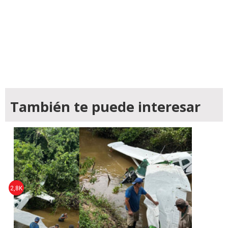
También te puede interesar
2,8K