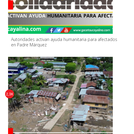
Autoridades activan ayuda humanitaria para afectados
en Padre Márquez
2,3K