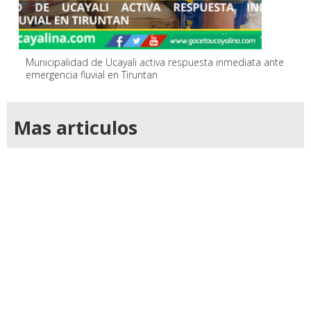
Municipalidad de Ucayali activa respuesta inmediata ante
emergencia fluvial en Tiruntan
Mas articulos