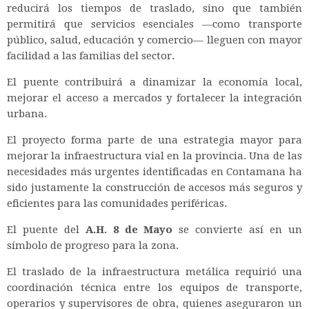
reducirá los tiempos de traslado, sino que también
permitirá que servicios esenciales —como transporte
público, salud, educación y comercio— lleguen con mayor
facilidad a las familias del sector.
El puente contribuirá a dinamizar la economía local,
mejorar el acceso a mercados y fortalecer la integración
urbana.
El proyecto forma parte de una estrategia mayor para
mejorar la infraestructura vial en la provincia. Una de las
necesidades más urgentes identificadas en Contamana ha
sido justamente la construcción de accesos más seguros y
eficientes para las comunidades periféricas.
El puente del
A.H. 8 de Mayo
se convierte así en un
símbolo de progreso para la zona.
El traslado de la infraestructura metálica requirió una
coordinación técnica entre los equipos de transporte,
operarios y supervisores de obra, quienes aseguraron un