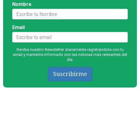
Nombre
Email
Recibe nuestro Newsletter diariamente registrándote con tu
email y mantente informado con las noticias más relevantes del
día.
Suscribirme