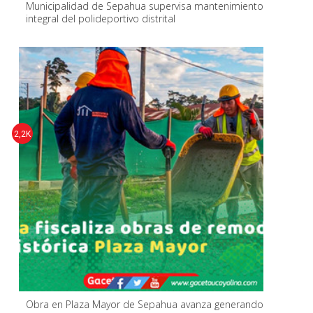
Municipalidad de Sepahua supervisa mantenimiento
integral del polideportivo distrital
2,2K
Obra en Plaza Mayor de Sepahua avanza generando