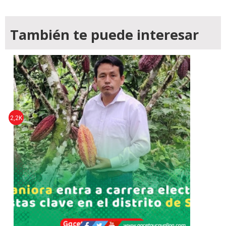
También te puede interesar
2,2K