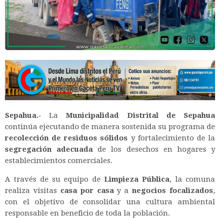
Sepahua.-
La
Municipalidad Distrital de Sepahua
continúa ejecutando de manera sostenida su programa de
recolección de residuos sólidos
y fortalecimiento de la
segregación adecuada
de los desechos en hogares y
establecimientos comerciales.
A través de su equipo de
Limpieza Pública
, la comuna
realiza visitas
casa por casa
y a
negocios focalizados
,
con el objetivo de consolidar una cultura ambiental
responsable en beneficio de toda la población.