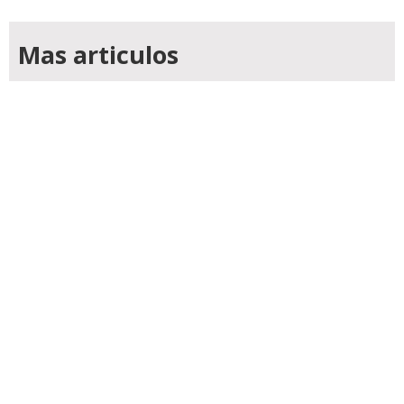
Mas articulos