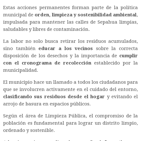
Estas acciones permanentes forman parte de la política
municipal de
orden, limpieza y sostenibilidad ambiental
,
impulsada para mantener las calles de Sepahua limpias,
saludables y libres de contaminación.
La labor no solo busca retirar los residuos acumulados,
sino también
educar a los vecinos
sobre la correcta
disposición de los desechos y la importancia de
cumplir
con el cronograma de recolección
establecido por la
municipalidad.
El municipio hace un llamado a todos los ciudadanos para
que se involucren activamente en el cuidado del entorno,
clasificando sus residuos desde el hogar
y evitando el
arrojo de basura en espacios públicos.
Según el área de Limpieza Pública, el compromiso de la
población es fundamental para lograr un distrito limpio,
ordenado y sostenible.