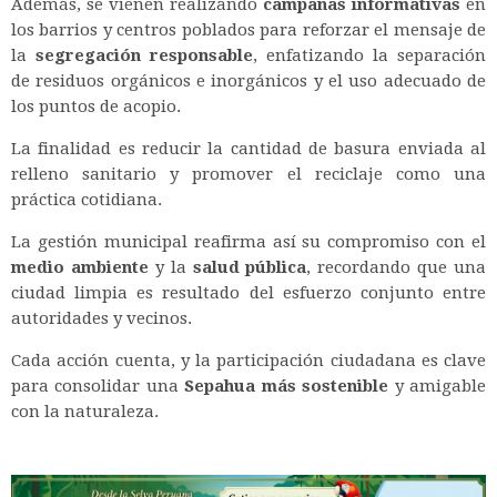
Además, se vienen realizando
campañas informativas
en
los barrios y centros poblados para reforzar el mensaje de
la
segregación responsable
, enfatizando la separación
de residuos orgánicos e inorgánicos y el uso adecuado de
los puntos de acopio.
La finalidad es reducir la cantidad de basura enviada al
relleno sanitario y promover el reciclaje como una
práctica cotidiana.
La gestión municipal reafirma así su compromiso con el
medio ambiente
y la
salud pública
, recordando que una
ciudad limpia es resultado del esfuerzo conjunto entre
autoridades y vecinos.
Cada acción cuenta, y la participación ciudadana es clave
para consolidar una
Sepahua más sostenible
y amigable
con la naturaleza.