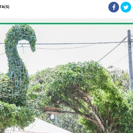
STA(S)