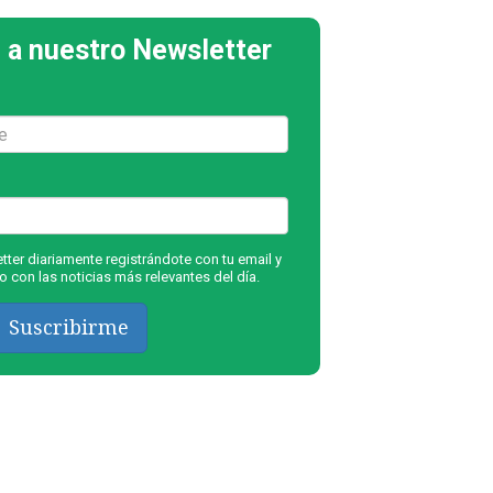
 a nuestro Newsletter
ter diariamente registrándote con tu email y
 con las noticias más relevantes del día.
Suscribirme