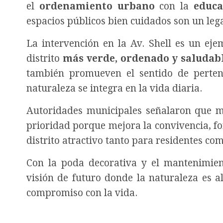
el
ordenamiento urbano
con la
educa
espacios públicos bien cuidados son un leg
La intervención en la Av. Shell es un eje
distrito
más verde, ordenado y saludab
también promueven el sentido de pertene
naturaleza se integra en la vida diaria.
Autoridades municipales señalaron que m
prioridad porque mejora la convivencia, fo
distrito atractivo tanto para residentes com
Con la poda decorativa y el mantenimien
visión de futuro donde la naturaleza es a
compromiso con la vida.