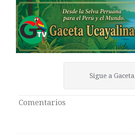
Sigue a Gacet
Comentarios