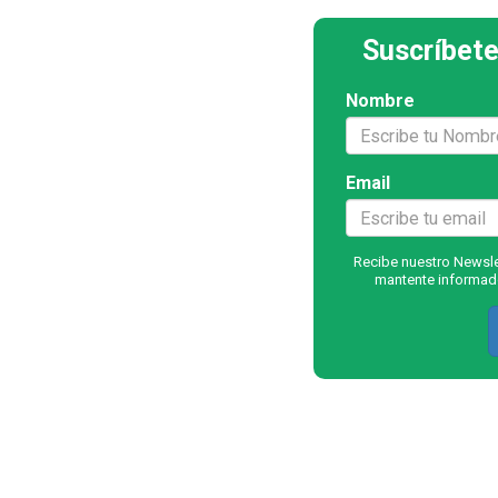
Suscríbete
Nombre
Email
Recibe nuestro Newslet
mantente informado