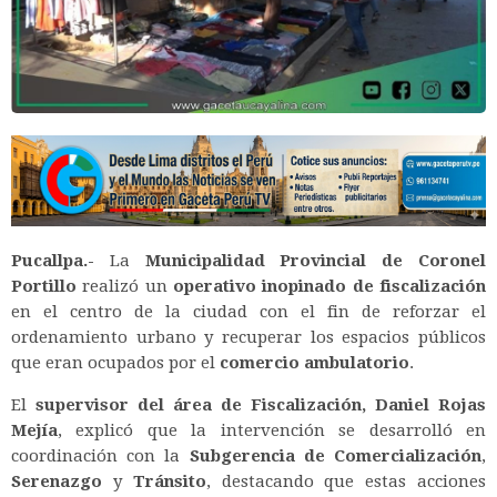
Pucallpa.-
La
Municipalidad Provincial de Coronel
Portillo
realizó un
operativo inopinado de fiscalización
en el centro de la ciudad con el fin de reforzar el
ordenamiento urbano y recuperar los espacios públicos
que eran ocupados por el
comercio ambulatorio
.
El
supervisor del área de Fiscalización, Daniel Rojas
Mejía
, explicó que la intervención se desarrolló en
coordinación con la
Subgerencia de Comercialización
,
Serenazgo
y
Tránsito
, destacando que estas acciones