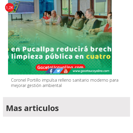
1,2K
Coronel Portillo impulsa relleno sanitario moderno para
mejorar gestión ambiental
Mas articulos