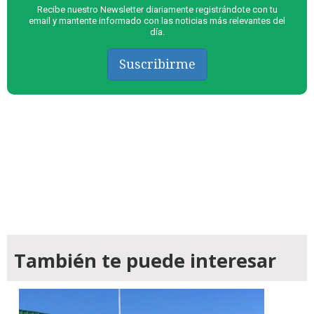
Recibe nuestro Newsletter diariamente registrándote con tu
email y mantente informado con las noticias más relevantes del
día.
Suscribirme
También te puede interesar