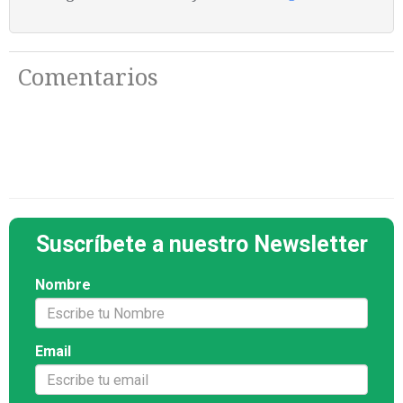
Comentarios
Suscríbete a nuestro Newsletter
Nombre
Email