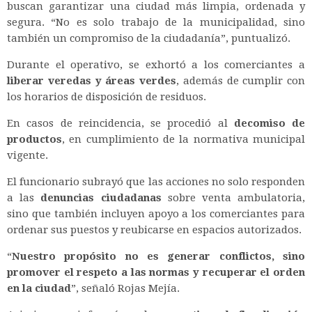
buscan garantizar una ciudad más limpia, ordenada y
segura. “No es solo trabajo de la municipalidad, sino
también un compromiso de la ciudadanía”, puntualizó.
Durante el operativo, se exhortó a los comerciantes a
liberar veredas y áreas verdes
, además de cumplir con
los horarios de disposición de residuos.
En casos de reincidencia, se procedió al
decomiso de
productos
, en cumplimiento de la normativa municipal
vigente.
El funcionario subrayó que las acciones no solo responden
a las
denuncias ciudadanas
sobre venta ambulatoria,
sino que también incluyen apoyo a los comerciantes para
ordenar sus puestos y reubicarse en espacios autorizados.
“
Nuestro propósito no es generar conflictos, sino
promover el respeto a las normas y recuperar el orden
en la ciudad
”, señaló Rojas Mejía.