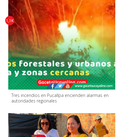
1,1K
Tres incendios en Pucallpa encienden alarmas en
autoridades regionales