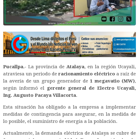
Pucallpa.-
La provincia de
Atalaya
, en la región Ucayali,
atraviesa un periodo de
racionamiento eléctrico
a raíz de
la avería de un grupo generador de
1 megavatio (MW)
,
según informó el
gerente general de Electro Ucayali,
Ing. Augusto Pacaya Villacorta
.
Esta situación ha obligado a la empresa a implementar
medidas de contingencia para asegurar, en la medida de
lo posible, el suministro de energía a la población.
Actualmente, la demanda eléctrica de Atalaya se cubre de