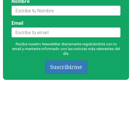
Nombre
Email
Recibe nuestro Newsletter diariamente registrándote con tu
email y mantente informado con las noticias más relevantes del
día.
Suscribirme