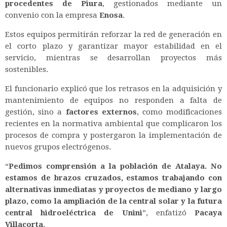
procedentes de Piura
, gestionados mediante un
convenio con la empresa
Enosa
.
Estos equipos permitirán reforzar la red de generación en
el corto plazo y garantizar mayor estabilidad en el
servicio, mientras se desarrollan proyectos más
sostenibles.
El funcionario explicó que los retrasos en la adquisición y
mantenimiento de equipos no responden a falta de
gestión, sino a
factores externos
, como modificaciones
recientes en la normativa ambiental que complicaron los
procesos de compra y postergaron la implementación de
nuevos grupos electrógenos.
“
Pedimos comprensión a la población de Atalaya. No
estamos de brazos cruzados, estamos trabajando con
alternativas inmediatas y proyectos de mediano y largo
plazo, como la ampliación de la central solar y la futura
central hidroeléctrica de Unini
”, enfatizó
Pacaya
Villacorta
.