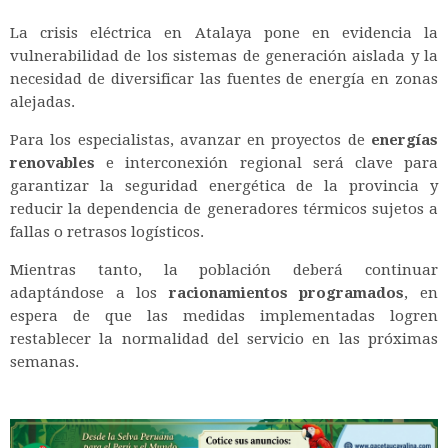
La crisis eléctrica en Atalaya pone en evidencia la
vulnerabilidad de los sistemas de generación aislada y la
necesidad de diversificar las fuentes de energía en zonas
alejadas.
Para los especialistas, avanzar en proyectos de
energías
renovables
e interconexión regional será clave para
garantizar la seguridad energética de la provincia y
reducir la dependencia de generadores térmicos sujetos a
fallas o retrasos logísticos.
Mientras tanto, la población deberá continuar
adaptándose a los
racionamientos programados
, en
espera de que las medidas implementadas logren
restablecer la normalidad del servicio en las próximas
semanas.