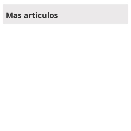
Mas articulos