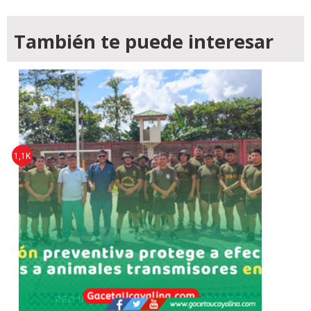
También te puede interesar
1,1K