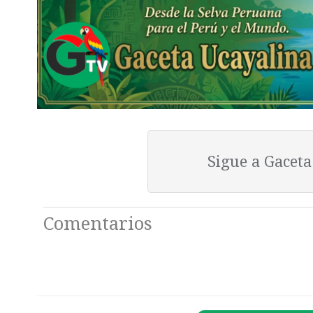
Sigue a Gacet
Comentarios