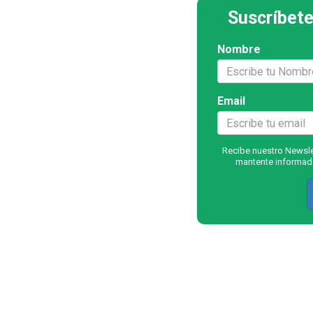
Suscríbete
Nombre
Email
Recibe nuestro Newslet
mantente informado