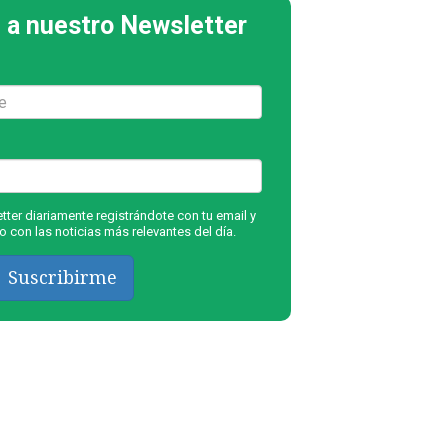
 a nuestro Newsletter
ter diariamente registrándote con tu email y
 con las noticias más relevantes del día.
Suscribirme