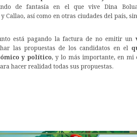
do de fantasía en el que vive Dina Bolua
 Callao, así como en otras ciudades del país, sin
unto está pagando la factura de no emitir un
har las propuestas de los candidatos en el
q
ómico y político
, y lo más importante, en mi 
ara hacer realidad todas sus propuestas.